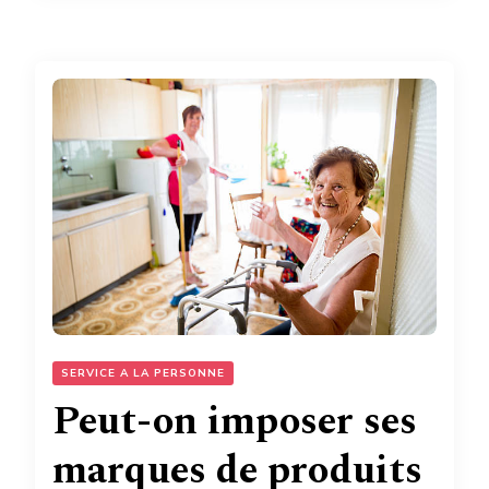
SERVICE A LA PERSONNE
Peut-on imposer ses
marques de produits