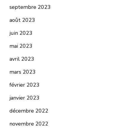
septembre 2023
août 2023
juin 2023
mai 2023
avril 2023
mars 2023
février 2023
janvier 2023
décembre 2022
novembre 2022