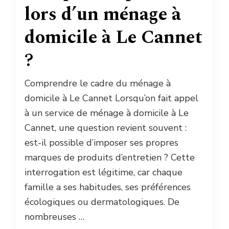
lors d’un ménage à
domicile à Le Cannet
?
Comprendre le cadre du ménage à
domicile à Le Cannet Lorsqu’on fait appel
à un service de ménage à domicile à Le
Cannet, une question revient souvent :
est-il possible d’imposer ses propres
marques de produits d’entretien ? Cette
interrogation est légitime, car chaque
famille a ses habitudes, ses préférences
écologiques ou dermatologiques. De
nombreuses …