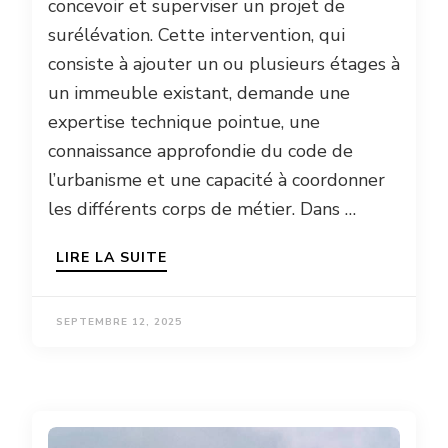
concevoir et superviser un projet de
surélévation. Cette intervention, qui
consiste à ajouter un ou plusieurs étages à
un immeuble existant, demande une
expertise technique pointue, une
connaissance approfondie du code de
l’urbanisme et une capacité à coordonner
les différents corps de métier. Dans …
LIRE LA SUITE
SEPTEMBRE 12, 2025