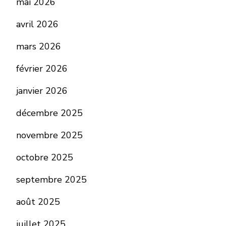
mai 2026
avril 2026
mars 2026
février 2026
janvier 2026
décembre 2025
novembre 2025
octobre 2025
septembre 2025
août 2025
juillet 2025