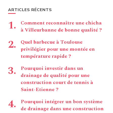
ARTICLES RÉCENTS
Comment reconnaître une chicha
à Villeurbanne de bonne qualité ?
Quel barbecue à Toulouse
privilégier pour une montée en
température rapide ?
Pourquoi investir dans un
drainage de qualité pour une
construction court de tennis à
Saint-Etienne ?
Pourquoi intégrer un bon système
de drainage dans une construction