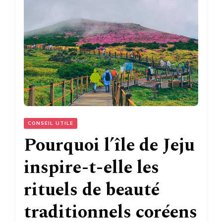
CONSEIL UTILE
Pourquoi l’île de Jeju
inspire-t-elle les
rituels de beauté
traditionnels coréens