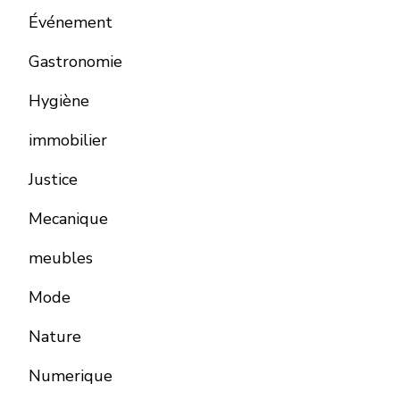
Événement
Gastronomie
Hygiène
immobilier
Justice
Mecanique
meubles
Mode
Nature
Numerique