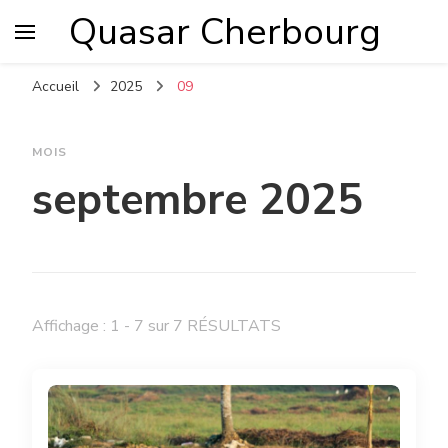
Quasar Cherbourg
Accueil
2025
09
MOIS
septembre 2025
Affichage : 1 - 7 sur 7 RÉSULTATS