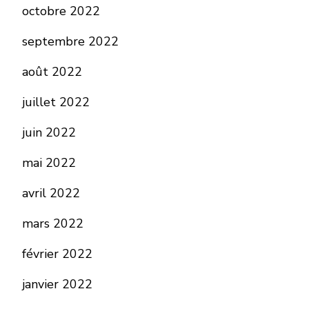
octobre 2022
septembre 2022
août 2022
juillet 2022
juin 2022
mai 2022
avril 2022
mars 2022
février 2022
janvier 2022