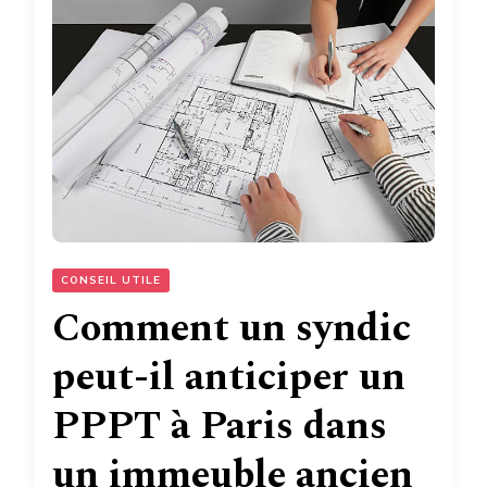
CONSEIL UTILE
Comment un syndic
peut-il anticiper un
PPPT à Paris dans
un immeuble ancien