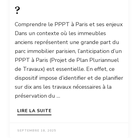
?
Comprendre le PPPT à Paris et ses enjeux
Dans un contexte où les immeubles
anciens représentent une grande part du
parc immobilier parisien, l’anticipation d’un
PPPT à Paris (Projet de Plan Pluriannuel
de Travaux) est essentielle. En effet, ce
dispositif impose d’identifier et de planifier
sur dix ans les travaux nécessaires à la
préservation du …
LIRE LA SUITE
SEPTEMBRE 18, 2025