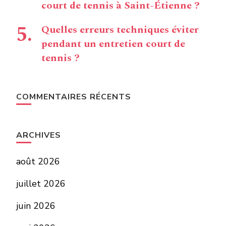
court de tennis à Saint-Étienne ?
Quelles erreurs techniques éviter
pendant un entretien court de
tennis ?
COMMENTAIRES RÉCENTS
ARCHIVES
août 2026
juillet 2026
juin 2026