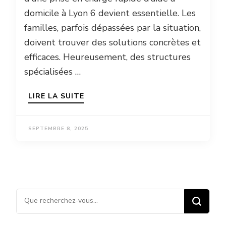
domicile à Lyon 6 devient essentielle. Les
familles, parfois dépassées par la situation,
doivent trouver des solutions concrètes et
efficaces. Heureusement, des structures
spécialisées …
LIRE LA SUITE
SEPTEMBRE 8, 2025
Vous recherchiez quelque
chose ?