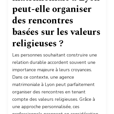
peut-elle organiser
des rencontres
basées sur les valeurs
religieuses ?
Les personnes souhaitant construire une
relation durable accordent souvent une
importance majeure à leurs croyances.
Dans ce contexte, une agence
matrimoniale à Lyon peut parfaitement
organiser des rencontres en tenant
compte des valeurs religieuses. Grâce à
une approche personnalisée, ces