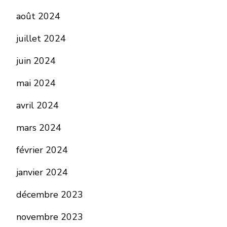
août 2024
juillet 2024
juin 2024
mai 2024
avril 2024
mars 2024
février 2024
janvier 2024
décembre 2023
novembre 2023