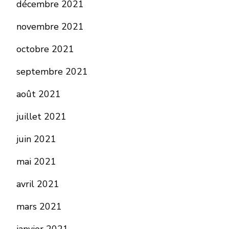
décembre 2021
novembre 2021
octobre 2021
septembre 2021
août 2021
juillet 2021
juin 2021
mai 2021
avril 2021
mars 2021