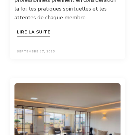
professionnels prennent en considération
la foi, les pratiques spirituelles et les
attentes de chaque membre …
LIRE LA SUITE
SEPTEMBRE 17, 2025