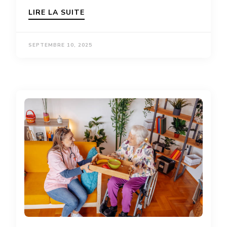
LIRE LA SUITE
SEPTEMBRE 10, 2025