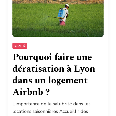
SANTÉ
Pourquoi faire une
dératisation à Lyon
dans un logement
Airbnb ?
L’importance de la salubrité dans les
locations saisonnières Accueillir des