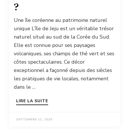
?
Une île coréenne au patrimoine naturel
unique L’île de Jeju est un véritable trésor
naturel situé au sud de la Corée du Sud.
Elle est connue pour ses paysages
volcaniques, ses champs de thé vert et ses
côtes spectaculaires. Ce décor
exceptionnel a façonné depuis des siècles
les pratiques de vie locales, notamment
dans le …
LIRE LA SUITE
SEPTEMBRE 11, 2025