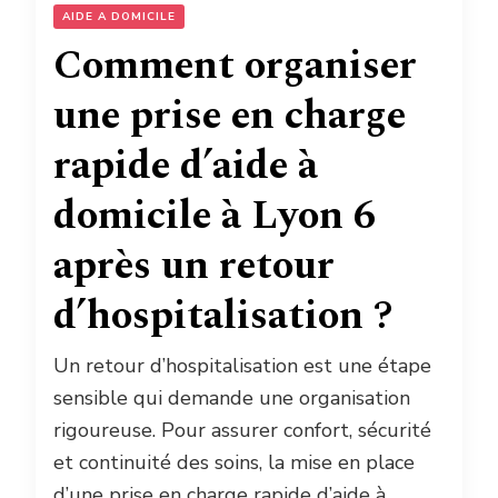
AIDE A DOMICILE
Comment organiser
une prise en charge
rapide d’aide à
domicile à Lyon 6
après un retour
d’hospitalisation ?
Un retour d’hospitalisation est une étape
sensible qui demande une organisation
rigoureuse. Pour assurer confort, sécurité
et continuité des soins, la mise en place
d’une prise en charge rapide d’aide à