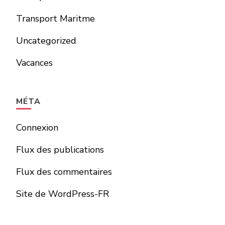
Transport Maritme
Uncategorized
Vacances
MÉTA
Connexion
Flux des publications
Flux des commentaires
Site de WordPress-FR