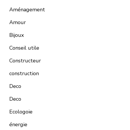
Aménagement
Amour
Bijoux
Conseil utile
Constructeur
construction
Deco
Deco
Ecologoie
énergie