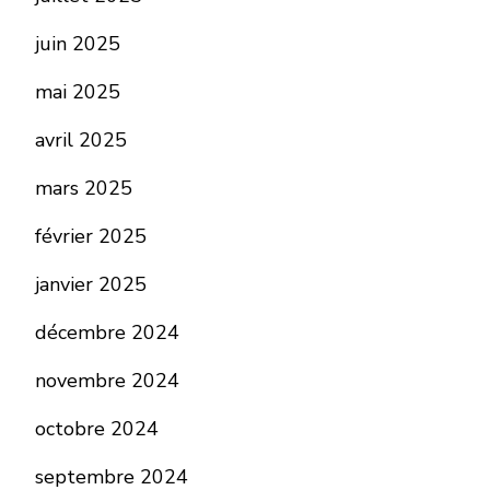
juin 2025
mai 2025
avril 2025
mars 2025
février 2025
janvier 2025
décembre 2024
novembre 2024
octobre 2024
septembre 2024