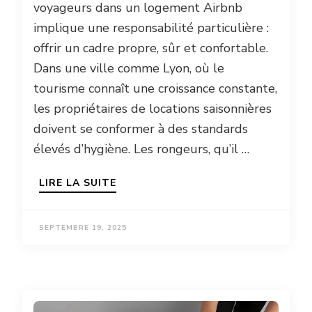
voyageurs dans un logement Airbnb
implique une responsabilité particulière :
offrir un cadre propre, sûr et confortable.
Dans une ville comme Lyon, où le
tourisme connaît une croissance constante,
les propriétaires de locations saisonnières
doivent se conformer à des standards
élevés d’hygiène. Les rongeurs, qu’il …
LIRE LA SUITE
SEPTEMBRE 19, 2025