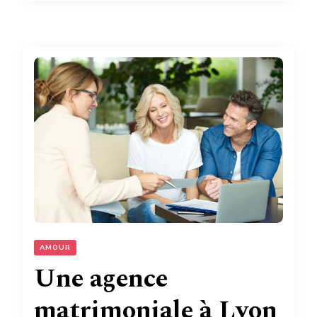
AMOUR
Une agence
matrimoniale à Lyon