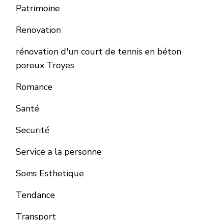
Patrimoine
Renovation
rénovation d'un court de tennis en béton
poreux Troyes
Romance
Santé
Securité
Service a la personne
Soins Esthetique
Tendance
Transport