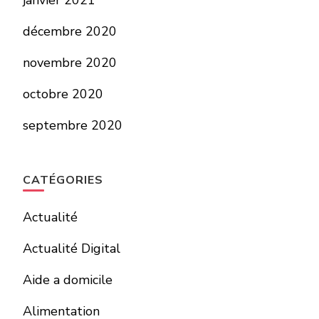
janvier 2021
décembre 2020
novembre 2020
octobre 2020
septembre 2020
CATÉGORIES
Actualité
Actualité Digital
Aide a domicile
Alimentation