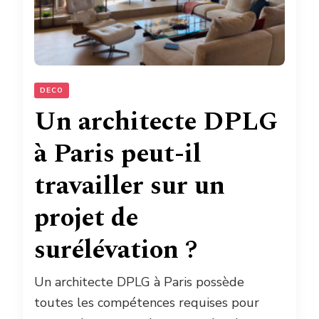
DECO
Un architecte DPLG
à Paris peut-il
travailler sur un
projet de
surélévation ?
Un architecte DPLG à Paris possède
toutes les compétences requises pour