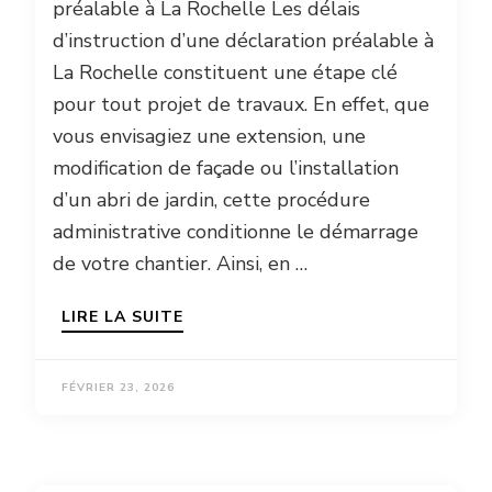
préalable à La Rochelle Les délais
d’instruction d’une déclaration préalable à
La Rochelle constituent une étape clé
pour tout projet de travaux. En effet, que
vous envisagiez une extension, une
modification de façade ou l’installation
d’un abri de jardin, cette procédure
administrative conditionne le démarrage
de votre chantier. Ainsi, en …
LIRE LA SUITE
FÉVRIER 23, 2026