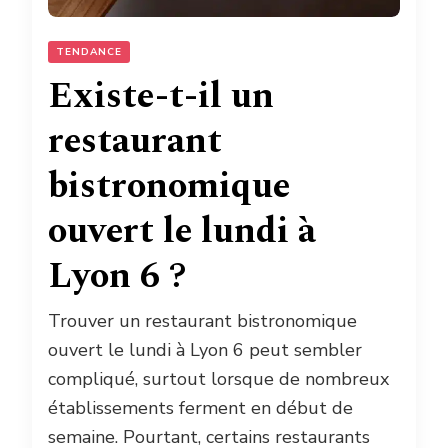
TENDANCE
Existe-t-il un
restaurant
bistronomique
ouvert le lundi à
Lyon 6 ?
Trouver un restaurant bistronomique
ouvert le lundi à Lyon 6 peut sembler
compliqué, surtout lorsque de nombreux
établissements ferment en début de
semaine. Pourtant, certains restaurants