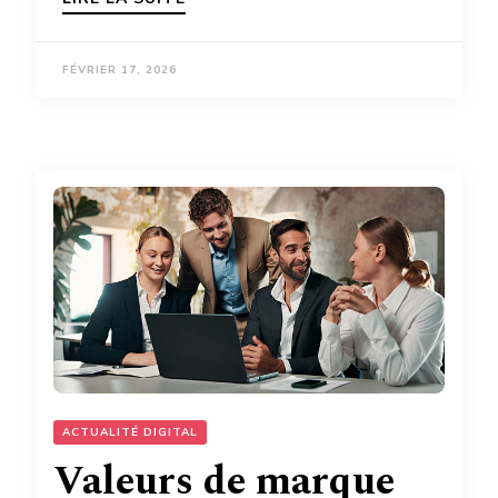
FÉVRIER 17, 2026
ACTUALITÉ DIGITAL
Valeurs de marque