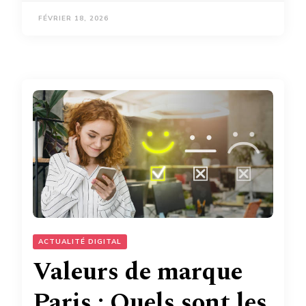
FÉVRIER 18, 2026
ACTUALITÉ DIGITAL
Valeurs de marque
Paris : Quels sont les