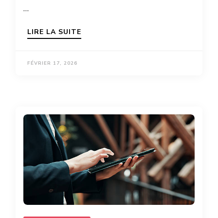
…
LIRE LA SUITE
FÉVRIER 17, 2026