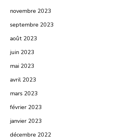
novembre 2023
septembre 2023
août 2023
juin 2023
mai 2023
avril 2023
mars 2023
février 2023
janvier 2023
décembre 2022