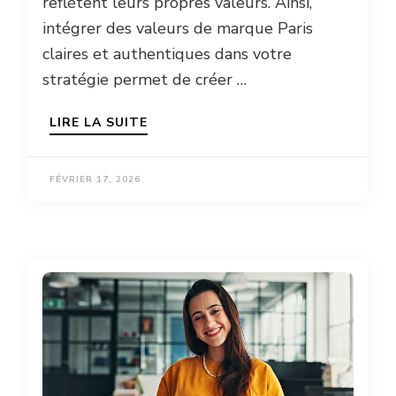
reflètent leurs propres valeurs. Ainsi,
intégrer des valeurs de marque Paris
claires et authentiques dans votre
stratégie permet de créer …
LIRE LA SUITE
FÉVRIER 17, 2026