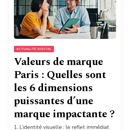
ACTUALITÉ DIGITAL
Valeurs de marque
Paris : Quelles sont
les 6 dimensions
puissantes d’une
marque impactante ?
1. L’identité visuelle : le reflet immédiat