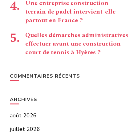
Une entreprise construction
terrain de padel intervient-elle
partout en France ?
Quelles démarches administratives
effectuer avant une construction
court de tennis à Hyères ?
COMMENTAIRES RÉCENTS
ARCHIVES
août 2026
juillet 2026