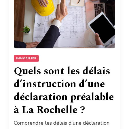
IMMOBILIER
Quels sont les délais
d’instruction d’une
déclaration préalable
à La Rochelle ?
Comprendre les délais d’une déclaration