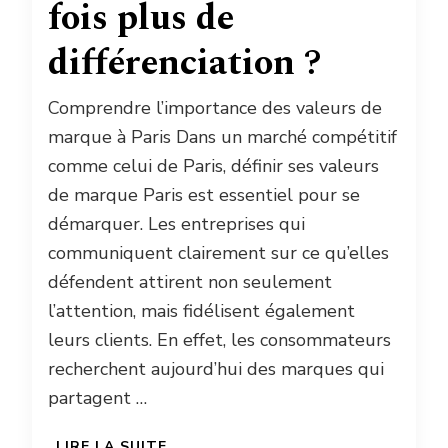
fois plus de
différenciation ?
Comprendre l’importance des valeurs de
marque à Paris Dans un marché compétitif
comme celui de Paris, définir ses valeurs
de marque Paris est essentiel pour se
démarquer. Les entreprises qui
communiquent clairement sur ce qu’elles
défendent attirent non seulement
l’attention, mais fidélisent également
leurs clients. En effet, les consommateurs
recherchent aujourd’hui des marques qui
partagent …
LIRE LA SUITE