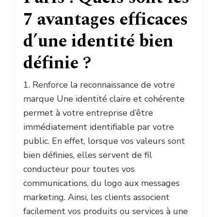
7 avantages efficaces
d’une identité bien
définie ?
1. Renforce la reconnaissance de votre
marque Une identité claire et cohérente
permet à votre entreprise d’être
immédiatement identifiable par votre
public. En effet, lorsque vos valeurs sont
bien définies, elles servent de fil
conducteur pour toutes vos
communications, du logo aux messages
marketing. Ainsi, les clients associent
facilement vos produits ou services à une