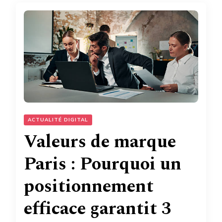
ACTUALITÉ DIGITAL
Valeurs de marque
Paris : Pourquoi un
positionnement
efficace garantit 3