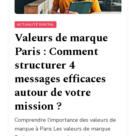
ACTUALITÉ DIGITAL
Valeurs de marque
Paris : Comment
structurer 4
messages efficaces
autour de votre
mission ?
Comprendre l’importance des valeurs de
marque à Paris Les valeurs de marque