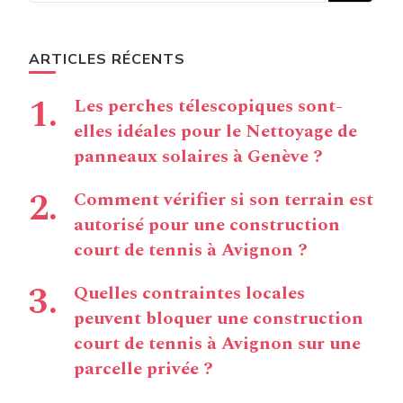
ARTICLES RÉCENTS
Les perches télescopiques sont-
elles idéales pour le Nettoyage de
panneaux solaires à Genève ?
Comment vérifier si son terrain est
autorisé pour une construction
court de tennis à Avignon ?
Quelles contraintes locales
peuvent bloquer une construction
court de tennis à Avignon sur une
parcelle privée ?