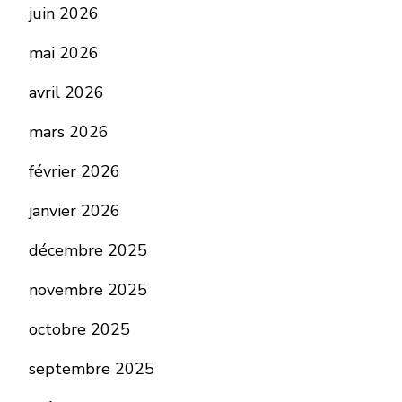
juin 2026
mai 2026
avril 2026
mars 2026
février 2026
janvier 2026
décembre 2025
novembre 2025
octobre 2025
septembre 2025