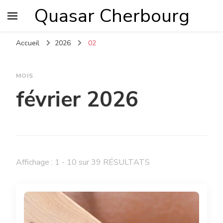
Quasar Cherbourg
Accueil
2026
02
MOIS
février 2026
Affichage : 1 - 10 sur 39 RÉSULTATS