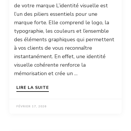
de votre marque L’identité visuelle est
l’un des piliers essentiels pour une
marque forte. Elle comprend le logo, la
typographie, les couleurs et l’ensemble
des éléments graphiques qui permettent
à vos clients de vous reconnaître
instantanément. En effet, une identité
visuelle cohérente renforce la
mémorisation et crée un …
LIRE LA SUITE
FÉVRIER 17, 2026