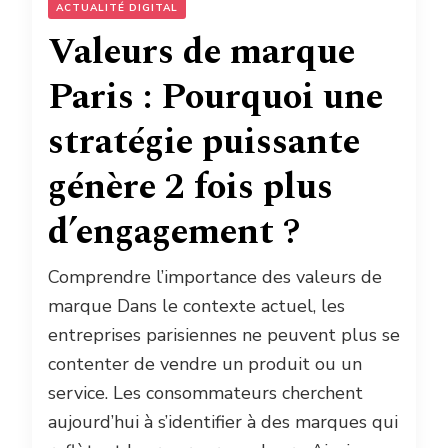
ACTUALITÉ DIGITAL
Valeurs de marque
Paris : Pourquoi une
stratégie puissante
génère 2 fois plus
d’engagement ?
Comprendre l’importance des valeurs de
marque Dans le contexte actuel, les
entreprises parisiennes ne peuvent plus se
contenter de vendre un produit ou un
service. Les consommateurs cherchent
aujourd’hui à s’identifier à des marques qui