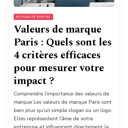
ACTUALITÉ DIGITAL
Valeurs de marque
Paris : Quels sont les
4 critères efficaces
pour mesurer votre
impact ?
Comprendre l’importance des valeurs de
marque Les valeurs de marque Paris sont
bien plus qu’un simple slogan ou un logo.
Elles représentent l’âme de votre
entreprise et influencent directement la