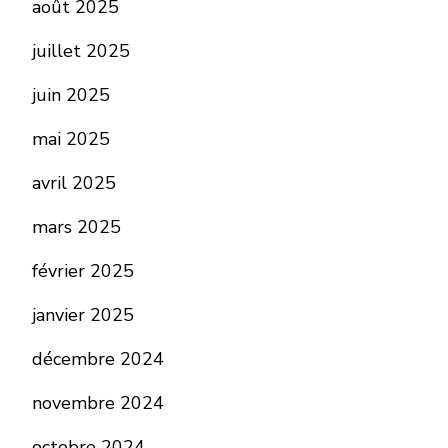
août 2025
juillet 2025
juin 2025
mai 2025
avril 2025
mars 2025
février 2025
janvier 2025
décembre 2024
novembre 2024
octobre 2024