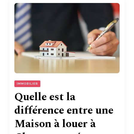
IMMOBILIER
Quelle est la
différence entre une
Maison à louer à