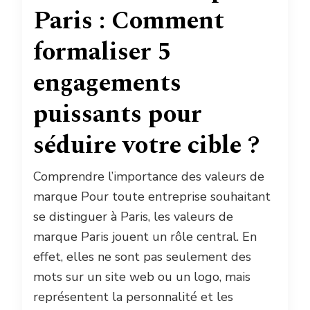
Paris : Comment
formaliser 5
engagements
puissants pour
séduire votre cible ?
Comprendre l’importance des valeurs de
marque Pour toute entreprise souhaitant
se distinguer à Paris, les valeurs de
marque Paris jouent un rôle central. En
effet, elles ne sont pas seulement des
mots sur un site web ou un logo, mais
représentent la personnalité et les