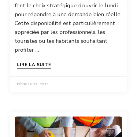
font le choix stratégique d’ouvrir le lundi
pour répondre à une demande bien réelle.
Cette disponibilité est particulièrement
appréciée par les professionnels, les
touristes ou les habitants souhaitant
profiter …
LIRE LA SUITE
FÉVRIER 23, 2026