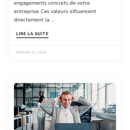
engagements concrets de votre
entreprise. Ces valeurs influencent
directement la …
LIRE LA SUITE
FÉVRIER 17, 2026