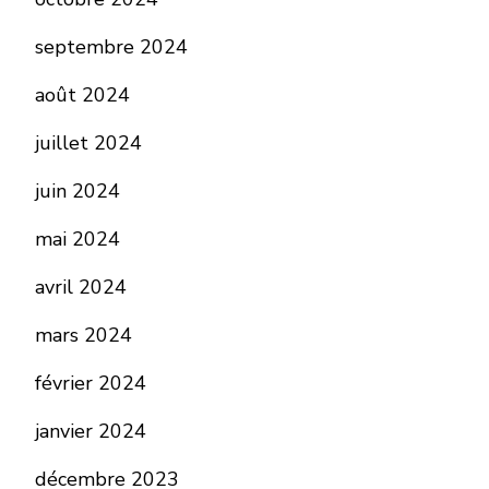
septembre 2024
août 2024
juillet 2024
juin 2024
mai 2024
avril 2024
mars 2024
février 2024
janvier 2024
décembre 2023