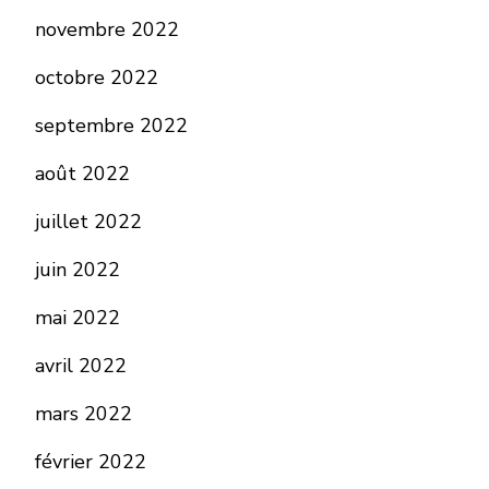
novembre 2022
octobre 2022
septembre 2022
août 2022
juillet 2022
juin 2022
mai 2022
avril 2022
mars 2022
février 2022