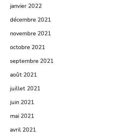
janvier 2022
décembre 2021
novembre 2021
octobre 2021
septembre 2021
août 2021
juillet 2021
juin 2021
mai 2021
avril 2021