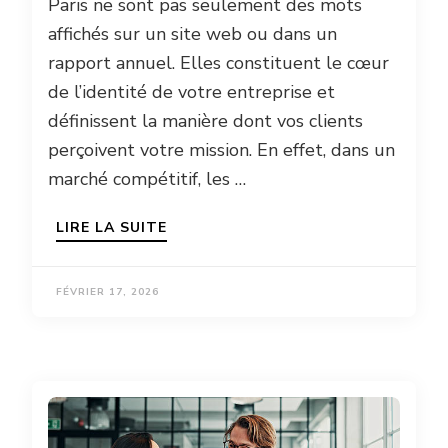
Paris ne sont pas seulement des mots
affichés sur un site web ou dans un
rapport annuel. Elles constituent le cœur
de l’identité de votre entreprise et
définissent la manière dont vos clients
perçoivent votre mission. En effet, dans un
marché compétitif, les …
LIRE LA SUITE
FÉVRIER 17, 2026