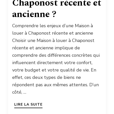
Chaponost récente et
ancienne ?
Comprendre les enjeux d’une Maison à
louer à Chaponost récente et ancienne
Choisir une Maison à louer à Chaponost
récente et ancienne implique de
comprendre des différences concrètes qui
influencent directement votre confort,
votre budget et votre qualité de vie. En
effet, ces deux types de biens ne
répondent pas aux mêmes attentes. D’un
côté, …
LIRE LA SUITE