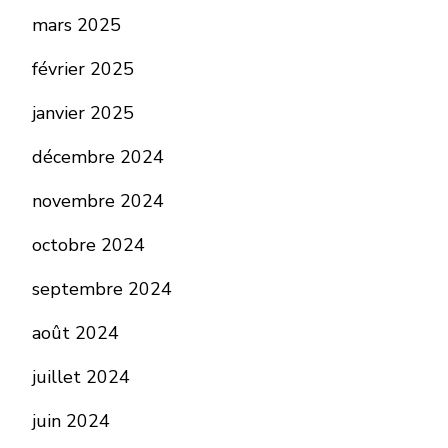
mars 2025
février 2025
janvier 2025
décembre 2024
novembre 2024
octobre 2024
septembre 2024
août 2024
juillet 2024
juin 2024