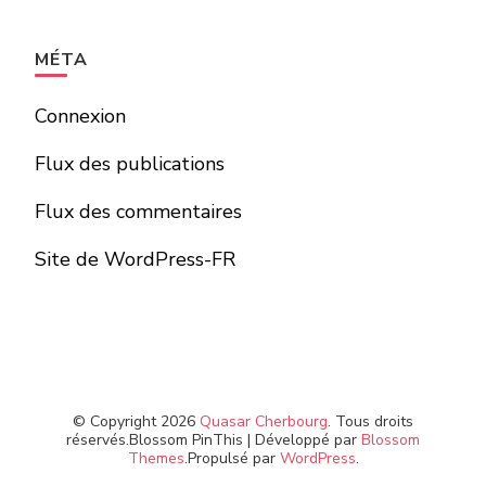
MÉTA
Connexion
Flux des publications
Flux des commentaires
Site de WordPress-FR
© Copyright 2026
Quasar Cherbourg
. Tous droits
réservés.
Blossom PinThis | Développé par
Blossom
Themes
.Propulsé par
WordPress
.