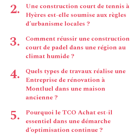
Une construction court de tennis à
Hyères est-elle soumise aux règles
d’urbanisme locales ?
Comment réussir une construction
court de padel dans une région au
climat humide ?
Quels types de travaux réalise une
Entreprise de rénovation à
Montluel dans une maison
ancienne ?
Pourquoi le TCO Achat est-il
essentiel dans une démarche
d’optimisation continue ?