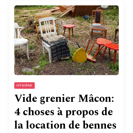
HYGIÈNE
Vide grenier Mâcon:
4 choses à propos de
la location de bennes