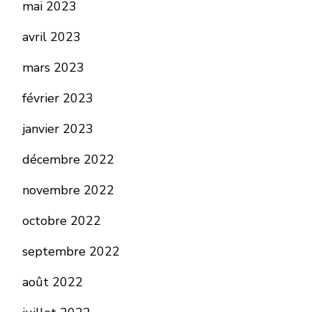
mai 2023
avril 2023
mars 2023
février 2023
janvier 2023
décembre 2022
novembre 2022
octobre 2022
septembre 2022
août 2022