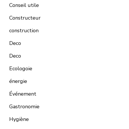
Conseil utile
Constructeur
construction
Deco
Deco
Ecologoie
énergie
Événement
Gastronomie
Hygiène