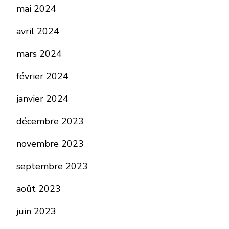
mai 2024
avril 2024
mars 2024
février 2024
janvier 2024
décembre 2023
novembre 2023
septembre 2023
août 2023
juin 2023