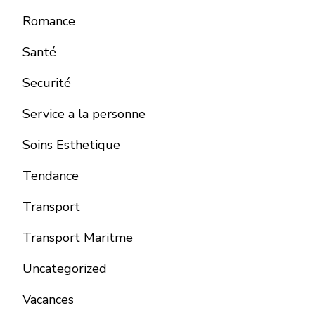
Romance
Santé
Securité
Service a la personne
Soins Esthetique
Tendance
Transport
Transport Maritme
Uncategorized
Vacances