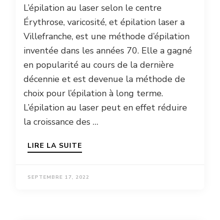
L’épilation au laser selon le centre
Érythrose, varicosité, et épilation laser a
Villefranche, est une méthode d’épilation
inventée dans les années 70. Elle a gagné
en popularité au cours de la dernière
décennie et est devenue la méthode de
choix pour l’épilation à long terme.
L’épilation au laser peut en effet réduire
la croissance des …
LIRE LA SUITE
SEPTEMBRE 17, 2022