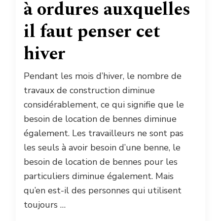
à ordures auxquelles
il faut penser cet
hiver
Pendant les mois d’hiver, le nombre de
travaux de construction diminue
considérablement, ce qui signifie que le
besoin de location de bennes diminue
également. Les travailleurs ne sont pas
les seuls à avoir besoin d’une benne, le
besoin de location de bennes pour les
particuliers diminue également. Mais
qu’en est-il des personnes qui utilisent
toujours …