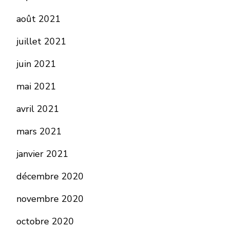
août 2021
juillet 2021
juin 2021
mai 2021
avril 2021
mars 2021
janvier 2021
décembre 2020
novembre 2020
octobre 2020