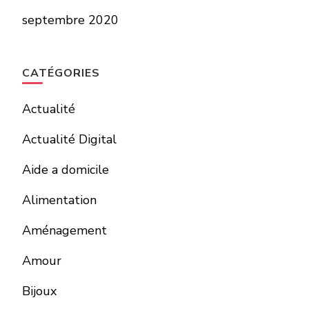
septembre 2020
CATÉGORIES
Actualité
Actualité Digital
Aide a domicile
Alimentation
Aménagement
Amour
Bijoux