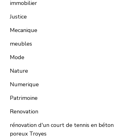
immobilier
Justice
Mecanique
meubles
Mode
Nature
Numerique
Patrimoine
Renovation
rénovation d'un court de tennis en béton
poreux Troyes