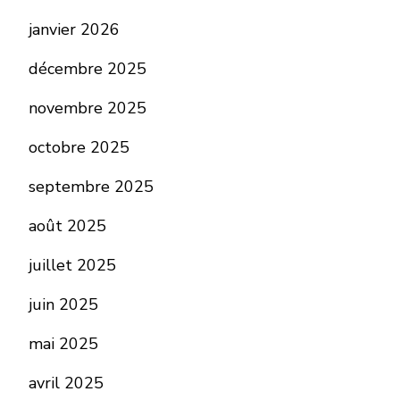
janvier 2026
décembre 2025
novembre 2025
octobre 2025
septembre 2025
août 2025
juillet 2025
juin 2025
mai 2025
avril 2025