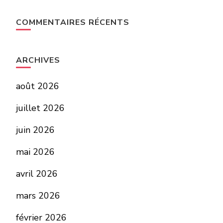
COMMENTAIRES RÉCENTS
ARCHIVES
août 2026
juillet 2026
juin 2026
mai 2026
avril 2026
mars 2026
février 2026