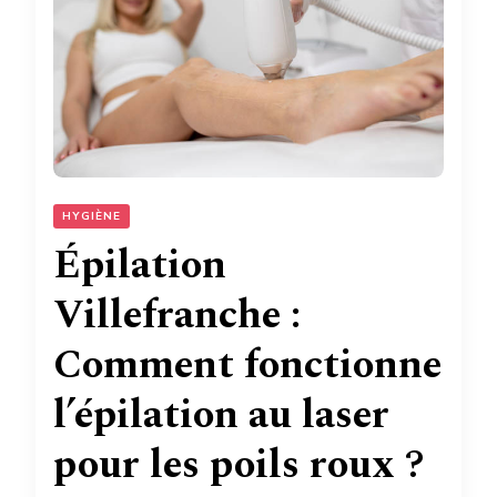
HYGIÈNE
Épilation
Villefranche :
Comment fonctionne
l’épilation au laser
pour les poils roux ?