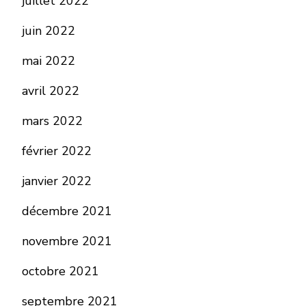
juillet 2022
juin 2022
mai 2022
avril 2022
mars 2022
février 2022
janvier 2022
décembre 2021
novembre 2021
octobre 2021
septembre 2021