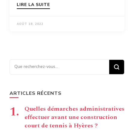
LIRE LA SUITE
AOÛT 18, 2022
Vous recherchiez quelque
chose ?
ARTICLES RÉCENTS
Quelles démarches administratives
effectuer avant une construction
court de tennis à Hyères ?