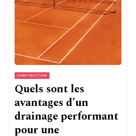
CONSTRUCTION
Quels sont les
avantages d’un
drainage performant
pour une