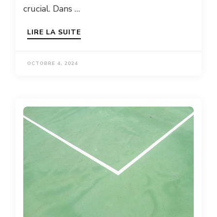
crucial. Dans …
LIRE LA SUITE
OCTOBRE 4, 2024