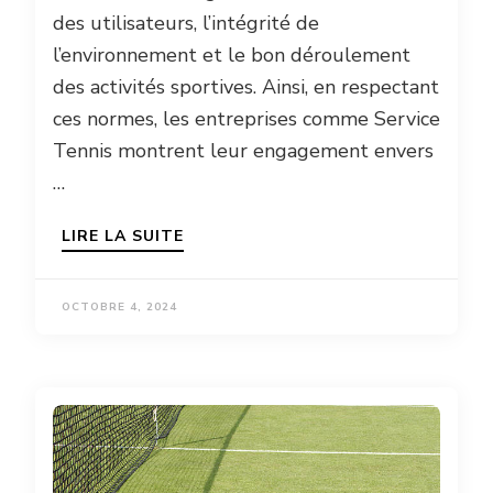
des utilisateurs, l’intégrité de
l’environnement et le bon déroulement
des activités sportives. Ainsi, en respectant
ces normes, les entreprises comme Service
Tennis montrent leur engagement envers
…
LIRE LA SUITE
OCTOBRE 4, 2024