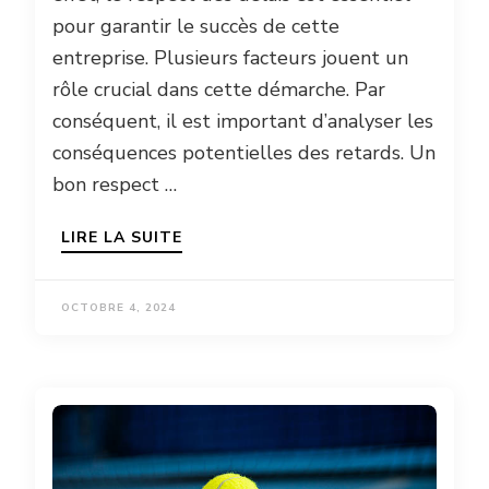
pour garantir le succès de cette
entreprise. Plusieurs facteurs jouent un
rôle crucial dans cette démarche. Par
conséquent, il est important d’analyser les
conséquences potentielles des retards. Un
bon respect …
LIRE LA SUITE
OCTOBRE 4, 2024