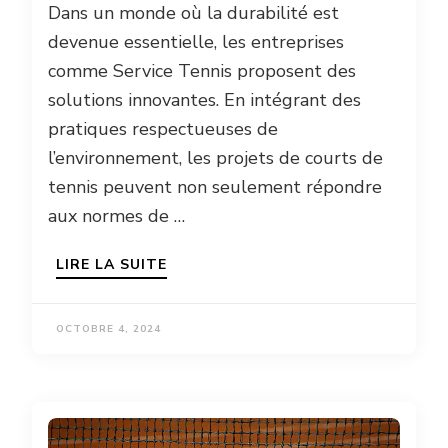
Dans un monde où la durabilité est
devenue essentielle, les entreprises
comme Service Tennis proposent des
solutions innovantes. En intégrant des
pratiques respectueuses de
l’environnement, les projets de courts de
tennis peuvent non seulement répondre
aux normes de …
LIRE LA SUITE
OCTOBRE 4, 2024