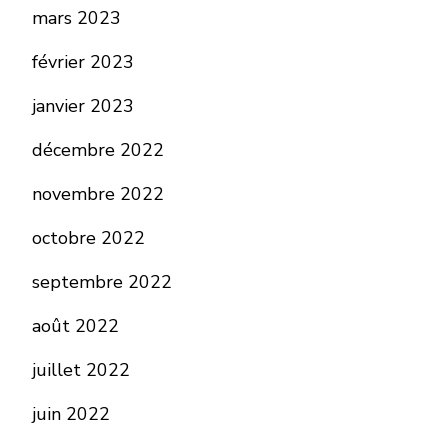
mars 2023
février 2023
janvier 2023
décembre 2022
novembre 2022
octobre 2022
septembre 2022
août 2022
juillet 2022
juin 2022