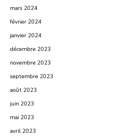
mars 2024
février 2024
janvier 2024
décembre 2023
novembre 2023
septembre 2023
août 2023
juin 2023
mai 2023
avril 2023