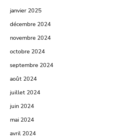
janvier 2025
décembre 2024
novembre 2024
octobre 2024
septembre 2024
août 2024
juillet 2024
juin 2024
mai 2024
avril 2024