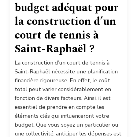
budget adéquat pour
la construction d’un
court de tennis à
Saint-Raphaël ?
La construction d’un court de tennis à
Saint-Raphaël nécessite une planification
financière rigoureuse. En effet, le coût
total peut varier considérablement en
fonction de divers facteurs. Ainsi, il est
essentiel de prendre en compte les
éléments clés qui influenceront votre
budget. Que vous soyez un particulier ou
une collectivité, anticiper les dépenses est