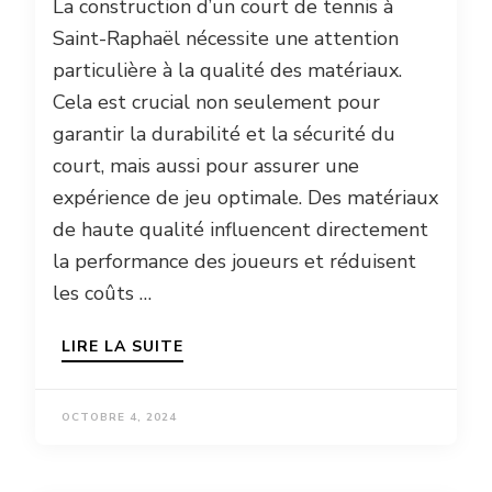
La construction d’un court de tennis à
Saint-Raphaël nécessite une attention
particulière à la qualité des matériaux.
Cela est crucial non seulement pour
garantir la durabilité et la sécurité du
court, mais aussi pour assurer une
expérience de jeu optimale. Des matériaux
de haute qualité influencent directement
la performance des joueurs et réduisent
les coûts …
LIRE LA SUITE
OCTOBRE 4, 2024