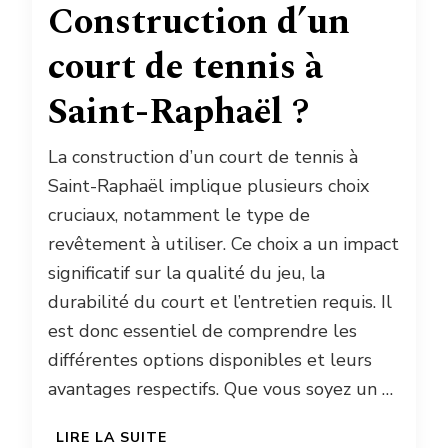
Construction d’un
court de tennis à
Saint-Raphaël ?
La construction d’un court de tennis à
Saint-Raphaël implique plusieurs choix
cruciaux, notamment le type de
revêtement à utiliser. Ce choix a un impact
significatif sur la qualité du jeu, la
durabilité du court et l’entretien requis. Il
est donc essentiel de comprendre les
différentes options disponibles et leurs
avantages respectifs. Que vous soyez un …
LIRE LA SUITE