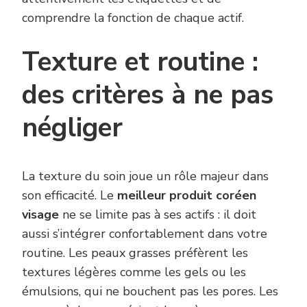
comprendre la fonction de chaque actif.
Texture et routine :
des critères à ne pas
négliger
La texture du soin joue un rôle majeur dans
son efficacité. Le
meilleur produit coréen
visage
ne se limite pas à ses actifs : il doit
aussi s’intégrer confortablement dans votre
routine. Les peaux grasses préfèrent les
textures légères comme les gels ou les
émulsions, qui ne bouchent pas les pores. Les