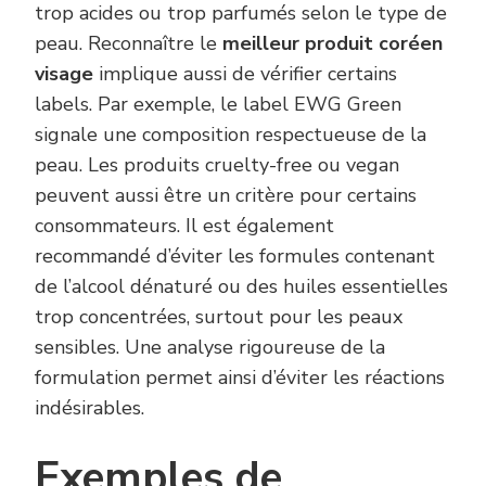
trop acides ou trop parfumés selon le type de
peau. Reconnaître le
meilleur produit coréen
visage
implique aussi de vérifier certains
labels. Par exemple, le label EWG Green
signale une composition respectueuse de la
peau. Les produits cruelty-free ou vegan
peuvent aussi être un critère pour certains
consommateurs. Il est également
recommandé d’éviter les formules contenant
de l’alcool dénaturé ou des huiles essentielles
trop concentrées, surtout pour les peaux
sensibles. Une analyse rigoureuse de la
formulation permet ainsi d’éviter les réactions
indésirables.
Exemples de