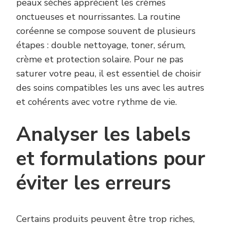
peaux sèches apprécient les crèmes
onctueuses et nourrissantes. La routine
coréenne se compose souvent de plusieurs
étapes : double nettoyage, toner, sérum,
crème et protection solaire. Pour ne pas
saturer votre peau, il est essentiel de choisir
des soins compatibles les uns avec les autres
et cohérents avec votre rythme de vie.
Analyser les labels
et formulations pour
éviter les erreurs
Certains produits peuvent être trop riches,