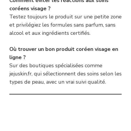
Comment éviter les réactions aux soins
coréens visage ?
Testez toujours le produit sur une petite zone
et privilégiez les formules sans parfum, sans
alcool et aux ingrédients certifiés.
Où trouver un bon produit coréen visage en
ligne ?
Sur des boutiques spécialisées comme
jejuskin.fr, qui sélectionnent des soins selon les
types de peau, avec un vrai suivi qualité.