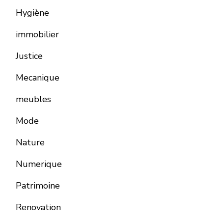
Hygiène
immobilier
Justice
Mecanique
meubles
Mode
Nature
Numerique
Patrimoine
Renovation