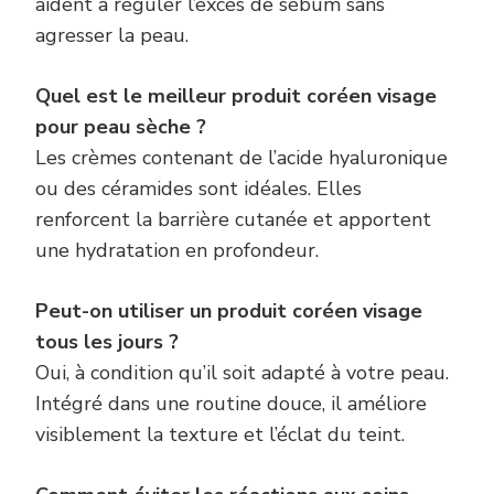
aident à réguler l’excès de sébum sans
agresser la peau.
Quel est le meilleur produit coréen visage
pour peau sèche ?
Les crèmes contenant de l’acide hyaluronique
ou des céramides sont idéales. Elles
renforcent la barrière cutanée et apportent
une hydratation en profondeur.
Peut-on utiliser un produit coréen visage
tous les jours ?
Oui, à condition qu’il soit adapté à votre peau.
Intégré dans une routine douce, il améliore
visiblement la texture et l’éclat du teint.