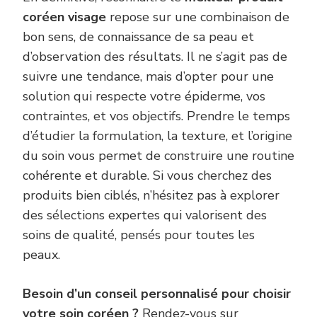
coréen visage
repose sur une combinaison de
bon sens, de connaissance de sa peau et
d’observation des résultats. Il ne s’agit pas de
suivre une tendance, mais d’opter pour une
solution qui respecte votre épiderme, vos
contraintes, et vos objectifs. Prendre le temps
d’étudier la formulation, la texture, et l’origine
du soin vous permet de construire une routine
cohérente et durable. Si vous cherchez des
produits bien ciblés, n’hésitez pas à explorer
des sélections expertes qui valorisent des
soins de qualité, pensés pour toutes les
peaux.
Besoin d’un conseil personnalisé pour choisir
votre soin coréen ?
Rendez-vous sur