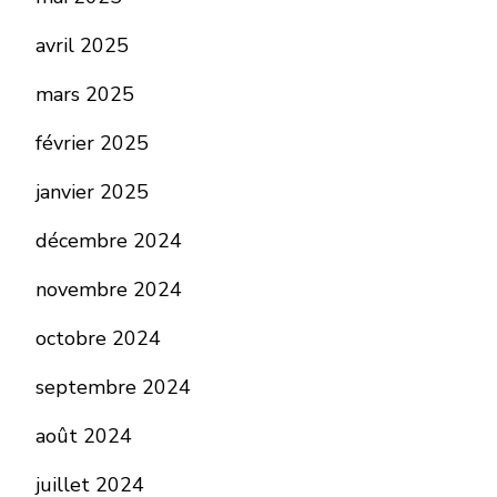
avril 2025
mars 2025
février 2025
janvier 2025
décembre 2024
novembre 2024
octobre 2024
septembre 2024
août 2024
juillet 2024