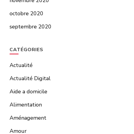
novembre 2020
octobre 2020
septembre 2020
CATÉGORIES
Actualité
Actualité Digital
Aide a domicile
Alimentation
Aménagement
Amour