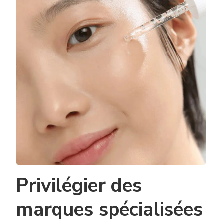
Privilégier des
marques spécialisées