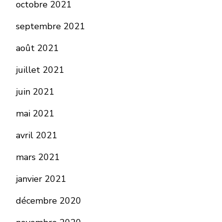
octobre 2021
septembre 2021
août 2021
juillet 2021
juin 2021
mai 2021
avril 2021
mars 2021
janvier 2021
décembre 2020