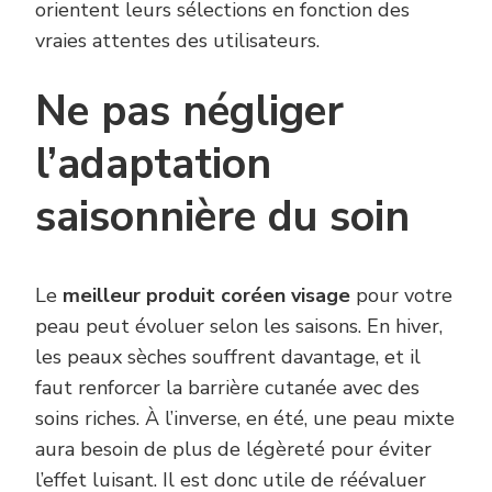
orientent leurs sélections en fonction des
vraies attentes des utilisateurs.
Ne pas négliger
l’adaptation
saisonnière du soin
Le
meilleur produit coréen visage
pour votre
peau peut évoluer selon les saisons. En hiver,
les peaux sèches souffrent davantage, et il
faut renforcer la barrière cutanée avec des
soins riches. À l’inverse, en été, une peau mixte
aura besoin de plus de légèreté pour éviter
l’effet luisant. Il est donc utile de réévaluer