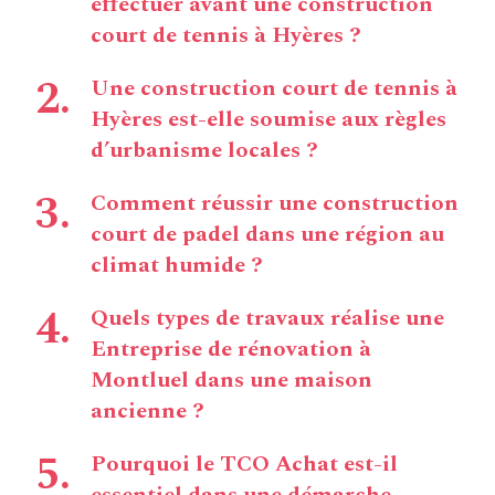
effectuer avant une construction
court de tennis à Hyères ?
Une construction court de tennis à
Hyères est-elle soumise aux règles
d’urbanisme locales ?
Comment réussir une construction
court de padel dans une région au
climat humide ?
Quels types de travaux réalise une
Entreprise de rénovation à
Montluel dans une maison
ancienne ?
Pourquoi le TCO Achat est-il