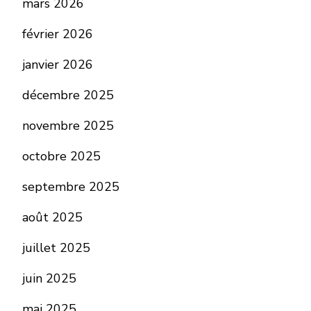
mars 2026
février 2026
janvier 2026
décembre 2025
novembre 2025
octobre 2025
septembre 2025
août 2025
juillet 2025
juin 2025
mai 2025