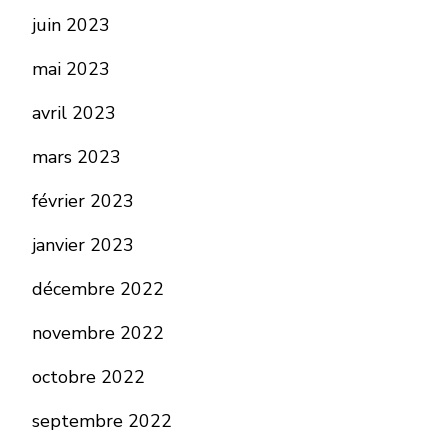
juin 2023
mai 2023
avril 2023
mars 2023
février 2023
janvier 2023
décembre 2022
novembre 2022
octobre 2022
septembre 2022