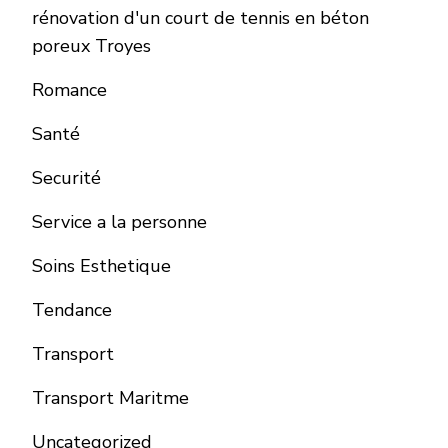
rénovation d'un court de tennis en béton
poreux Troyes
Romance
Santé
Securité
Service a la personne
Soins Esthetique
Tendance
Transport
Transport Maritme
Uncategorized