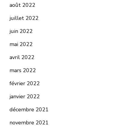
août 2022
juillet 2022
juin 2022
mai 2022
avril 2022
mars 2022
février 2022
janvier 2022
décembre 2021
novembre 2021