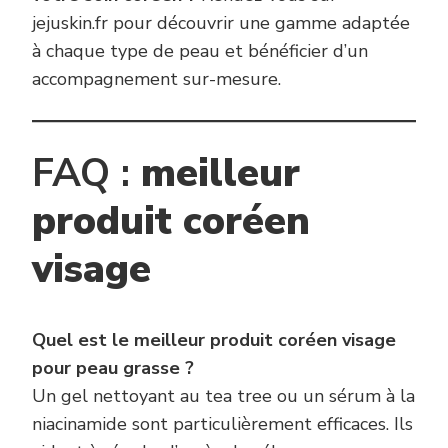
jejuskin.fr pour découvrir une gamme adaptée
à chaque type de peau et bénéficier d’un
accompagnement sur-mesure.
FAQ :
meilleur
produit coréen
visage
Quel est le meilleur produit coréen visage
pour peau grasse ?
Un gel nettoyant au tea tree ou un sérum à la
niacinamide sont particulièrement efficaces. Ils