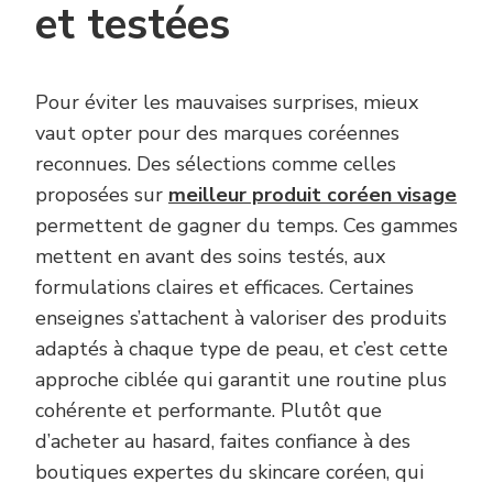
et testées
Pour éviter les mauvaises surprises, mieux
vaut opter pour des marques coréennes
reconnues. Des sélections comme celles
proposées sur
meilleur produit coréen visage
permettent de gagner du temps. Ces gammes
mettent en avant des soins testés, aux
formulations claires et efficaces. Certaines
enseignes s’attachent à valoriser des produits
adaptés à chaque type de peau, et c’est cette
approche ciblée qui garantit une routine plus
cohérente et performante. Plutôt que
d’acheter au hasard, faites confiance à des
boutiques expertes du skincare coréen, qui