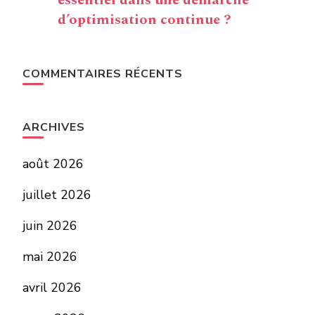
essentiel dans une démarche
d’optimisation continue ?
COMMENTAIRES RÉCENTS
ARCHIVES
août 2026
juillet 2026
juin 2026
mai 2026
avril 2026