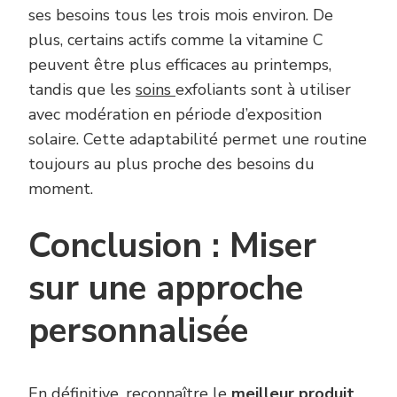
ses besoins tous les trois mois environ. De
plus, certains actifs comme la vitamine C
peuvent être plus efficaces au printemps,
tandis que les
soins
exfoliants sont à utiliser
avec modération en période d’exposition
solaire. Cette adaptabilité permet une routine
toujours au plus proche des besoins du
moment.
Conclusion : Miser
sur une approche
personnalisée
En définitive, reconnaître le
meilleur produit