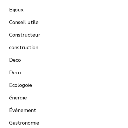
Bijoux
Conseil utile
Constructeur
construction
Deco
Deco
Ecologoie
énergie
Événement
Gastronomie