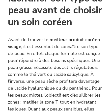
peau avant de choisir
un soin coréen
Avant de trouver le
meilleur produit coréen
visage
, il est essentiel de connaître son type
de peau. En effet, chaque formule est conçue
pour répondre à des besoins spécifiques. Une
peau grasse nécessite des actifs régulateurs
comme le thé vert ou l’acide salicylique. À
l’inverse, une peau sèche profitera davantage
de l’acide hyaluronique ou du panthénol. Pour
les peaux mixtes, l’objectif est d’équilibrer les
zones : matifier la zone T tout en hydratant
les joues. Quant aux peaux sensibles, elles