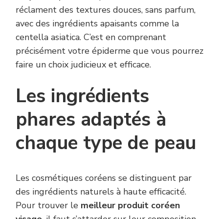
réclament des textures douces, sans parfum,
avec des ingrédients apaisants comme la
centella asiatica. C’est en comprenant
précisément votre épiderme que vous pourrez
faire un choix judicieux et efficace.
Les ingrédients
phares adaptés à
chaque type de peau
Les cosmétiques coréens se distinguent par
des ingrédients naturels à haute efficacité.
Pour trouver le
meilleur produit coréen
visage
, il faut s’attarder sur leur composition.