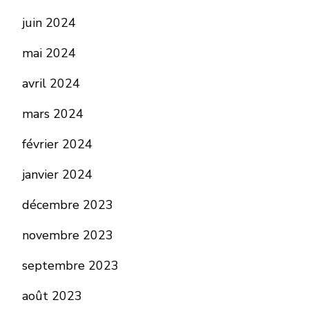
juin 2024
mai 2024
avril 2024
mars 2024
février 2024
janvier 2024
décembre 2023
novembre 2023
septembre 2023
août 2023