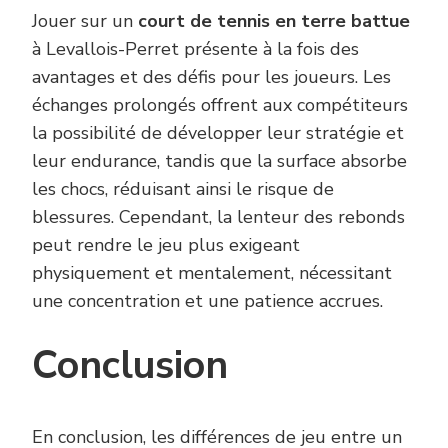
Jouer sur un
court de tennis en terre battue
à Levallois-Perret présente à la fois des
avantages et des défis pour les joueurs. Les
échanges prolongés offrent aux compétiteurs
la possibilité de développer leur stratégie et
leur endurance, tandis que la surface absorbe
les chocs, réduisant ainsi le risque de
blessures. Cependant, la lenteur des rebonds
peut rendre le jeu plus exigeant
physiquement et mentalement, nécessitant
une concentration et une patience accrues.
Conclusion
En conclusion, les différences de jeu entre un