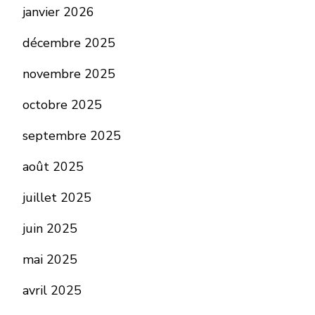
janvier 2026
décembre 2025
novembre 2025
octobre 2025
septembre 2025
août 2025
juillet 2025
juin 2025
mai 2025
avril 2025