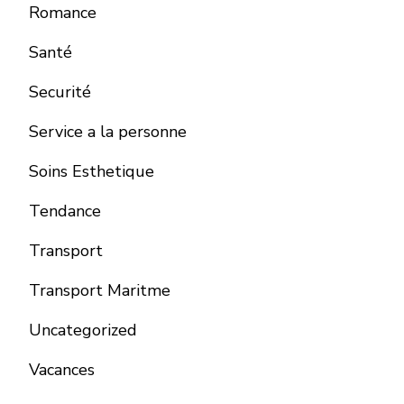
Romance
Santé
Securité
Service a la personne
Soins Esthetique
Tendance
Transport
Transport Maritme
Uncategorized
Vacances