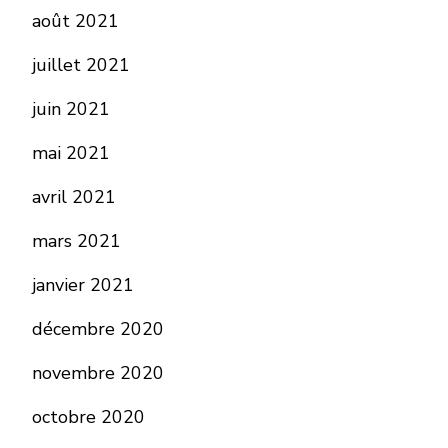
août 2021
juillet 2021
juin 2021
mai 2021
avril 2021
mars 2021
janvier 2021
décembre 2020
novembre 2020
octobre 2020