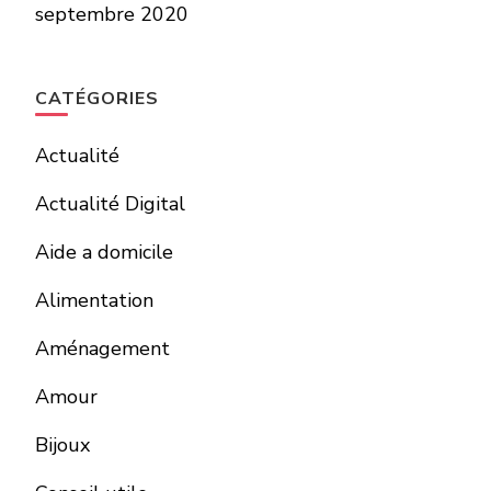
septembre 2020
CATÉGORIES
Actualité
Actualité Digital
Aide a domicile
Alimentation
Aménagement
Amour
Bijoux