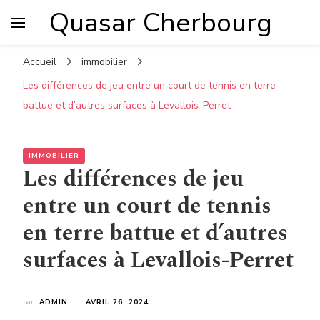
Quasar Cherbourg
Accueil
immobilier
Les différences de jeu entre un court de tennis en terre
battue et d’autres surfaces à Levallois-Perret
IMMOBILIER
Les différences de jeu
entre un court de tennis
en terre battue et d’autres
surfaces à Levallois-Perret
par
ADMIN
AVRIL 26, 2024