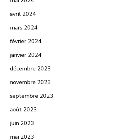
mai 2024
avril 2024
mars 2024
février 2024
janvier 2024
décembre 2023
novembre 2023
septembre 2023
août 2023
juin 2023
mai 2023