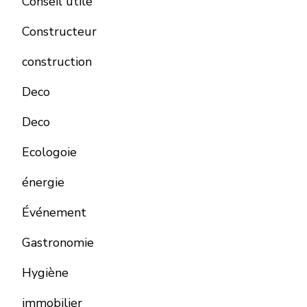
Conseil utile
Constructeur
construction
Deco
Deco
Ecologoie
énergie
Événement
Gastronomie
Hygiène
immobilier