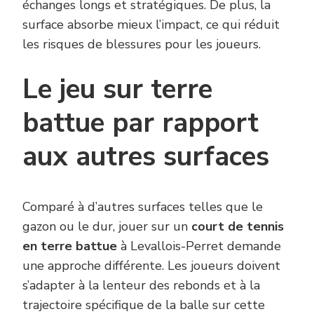
échanges longs et stratégiques. De plus, la
surface absorbe mieux l’impact, ce qui réduit
les risques de blessures pour les joueurs.
Le jeu sur terre
battue par rapport
aux autres surfaces
Comparé à d’autres surfaces telles que le
gazon ou le dur, jouer sur un
court de tennis
en terre battue
à Levallois-Perret demande
une approche différente. Les joueurs doivent
s’adapter à la lenteur des rebonds et à la
trajectoire spécifique de la balle sur cette