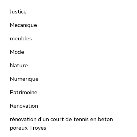
Justice
Mecanique
meubles
Mode
Nature
Numerique
Patrimoine
Renovation
rénovation d'un court de tennis en béton
poreux Troyes