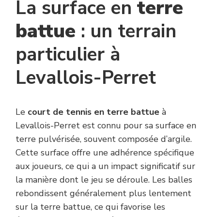
La surface en
terre
battue
: un terrain
particulier à
Levallois-Perret
Le
court de tennis en terre battue
à
Levallois-Perret est connu pour sa surface en
terre pulvérisée, souvent composée d’argile.
Cette surface offre une adhérence spécifique
aux joueurs, ce qui a un impact significatif sur
la manière dont le jeu se déroule. Les balles
rebondissent généralement plus lentement
sur la terre battue, ce qui favorise les