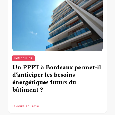
IMMOBILIER
Un PPPT à Bordeaux permet-il
d’anticiper les besoins
énergétiques futurs du
bâtiment ?
JANVIER 30, 2026