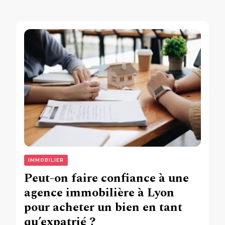
IMMOBILIER
Peut-on faire confiance à une
agence immobilière à Lyon
pour acheter un bien en tant
qu’expatrié ?