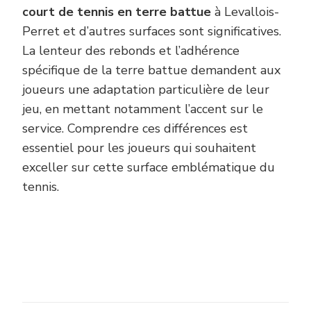
court de tennis en terre battue
à Levallois-
Perret et d’autres surfaces sont significatives.
La lenteur des rebonds et l’adhérence
spécifique de la terre battue demandent aux
joueurs une adaptation particulière de leur
jeu, en mettant notamment l’accent sur le
service. Comprendre ces différences est
essentiel pour les joueurs qui souhaitent
exceller sur cette surface emblématique du
tennis.