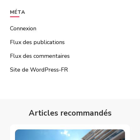
MÉTA
Connexion
Flux des publications
Flux des commentaires
Site de WordPress-FR
Articles recommandés