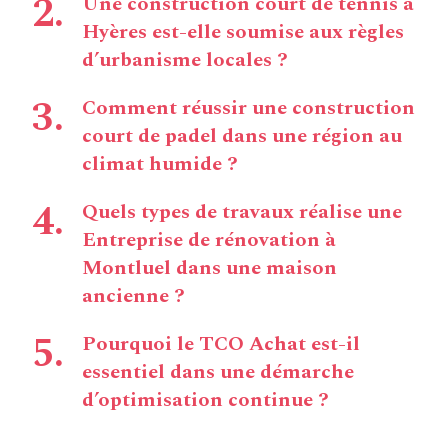
Une construction court de tennis à
Hyères est-elle soumise aux règles
d’urbanisme locales ?
Comment réussir une construction
court de padel dans une région au
climat humide ?
Quels types de travaux réalise une
Entreprise de rénovation à
Montluel dans une maison
ancienne ?
Pourquoi le TCO Achat est-il
essentiel dans une démarche
d’optimisation continue ?