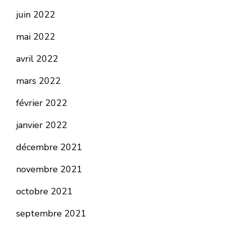
juin 2022
mai 2022
avril 2022
mars 2022
février 2022
janvier 2022
décembre 2021
novembre 2021
octobre 2021
septembre 2021