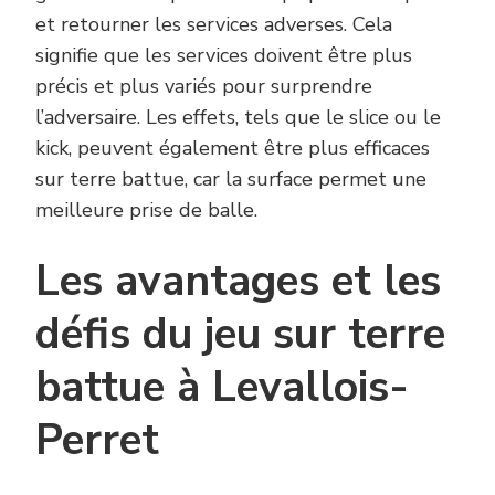
et retourner les services adverses. Cela
signifie que les services doivent être plus
précis et plus variés pour surprendre
l’adversaire. Les effets, tels que le slice ou le
kick, peuvent également être plus efficaces
sur terre battue, car la surface permet une
meilleure prise de balle.
Les avantages et les
défis du jeu sur terre
battue à Levallois-
Perret