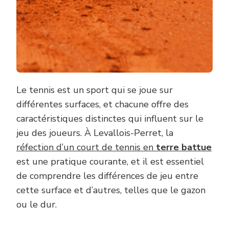
Le tennis est un sport qui se joue sur
différentes surfaces, et chacune offre des
caractéristiques distinctes qui influent sur le
jeu des joueurs. À Levallois-Perret, la
réfection d’un court de tennis en
terre battue
est une pratique courante, et il est essentiel
de comprendre les différences de jeu entre
cette surface et d’autres, telles que le gazon
ou le dur.