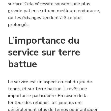
surface. Cela nécessite souvent une plus
grande patience et une meilleure endurance,
car les échanges tendent à être plus
prolongés.
L’importance du
service sur terre
battue
Le service est un aspect crucial du jeu de
tennis, et sur terre battue, il revêt une
importance particulière. En raison de la
lenteur des rebonds, les joueurs ont
généralement plus de temps pour anticiper