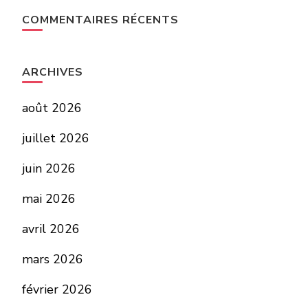
COMMENTAIRES RÉCENTS
ARCHIVES
août 2026
juillet 2026
juin 2026
mai 2026
avril 2026
mars 2026
février 2026