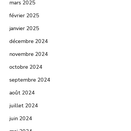
mars 2025
février 2025
janvier 2025
décembre 2024
novembre 2024
octobre 2024
septembre 2024
août 2024
juillet 2024
juin 2024