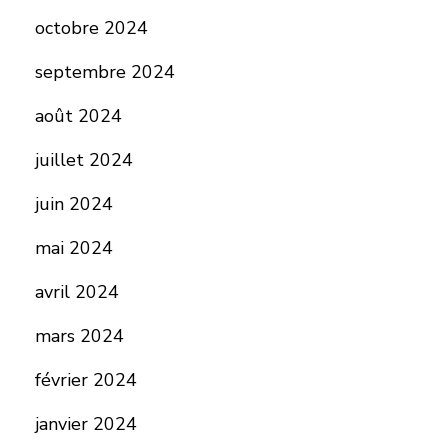
octobre 2024
septembre 2024
août 2024
juillet 2024
juin 2024
mai 2024
avril 2024
mars 2024
février 2024
janvier 2024