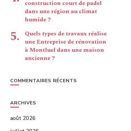
construction court de padel
dans une région au climat
humide ?
Quels types de travaux réalise
une Entreprise de rénovation
à Montluel dans une maison
ancienne ?
COMMENTAIRES RÉCENTS
ARCHIVES
août 2026