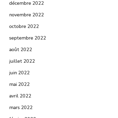
décembre 2022
novembre 2022
octobre 2022
septembre 2022
août 2022
juillet 2022
juin 2022
mai 2022
avril 2022
mars 2022