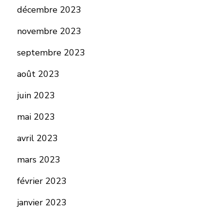
décembre 2023
novembre 2023
septembre 2023
août 2023
juin 2023
mai 2023
avril 2023
mars 2023
février 2023
janvier 2023