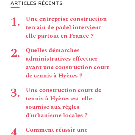
ARTICLES RÉCENTS
Une entreprise construction
terrain de padel intervient-
elle partout en France ?
Quelles démarches
administratives effectuer
avant une construction court
de tennis à Hyères ?
Une construction court de
tennis à Hyères est-elle
soumise aux règles
d’urbanisme locales ?
Comment réussir une