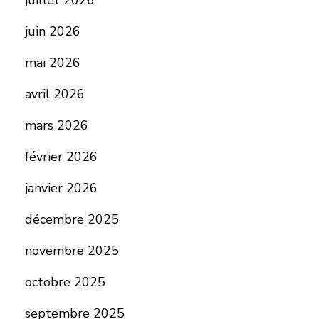
juillet 2026
juin 2026
mai 2026
avril 2026
mars 2026
février 2026
janvier 2026
décembre 2025
novembre 2025
octobre 2025
septembre 2025