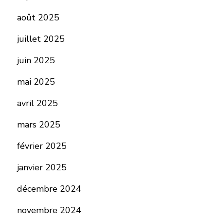
août 2025
juillet 2025
juin 2025
mai 2025
avril 2025
mars 2025
février 2025
janvier 2025
décembre 2024
novembre 2024