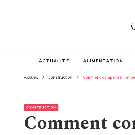
ACTUALITÉ
ALIMENTATION
Accueil
construction
Comment compenser l’imperm
CONSTRUCTION
Comment co