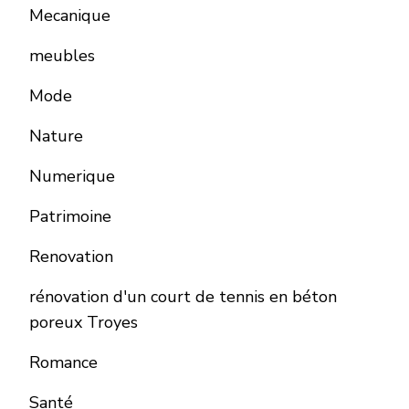
Mecanique
meubles
Mode
Nature
Numerique
Patrimoine
Renovation
rénovation d'un court de tennis en béton
poreux Troyes
Romance
Santé