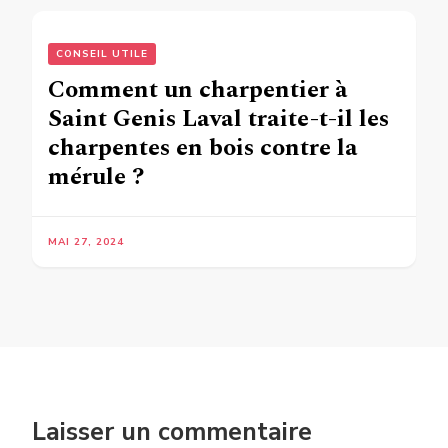
CONSEIL UTILE
Comment un charpentier à
Saint Genis Laval traite-t-il les
charpentes en bois contre la
mérule ?
MAI 27, 2024
Laisser un commentaire