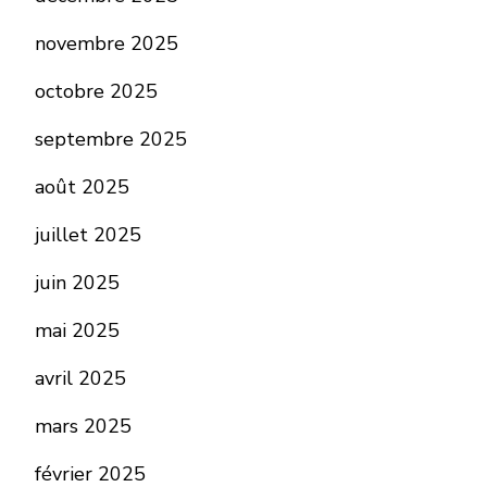
novembre 2025
octobre 2025
septembre 2025
août 2025
juillet 2025
juin 2025
mai 2025
avril 2025
mars 2025
février 2025