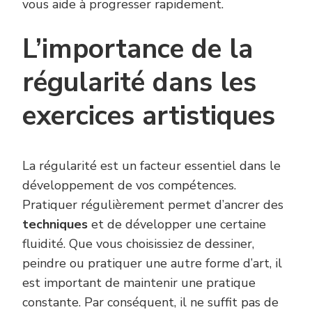
vous aide à progresser rapidement.
L’importance de la
régularité dans les
exercices artistiques
La régularité est un facteur essentiel dans le
développement de vos compétences.
Pratiquer régulièrement permet d’ancrer des
techniques
et de développer une certaine
fluidité. Que vous choisissiez de dessiner,
peindre ou pratiquer une autre forme d’art, il
est important de maintenir une pratique
constante. Par conséquent, il ne suffit pas de