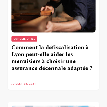
CONSEIL UTILE
Comment la défiscalisation à
Lyon peut-elle aider les
menuisiers à choisir une
assurance décennale adaptée ?
JUILLET 15, 2024