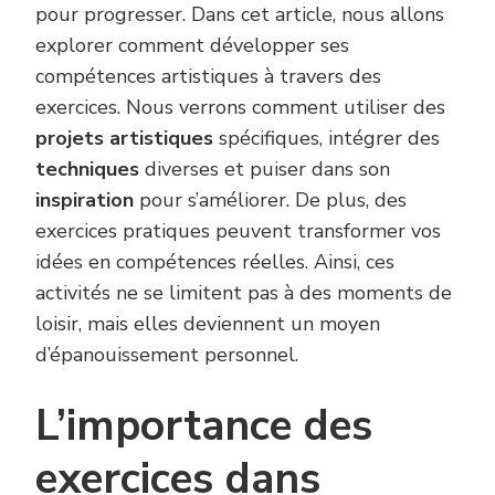
pour progresser. Dans cet article, nous allons
explorer comment développer ses
compétences artistiques à travers des
exercices. Nous verrons comment utiliser des
projets artistiques
spécifiques, intégrer des
techniques
diverses et puiser dans son
inspiration
pour s’améliorer. De plus, des
exercices pratiques peuvent transformer vos
idées en compétences réelles. Ainsi, ces
activités ne se limitent pas à des moments de
loisir, mais elles deviennent un moyen
d’épanouissement personnel.
L’importance des
exercices dans