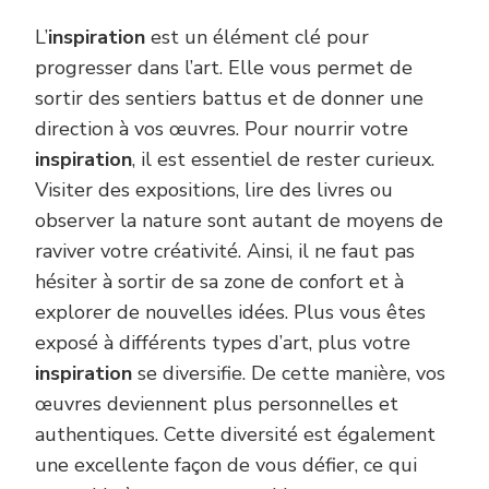
L’
inspiration
est un élément clé pour
progresser dans l’art. Elle vous permet de
sortir des sentiers battus et de donner une
direction à vos œuvres. Pour nourrir votre
inspiration
, il est essentiel de rester curieux.
Visiter des expositions, lire des livres ou
observer la nature sont autant de moyens de
raviver votre créativité. Ainsi, il ne faut pas
hésiter à sortir de sa zone de confort et à
explorer de nouvelles idées. Plus vous êtes
exposé à différents types d’art, plus votre
inspiration
se diversifie. De cette manière, vos
œuvres deviennent plus personnelles et
authentiques. Cette diversité est également
une excellente façon de vous défier, ce qui