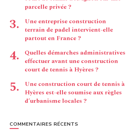
parcelle privée ?
Une entreprise construction
terrain de padel intervient-elle
partout en France ?
Quelles démarches administratives
effectuer avant une construction
court de tennis à Hyères ?
Une construction court de tennis à
Hyères est-elle soumise aux règles
d’urbanisme locales ?
COMMENTAIRES RÉCENTS