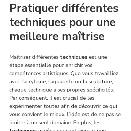
Pratiquer différentes
techniques pour une
meilleure maîtrise
Maîtriser différentes
techniques
est une
étape essentielle pour enrichir vos
compétences artistiques. Que vous travailliez
avec l’acrylique, l’aquarelle ou la sculpture,
chaque technique a ses propres spécificités.
Par conséquent, il est crucial de les
expérimenter toutes afin de découvrir ce qui
vous convient le mieux. L’idée est de ne pas se
limiter à un seul domaine. En plus, les
techniques
variées peuvent ajouter une