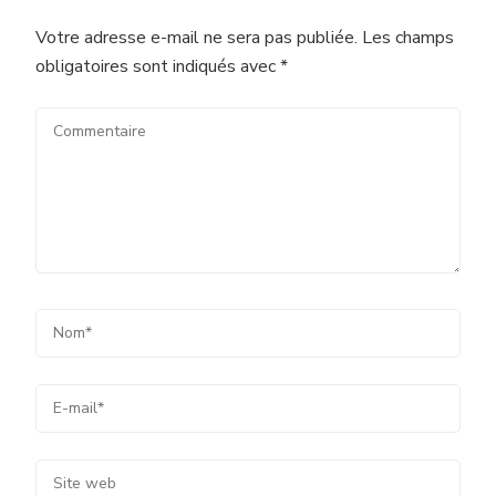
Votre adresse e-mail ne sera pas publiée.
Les champs
obligatoires sont indiqués avec
*