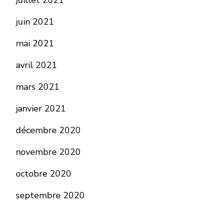
juillet 2021
juin 2021
mai 2021
avril 2021
mars 2021
janvier 2021
décembre 2020
novembre 2020
octobre 2020
septembre 2020