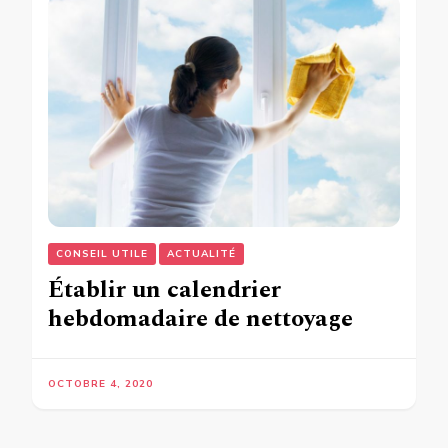
CONSEIL UTILE
ACTUALITÉ
Établir un calendrier
hebdomadaire de nettoyage
OCTOBRE 4, 2020