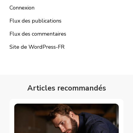
Connexion
Flux des publications
Flux des commentaires
Site de WordPress-FR
Articles recommandés