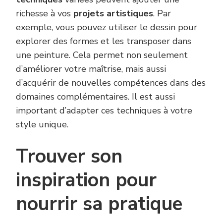
richesse à vos
projets artistiques
. Par
exemple, vous pouvez utiliser le dessin pour
explorer des formes et les transposer dans
une peinture. Cela permet non seulement
d’améliorer votre maîtrise, mais aussi
d’acquérir de nouvelles compétences dans des
domaines complémentaires. Il est aussi
important d’adapter ces techniques à votre
style unique.
Trouver son
inspiration pour
nourrir sa pratique