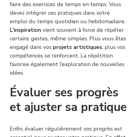
faire des exercices de temps en temps. Vous
devez intégrer ces pratiques dans votre
emploi du temps quotidien ou hebdomadaire.
L’inspiration
vient souvent à force de répéter
certains gestes, même simples. Plus vous êtes
engagé dans vos
projets artistiques
, plus vos
compétences se renforcent. La répétition
favorise également l’exploration de nouvelles
idées.
Évaluer ses progrès
et ajuster sa pratique
Enfin, évaluer régulièrement vos progrès est