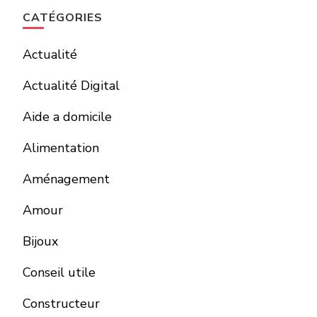
CATÉGORIES
Actualité
Actualité Digital
Aide a domicile
Alimentation
Aménagement
Amour
Bijoux
Conseil utile
Constructeur