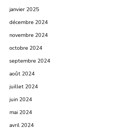
janvier 2025
décembre 2024
novembre 2024
octobre 2024
septembre 2024
août 2024
juillet 2024
juin 2024
mai 2024
avril 2024