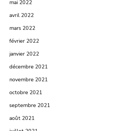
mai 2022
avril 2022
mars 2022
février 2022
janvier 2022
décembre 2021
novembre 2021
octobre 2021
septembre 2021
août 2021