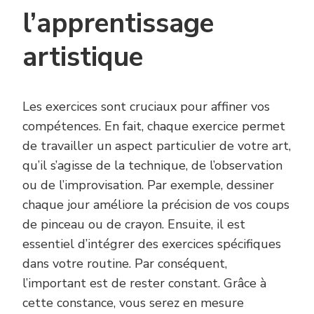
l’apprentissage
artistique
Les exercices sont cruciaux pour affiner vos
compétences. En fait, chaque exercice permet
de travailler un aspect particulier de votre art,
qu’il s’agisse de la technique, de l’observation
ou de l’improvisation. Par exemple, dessiner
chaque jour améliore la précision de vos coups
de pinceau ou de crayon. Ensuite, il est
essentiel d’intégrer des exercices spécifiques
dans votre routine. Par conséquent,
l’important est de rester constant. Grâce à
cette constance, vous serez en mesure