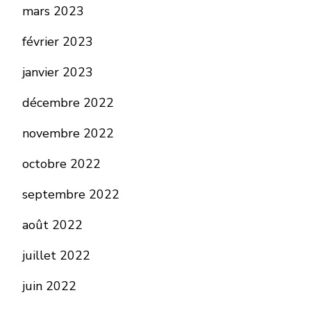
mars 2023
février 2023
janvier 2023
décembre 2022
novembre 2022
octobre 2022
septembre 2022
août 2022
juillet 2022
juin 2022