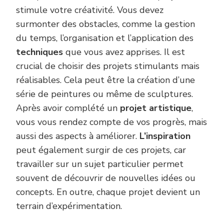
stimule votre créativité. Vous devez
surmonter des obstacles, comme la gestion
du temps, l’organisation et l’application des
techniques
que vous avez apprises. Il est
crucial de choisir des projets stimulants mais
réalisables. Cela peut être la création d’une
série de peintures ou même de sculptures.
Après avoir complété un
projet artistique
,
vous vous rendez compte de vos progrès, mais
aussi des aspects à améliorer.
L’inspiration
peut également surgir de ces projets, car
travailler sur un sujet particulier permet
souvent de découvrir de nouvelles idées ou
concepts. En outre, chaque projet devient un
terrain d’expérimentation.