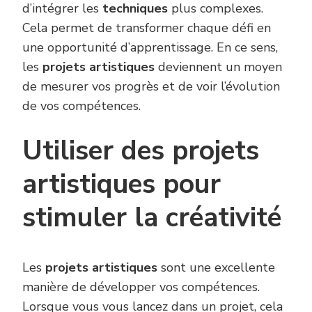
d’intégrer les
techniques
plus complexes.
Cela permet de transformer chaque défi en
une opportunité d’apprentissage. En ce sens,
les
projets artistiques
deviennent un moyen
de mesurer vos progrès et de voir l’évolution
de vos compétences.
Utiliser des projets
artistiques pour
stimuler la créativité
Les
projets artistiques
sont une excellente
manière de développer vos compétences.
Lorsque vous vous lancez dans un projet, cela