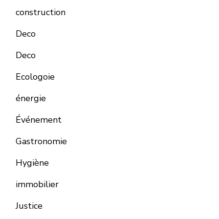
construction
Deco
Deco
Ecologoie
énergie
Événement
Gastronomie
Hygiène
immobilier
Justice