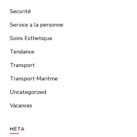
Securité
Service a la personne
Soins Esthetique
Tendance
Transport
Transport Maritme
Uncategorized
Vacances
MÉTA