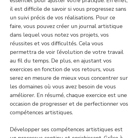
essentiel pour ajuster votre pratique. En effet,
il est difficile de savoir si vous progressez sans
un suivi précis de vos réalisations. Pour ce
faire, vous pouvez créer un journal artistique
dans lequel vous notez vos projets, vos
réussites et vos difficultés. Cela vous
permettra de voir l’évolution de votre travail
au fil du temps. De plus, en ajustant vos
exercices en fonction de vos retours, vous
serez en mesure de mieux vous concentrer sur
les domaines où vous avez besoin de vous
améliorer. En résumé, chaque exercice est une
occasion de progresser et de perfectionner vos
compétences artistiques.
Développer ses compétences artistiques est