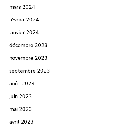
mars 2024
février 2024
janvier 2024
décembre 2023
novembre 2023
septembre 2023
août 2023
juin 2023
mai 2023
avril 2023