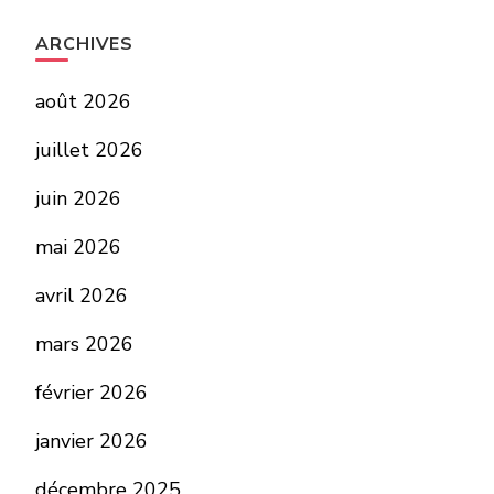
ARCHIVES
août 2026
juillet 2026
juin 2026
mai 2026
avril 2026
mars 2026
février 2026
janvier 2026
décembre 2025