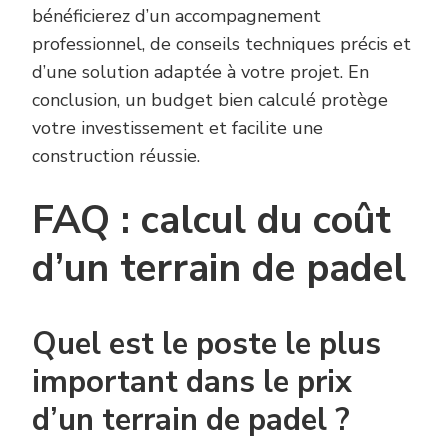
bénéficierez d’un accompagnement
professionnel, de conseils techniques précis et
d’une solution adaptée à votre projet. En
conclusion, un budget bien calculé protège
votre investissement et facilite une
construction réussie.
FAQ : calcul du coût
d’un terrain de padel
Quel est le poste le plus
important dans le prix
d’un terrain de padel ?