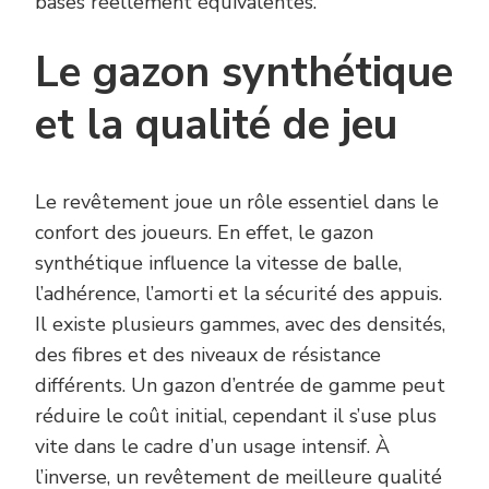
bases réellement équivalentes.
Le gazon synthétique
et la qualité de jeu
Le revêtement joue un rôle essentiel dans le
confort des joueurs. En effet, le gazon
synthétique influence la vitesse de balle,
l’adhérence, l’amorti et la sécurité des appuis.
Il existe plusieurs gammes, avec des densités,
des fibres et des niveaux de résistance
différents. Un gazon d’entrée de gamme peut
réduire le coût initial, cependant il s’use plus
vite dans le cadre d’un usage intensif. À
l’inverse, un revêtement de meilleure qualité