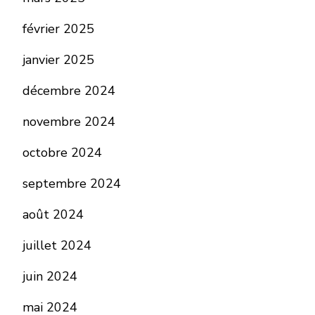
février 2025
janvier 2025
décembre 2024
novembre 2024
octobre 2024
septembre 2024
août 2024
juillet 2024
juin 2024
mai 2024