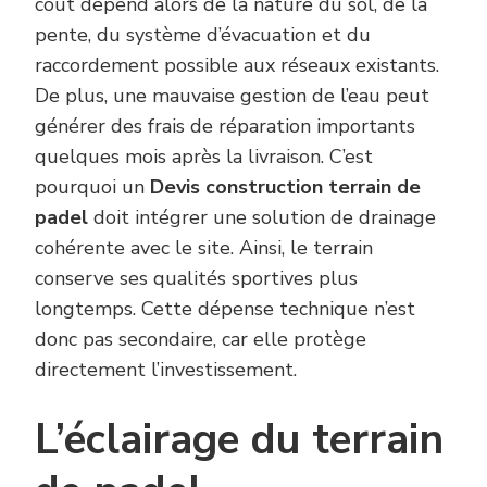
coût dépend alors de la nature du sol, de la
pente, du système d’évacuation et du
raccordement possible aux réseaux existants.
De plus, une mauvaise gestion de l’eau peut
générer des frais de réparation importants
quelques mois après la livraison. C’est
pourquoi un
Devis construction terrain de
padel
doit intégrer une solution de drainage
cohérente avec le site. Ainsi, le terrain
conserve ses qualités sportives plus
longtemps. Cette dépense technique n’est
donc pas secondaire, car elle protège
directement l’investissement.
L’éclairage du terrain