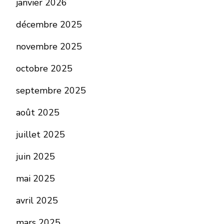
janvier 2026
décembre 2025
novembre 2025
octobre 2025
septembre 2025
août 2025
juillet 2025
juin 2025
mai 2025
avril 2025
mars 2025