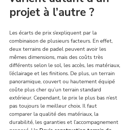
projet à l’autre ?
Les écarts de prix s’expliquent par la
combinaison de plusieurs facteurs. En effet,
deux terrains de padel peuvent avoir les
mêmes dimensions, mais des coûts très
différents selon le sol, les accès, les matériaux,
l’éclairage et les finitions. De plus, un terrain
panoramique, couvert ou hautement équipé
coûte plus cher qu’un terrain standard
extérieur. Cependant, le prix le plus bas n’est
pas toujours le meilleur choix. Il faut
comparer la qualité des matériaux, la
durabilité, les garanties et l’accompagnement