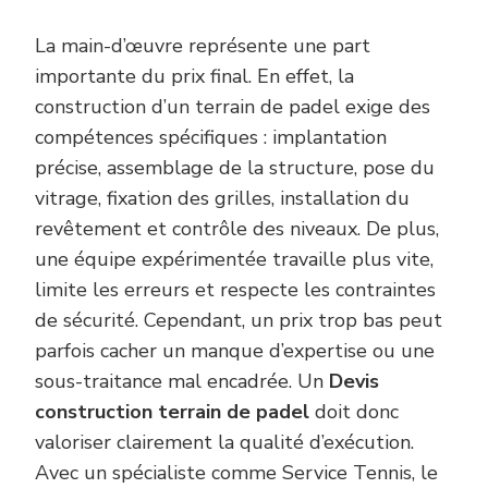
La main-d’œuvre représente une part
importante du prix final. En effet, la
construction d’un terrain de padel exige des
compétences spécifiques : implantation
précise, assemblage de la structure, pose du
vitrage, fixation des grilles, installation du
revêtement et contrôle des niveaux. De plus,
une équipe expérimentée travaille plus vite,
limite les erreurs et respecte les contraintes
de sécurité. Cependant, un prix trop bas peut
parfois cacher un manque d’expertise ou une
sous-traitance mal encadrée. Un
Devis
construction terrain de padel
doit donc
valoriser clairement la qualité d’exécution.
Avec un spécialiste comme Service Tennis, le