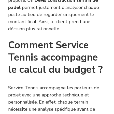
proposé. Un
Devis construction terrain de
padel
permet justement d’analyser chaque
poste au lieu de regarder uniquement le
montant final. Ainsi, le client prend une
décision plus rationnelle.
Comment Service
Tennis accompagne
le calcul du budget ?
Service Tennis accompagne les porteurs de
projet avec une approche technique et
personnalisée. En effet, chaque terrain
nécessite une analyse spécifique avant de