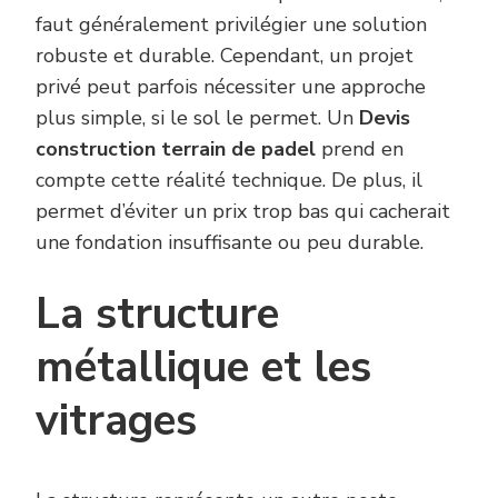
faut généralement privilégier une solution
robuste et durable. Cependant, un projet
privé peut parfois nécessiter une approche
plus simple, si le sol le permet. Un
Devis
construction terrain de padel
prend en
compte cette réalité technique. De plus, il
permet d’éviter un prix trop bas qui cacherait
une fondation insuffisante ou peu durable.
La structure
métallique et les
vitrages