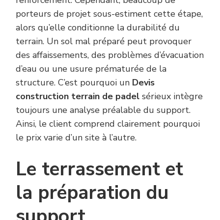
porteurs de projet sous-estiment cette étape,
alors qu’elle conditionne la durabilité du
terrain. Un sol mal préparé peut provoquer
des affaissements, des problèmes d’évacuation
d’eau ou une usure prématurée de la
structure. C’est pourquoi un
Devis
construction terrain de padel
sérieux intègre
toujours une analyse préalable du support.
Ainsi, le client comprend clairement pourquoi
le prix varie d’un site à l’autre.
Le terrassement et
la préparation du
support