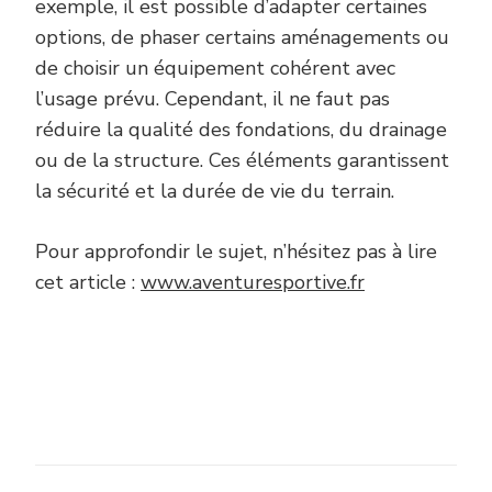
exemple, il est possible d’adapter certaines
options, de phaser certains aménagements ou
de choisir un équipement cohérent avec
l’usage prévu. Cependant, il ne faut pas
réduire la qualité des fondations, du drainage
ou de la structure. Ces éléments garantissent
la sécurité et la durée de vie du terrain.
Pour approfondir le sujet, n’hésitez pas à lire
cet article :
www.aventuresportive.fr