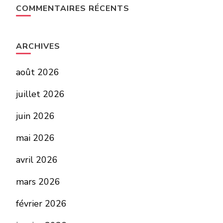
COMMENTAIRES RÉCENTS
ARCHIVES
août 2026
juillet 2026
juin 2026
mai 2026
avril 2026
mars 2026
février 2026