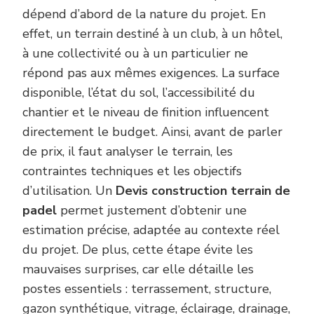
dépend d’abord de la nature du projet. En
effet, un terrain destiné à un club, à un hôtel,
à une collectivité ou à un particulier ne
répond pas aux mêmes exigences. La surface
disponible, l’état du sol, l’accessibilité du
chantier et le niveau de finition influencent
directement le budget. Ainsi, avant de parler
de prix, il faut analyser le terrain, les
contraintes techniques et les objectifs
d’utilisation. Un
Devis construction terrain de
padel
permet justement d’obtenir une
estimation précise, adaptée au contexte réel
du projet. De plus, cette étape évite les
mauvaises surprises, car elle détaille les
postes essentiels : terrassement, structure,
gazon synthétique, vitrage, éclairage, drainage,