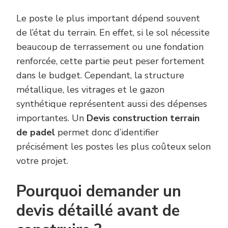
Le poste le plus important dépend souvent
de l’état du terrain. En effet, si le sol nécessite
beaucoup de terrassement ou une fondation
renforcée, cette partie peut peser fortement
dans le budget. Cependant, la structure
métallique, les vitrages et le gazon
synthétique représentent aussi des dépenses
importantes. Un
Devis construction terrain
de padel
permet donc d’identifier
précisément les postes les plus coûteux selon
votre projet.
Pourquoi demander un
devis détaillé avant de