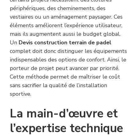
périphériques, des cheminements, des
vestiaires ou un aménagement paysager. Ces
éléments améliorent l’expérience utilisateur,
mais ils augmentent aussi le budget global.
Un
Devis construction terrain de padel
complet doit donc distinguer les équipements
indispensables des options de confort. Ainsi, le
porteur de projet peut avancer par priorité.
Cette méthode permet de maîtriser le coût
sans sacrifier la qualité de l’installation
sportive.
La main-d’œuvre et
l’expertise technique