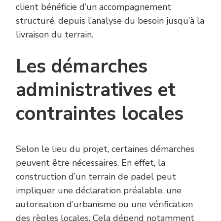
client bénéficie d’un accompagnement
structuré, depuis l’analyse du besoin jusqu’à la
livraison du terrain.
Les démarches
administratives et
contraintes locales
Selon le lieu du projet, certaines démarches
peuvent être nécessaires. En effet, la
construction d’un terrain de padel peut
impliquer une déclaration préalable, une
autorisation d’urbanisme ou une vérification
des règles locales. Cela dépend notamment