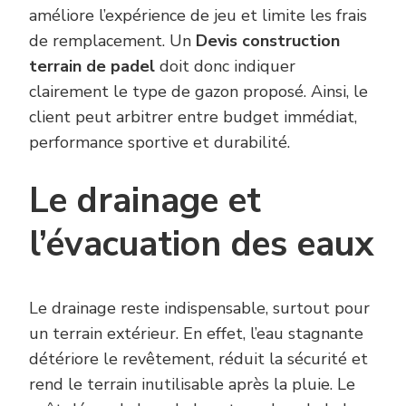
améliore l’expérience de jeu et limite les frais
de remplacement. Un
Devis construction
terrain de padel
doit donc indiquer
clairement le type de gazon proposé. Ainsi, le
client peut arbitrer entre budget immédiat,
performance sportive et durabilité.
Le drainage et
l’évacuation des eaux
Le drainage reste indispensable, surtout pour
un terrain extérieur. En effet, l’eau stagnante
détériore le revêtement, réduit la sécurité et
rend le terrain inutilisable après la pluie. Le