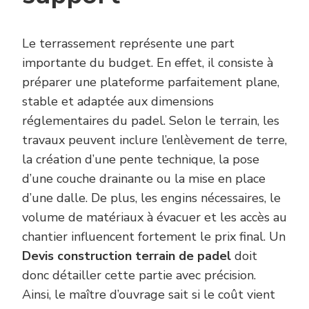
Le terrassement représente une part
importante du budget. En effet, il consiste à
préparer une plateforme parfaitement plane,
stable et adaptée aux dimensions
réglementaires du padel. Selon le terrain, les
travaux peuvent inclure l’enlèvement de terre,
la création d’une pente technique, la pose
d’une couche drainante ou la mise en place
d’une dalle. De plus, les engins nécessaires, le
volume de matériaux à évacuer et les accès au
chantier influencent fortement le prix final. Un
Devis construction terrain de padel
doit
donc détailler cette partie avec précision.
Ainsi, le maître d’ouvrage sait si le coût vient