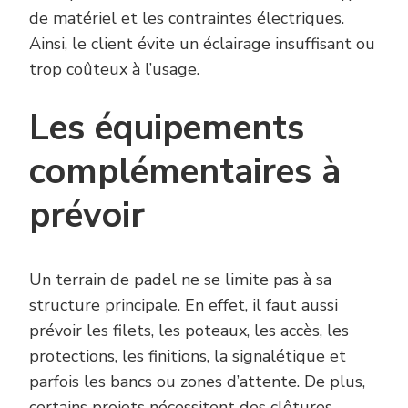
de matériel et les contraintes électriques.
Ainsi, le client évite un éclairage insuffisant ou
trop coûteux à l’usage.
Les équipements
complémentaires à
prévoir
Un terrain de padel ne se limite pas à sa
structure principale. En effet, il faut aussi
prévoir les filets, les poteaux, les accès, les
protections, les finitions, la signalétique et
parfois les bancs ou zones d’attente. De plus,
certains projets nécessitent des clôtures