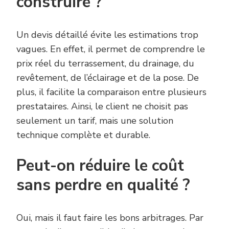
construire ?
Un devis détaillé évite les estimations trop
vagues. En effet, il permet de comprendre le
prix réel du terrassement, du drainage, du
revêtement, de l’éclairage et de la pose. De
plus, il facilite la comparaison entre plusieurs
prestataires. Ainsi, le client ne choisit pas
seulement un tarif, mais une solution
technique complète et durable.
Peut-on réduire le coût
sans perdre en qualité ?
Oui, mais il faut faire les bons arbitrages. Par