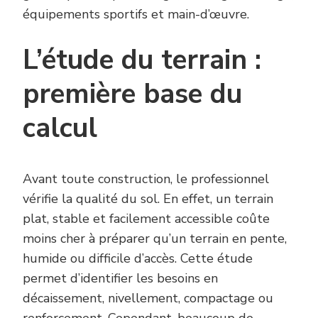
équipements sportifs et main-d’œuvre.
L’étude du terrain :
première base du
calcul
Avant toute construction, le professionnel
vérifie la qualité du sol. En effet, un terrain
plat, stable et facilement accessible coûte
moins cher à préparer qu’un terrain en pente,
humide ou difficile d’accès. Cette étude
permet d’identifier les besoins en
décaissement, nivellement, compactage ou
renforcement. Cependant, beaucoup de