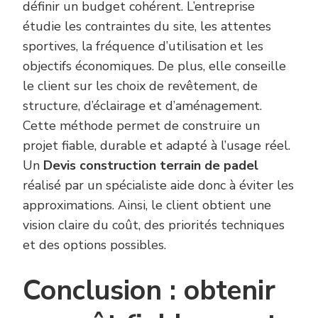
définir un budget cohérent. L’entreprise
étudie les contraintes du site, les attentes
sportives, la fréquence d’utilisation et les
objectifs économiques. De plus, elle conseille
le client sur les choix de revêtement, de
structure, d’éclairage et d’aménagement.
Cette méthode permet de construire un
projet fiable, durable et adapté à l’usage réel.
Un
Devis construction terrain de padel
réalisé par un spécialiste aide donc à éviter les
approximations. Ainsi, le client obtient une
vision claire du coût, des priorités techniques
et des options possibles.
Conclusion : obtenir