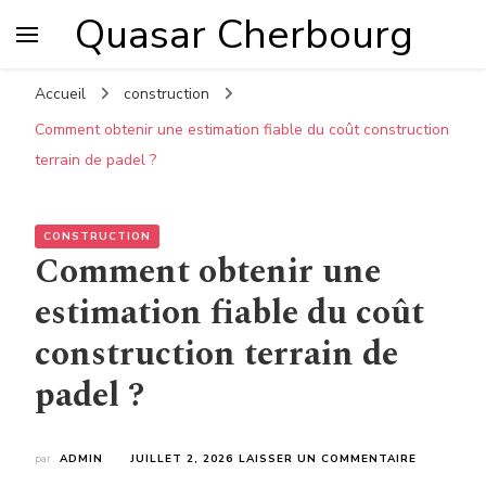
Quasar Cherbourg
Accueil
construction
Comment obtenir une estimation fiable du coût construction
terrain de padel ?
CONSTRUCTION
Comment obtenir une
estimation fiable du coût
construction terrain de
padel ?
SUR
par
ADMIN
JUILLET 2, 2026
LAISSER UN COMMENTAIRE
COMMENT