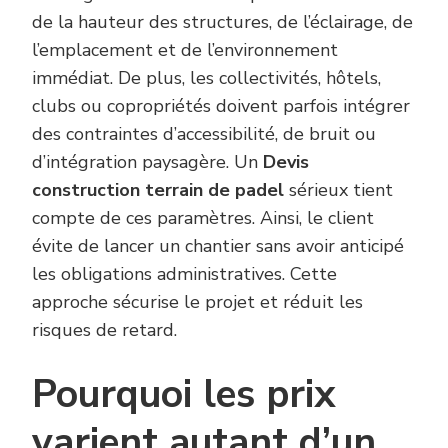
de la hauteur des structures, de l’éclairage, de
l’emplacement et de l’environnement
immédiat. De plus, les collectivités, hôtels,
clubs ou copropriétés doivent parfois intégrer
des contraintes d’accessibilité, de bruit ou
d’intégration paysagère. Un
Devis
construction terrain de padel
sérieux tient
compte de ces paramètres. Ainsi, le client
évite de lancer un chantier sans avoir anticipé
les obligations administratives. Cette
approche sécurise le projet et réduit les
risques de retard.
Pourquoi les prix
varient autant d’un