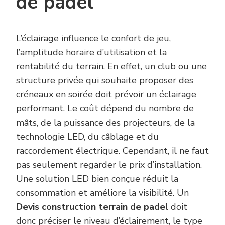
de padel
L’éclairage influence le confort de jeu,
l’amplitude horaire d’utilisation et la
rentabilité du terrain. En effet, un club ou une
structure privée qui souhaite proposer des
créneaux en soirée doit prévoir un éclairage
performant. Le coût dépend du nombre de
mâts, de la puissance des projecteurs, de la
technologie LED, du câblage et du
raccordement électrique. Cependant, il ne faut
pas seulement regarder le prix d’installation.
Une solution LED bien conçue réduit la
consommation et améliore la visibilité. Un
Devis construction terrain de padel
doit
donc préciser le niveau d’éclairement, le type