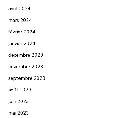
avril 2024
mars 2024
février 2024
janvier 2024
décembre 2023
novembre 2023
septembre 2023
août 2023
juin 2023
mai 2023