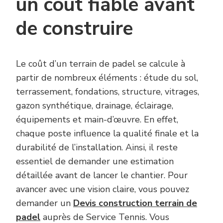
un coût fiable avant
de construire
Le coût d’un terrain de padel se calcule à
partir de nombreux éléments : étude du sol,
terrassement, fondations, structure, vitrages,
gazon synthétique, drainage, éclairage,
équipements et main-d’œuvre. En effet,
chaque poste influence la qualité finale et la
durabilité de l’installation. Ainsi, il reste
essentiel de demander une estimation
détaillée avant de lancer le chantier. Pour
avancer avec une vision claire, vous pouvez
demander un
Devis construction terrain de
padel
auprès de Service Tennis. Vous