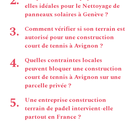
elles idéales pour le Nettoyage de
panneaux solaires à Genève ?
Comment vérifier si son terrain est
autorisé pour une construction
court de tennis à Avignon ?
Quelles contraintes locales
peuvent bloquer une construction
court de tennis à Avignon sur une
parcelle privée ?
Une entreprise construction
terrain de padel intervient-elle
partout en France ?