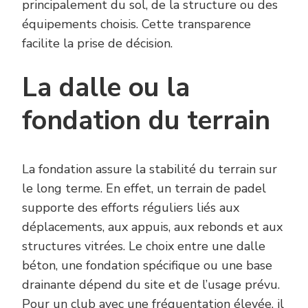
principalement du sol, de la structure ou des
équipements choisis. Cette transparence
facilite la prise de décision.
La dalle ou la
fondation du terrain
La fondation assure la stabilité du terrain sur
le long terme. En effet, un terrain de padel
supporte des efforts réguliers liés aux
déplacements, aux appuis, aux rebonds et aux
structures vitrées. Le choix entre une dalle
béton, une fondation spécifique ou une base
drainante dépend du site et de l’usage prévu.
Pour un club avec une fréquentation élevée, il