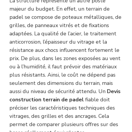
La structure représente un autre poste
majeur du budget. En effet, un terrain de
padel se compose de poteaux métalliques, de
grilles, de panneaux vitrés et de fixations
adaptées. La qualité de l’acier, le traitement
anticorrosion, l’épaisseur du vitrage et la
résistance aux chocs influencent fortement le
prix. De plus, dans les zones exposées au vent
ou à l’humidité, il faut prévoir des matériaux
plus résistants. Ainsi, le coût ne dépend pas
seulement des dimensions du terrain, mais
aussi du niveau de sécurité attendu. Un
Devis
construction terrain de padel
fiable doit
préciser les caractéristiques techniques des
vitrages, des grilles et des ancrages. Cela
permet de comparer plusieurs offres sur des