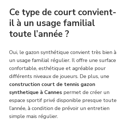
Ce type de court convient-
il à un usage familial
toute l’année ?
Oui, le gazon synthétique convient très bien à
un usage familial régulier. Il offre une surface
confortable, esthétique et agréable pour
différents niveaux de joueurs. De plus, une
construction court de tennis gazon
synthetique à Cannes
permet de créer un
espace sportif privé disponible presque toute
l’année, à condition de prévoir un entretien
simple mais régulier.