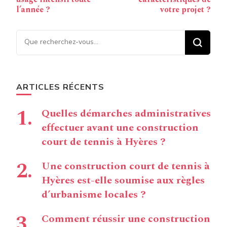
l’année ?
votre projet ?
Vous recherchiez quelque
chose ?
ARTICLES RÉCENTS
Quelles démarches administratives
effectuer avant une construction
court de tennis à Hyères ?
Une construction court de tennis à
Hyères est-elle soumise aux règles
d’urbanisme locales ?
Comment réussir une construction