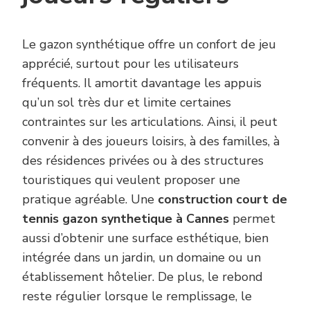
Le gazon synthétique offre un confort de jeu
apprécié, surtout pour les utilisateurs
fréquents. Il amortit davantage les appuis
qu’un sol très dur et limite certaines
contraintes sur les articulations. Ainsi, il peut
convenir à des joueurs loisirs, à des familles, à
des résidences privées ou à des structures
touristiques qui veulent proposer une
pratique agréable. Une
construction court de
tennis gazon synthetique à Cannes
permet
aussi d’obtenir une surface esthétique, bien
intégrée dans un jardin, un domaine ou un
établissement hôtelier. De plus, le rebond
reste régulier lorsque le remplissage, le