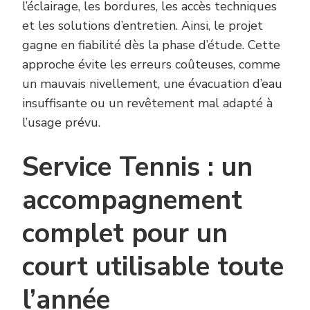
l’éclairage, les bordures, les accès techniques
et les solutions d’entretien. Ainsi, le projet
gagne en fiabilité dès la phase d’étude. Cette
approche évite les erreurs coûteuses, comme
un mauvais nivellement, une évacuation d’eau
insuffisante ou un revêtement mal adapté à
l’usage prévu.
Service Tennis : un
accompagnement
complet pour un
court utilisable toute
l’année