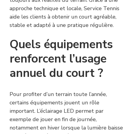
approche technique et locale, Service Tennis
aide les clients à obtenir un court agréable,
stable et adapté à une pratique régulière.
Quels équipements
renforcent l’usage
annuel du court ?
Pour profiter d’un terrain toute l’année,
certains équipements jouent un rôle
important. L’éclairage LED permet par
exemple de jouer en fin de journée,
notamment en hiver lorsque la lumière baisse