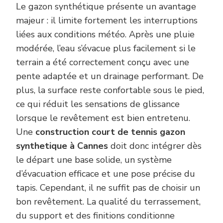
Le gazon synthétique présente un avantage
majeur : il limite fortement les interruptions
liées aux conditions météo. Après une pluie
modérée, l’eau s’évacue plus facilement si le
terrain a été correctement conçu avec une
pente adaptée et un drainage performant. De
plus, la surface reste confortable sous le pied,
ce qui réduit les sensations de glissance
lorsque le revêtement est bien entretenu.
Une
construction court de tennis gazon
synthetique à Cannes
doit donc intégrer dès
le départ une base solide, un système
d’évacuation efficace et une pose précise du
tapis. Cependant, il ne suffit pas de choisir un
bon revêtement. La qualité du terrassement,
du support et des finitions conditionne