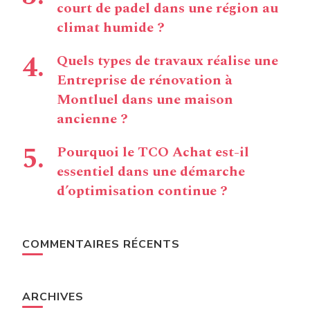
court de padel dans une région au
climat humide ?
Quels types de travaux réalise une
Entreprise de rénovation à
Montluel dans une maison
ancienne ?
Pourquoi le TCO Achat est-il
essentiel dans une démarche
d’optimisation continue ?
COMMENTAIRES RÉCENTS
ARCHIVES