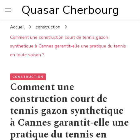
Quasar Cherbourg
Accueil
construction
Comment une construction court de tennis gazon
synthetique à Cannes garantit-elle une pratique du tennis
en toute saison ?
CONSTRUCTION
Comment une
construction court de
tennis gazon synthetique
à Cannes garantit-elle une
pratique du tennis en