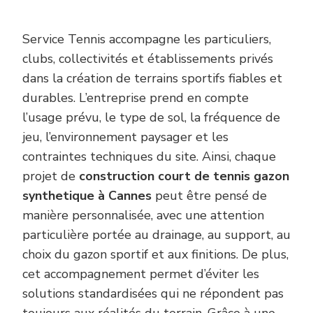
Service Tennis accompagne les particuliers,
clubs, collectivités et établissements privés
dans la création de terrains sportifs fiables et
durables. L’entreprise prend en compte
l’usage prévu, le type de sol, la fréquence de
jeu, l’environnement paysager et les
contraintes techniques du site. Ainsi, chaque
projet de
construction court de tennis gazon
synthetique à Cannes
peut être pensé de
manière personnalisée, avec une attention
particulière portée au drainage, au support, au
choix du gazon sportif et aux finitions. De plus,
cet accompagnement permet d’éviter les
solutions standardisées qui ne répondent pas
toujours aux réalités du terrain. Grâce à une