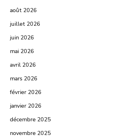
août 2026
juillet 2026
juin 2026
mai 2026
avril 2026
mars 2026
février 2026
janvier 2026
décembre 2025
novembre 2025