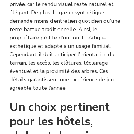
privée, car le rendu visuel reste naturel et
élégant. De plus, le gazon synthétique
demande moins d’entretien quotidien qu’une
terre battue traditionnelle. Ainsi, le
propriétaire profite d’un court pratique,
esthétique et adapté à un usage familial.
Cependant, il doit anticiper l’orientation du
terrain, les accès, les clôtures, l’éclairage
éventuel et la proximité des arbres. Ces
détails garantissent une expérience de jeu
agréable toute l’année.
Un choix pertinent
pour les hôtels,