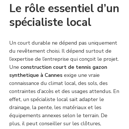
Le rôle essentiel d’un
spécialiste local
Un court durable ne dépend pas uniquement
du revêtement choisi. Il dépend surtout de
l’expertise de l’entreprise qui conçoit le projet.
Une
construction court de tennis gazon
synthetique à Cannes
exige une vraie
connaissance du climat local, des sols, des
contraintes d’accès et des usages attendus. En
effet, un spécialiste local sait adapter le
drainage, la pente, les matériaux et les
équipements annexes selon le terrain. De
plus, il peut conseiller sur les clôtures,