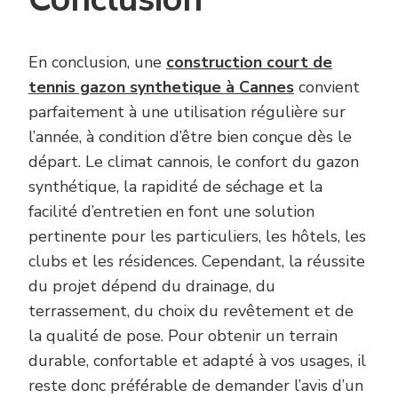
En conclusion, une
construction court de
tennis gazon synthetique à Cannes
convient
parfaitement à une utilisation régulière sur
l’année, à condition d’être bien conçue dès le
départ. Le climat cannois, le confort du gazon
synthétique, la rapidité de séchage et la
facilité d’entretien en font une solution
pertinente pour les particuliers, les hôtels, les
clubs et les résidences. Cependant, la réussite
du projet dépend du drainage, du
terrassement, du choix du revêtement et de
la qualité de pose. Pour obtenir un terrain
durable, confortable et adapté à vos usages, il
reste donc préférable de demander l’avis d’un