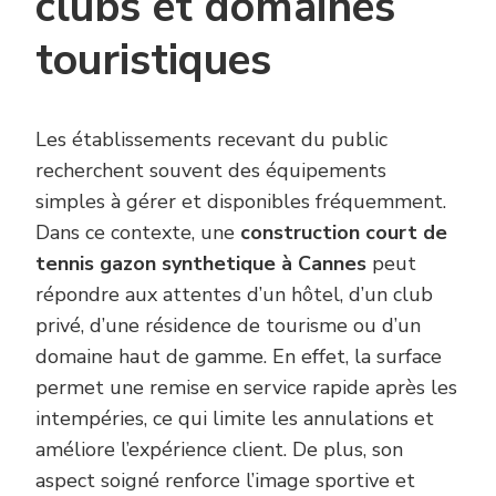
clubs et domaines
touristiques
Les établissements recevant du public
recherchent souvent des équipements
simples à gérer et disponibles fréquemment.
Dans ce contexte, une
construction court de
tennis gazon synthetique à Cannes
peut
répondre aux attentes d’un hôtel, d’un club
privé, d’une résidence de tourisme ou d’un
domaine haut de gamme. En effet, la surface
permet une remise en service rapide après les
intempéries, ce qui limite les annulations et
améliore l’expérience client. De plus, son
aspect soigné renforce l’image sportive et