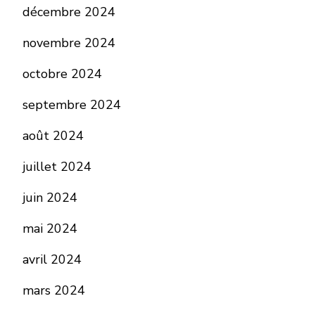
décembre 2024
novembre 2024
octobre 2024
septembre 2024
août 2024
juillet 2024
juin 2024
mai 2024
avril 2024
mars 2024