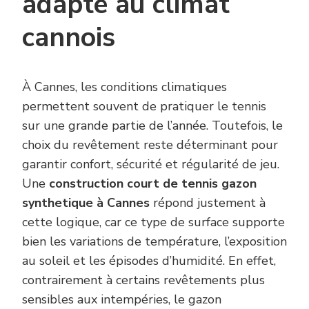
adapté au climat
cannois
À Cannes, les conditions climatiques
permettent souvent de pratiquer le tennis
sur une grande partie de l’année. Toutefois, le
choix du revêtement reste déterminant pour
garantir confort, sécurité et régularité de jeu.
Une
construction court de tennis gazon
synthetique à Cannes
répond justement à
cette logique, car ce type de surface supporte
bien les variations de température, l’exposition
au soleil et les épisodes d’humidité. En effet,
contrairement à certains revêtements plus
sensibles aux intempéries, le gazon