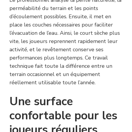
Le professionnel analyse la pente naturelle, la
perméabilité du terrain et les points
d’écoulement possibles. Ensuite, il met en
place les couches nécessaires pour faciliter
l’évacuation de l’eau. Ainsi, le court sèche plus
vite, les joueurs reprennent rapidement leur
activité, et le revêtement conserve ses
performances plus longtemps. Ce travail
technique fait toute la différence entre un
terrain occasionnel et un équipement
réellement utilisable toute l’année.
Une surface
confortable pour les
joueurs réguliers