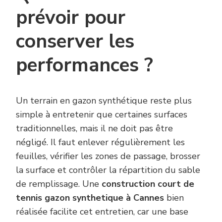
prévoir pour
conserver les
performances ?
Un terrain en gazon synthétique reste plus
simple à entretenir que certaines surfaces
traditionnelles, mais il ne doit pas être
négligé. Il faut enlever régulièrement les
feuilles, vérifier les zones de passage, brosser
la surface et contrôler la répartition du sable
de remplissage. Une
construction court de
tennis gazon synthetique à Cannes
bien
réalisée facilite cet entretien, car une base