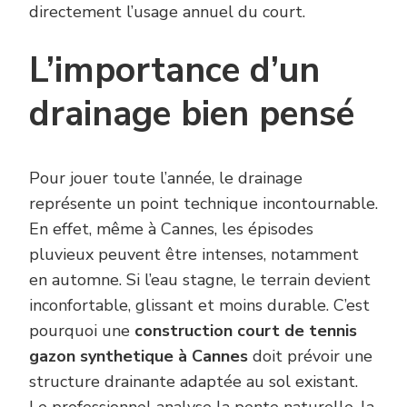
directement l’usage annuel du court.
L’importance d’un
drainage bien pensé
Pour jouer toute l’année, le drainage
représente un point technique incontournable.
En effet, même à Cannes, les épisodes
pluvieux peuvent être intenses, notamment
en automne. Si l’eau stagne, le terrain devient
inconfortable, glissant et moins durable. C’est
pourquoi une
construction court de tennis
gazon synthetique à Cannes
doit prévoir une
structure drainante adaptée au sol existant.