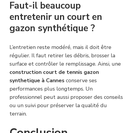
Faut-il beaucoup
entretenir un court en
gazon synthétique ?
L’entretien reste modéré, mais il doit être
régulier. Il faut retirer les débris, brosser la
surface et contrôler le remplissage. Ainsi, une
construction court de tennis gazon
synthetique à Cannes
conserve ses
performances plus longtemps. Un
professionnel peut aussi proposer des conseils
ou un suivi pour préserver la qualité du
terrain.
Conclusion