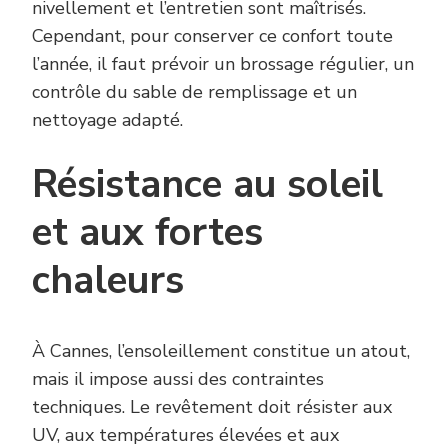
nivellement et l’entretien sont maîtrisés.
Cependant, pour conserver ce confort toute
l’année, il faut prévoir un brossage régulier, un
contrôle du sable de remplissage et un
nettoyage adapté.
Résistance au soleil
et aux fortes
chaleurs
À Cannes, l’ensoleillement constitue un atout,
mais il impose aussi des contraintes
techniques. Le revêtement doit résister aux
UV, aux températures élevées et aux