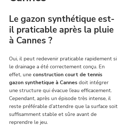
Le gazon synthétique est-
il praticable après la pluie
à Cannes ?
Oui, il peut redevenir praticable rapidement si
le drainage a été correctement conçu. En
effet, une
construction court de tennis
gazon synthetique à Cannes
doit intégrer
une structure qui évacue l’eau efficacement.
Cependant, après un épisode très intense, il
reste préférable d’attendre que la surface soit
suffisamment stable et sûre avant de
reprendre le jeu.