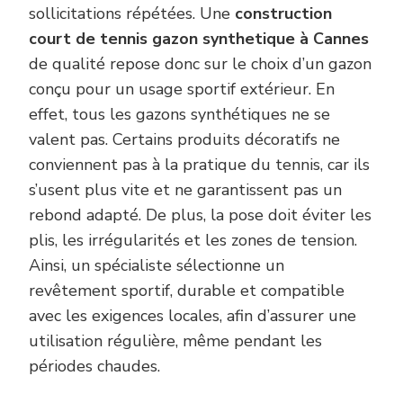
sollicitations répétées. Une
construction
court de tennis gazon synthetique à Cannes
de qualité repose donc sur le choix d’un gazon
conçu pour un usage sportif extérieur. En
effet, tous les gazons synthétiques ne se
valent pas. Certains produits décoratifs ne
conviennent pas à la pratique du tennis, car ils
s’usent plus vite et ne garantissent pas un
rebond adapté. De plus, la pose doit éviter les
plis, les irrégularités et les zones de tension.
Ainsi, un spécialiste sélectionne un
revêtement sportif, durable et compatible
avec les exigences locales, afin d’assurer une
utilisation régulière, même pendant les
périodes chaudes.