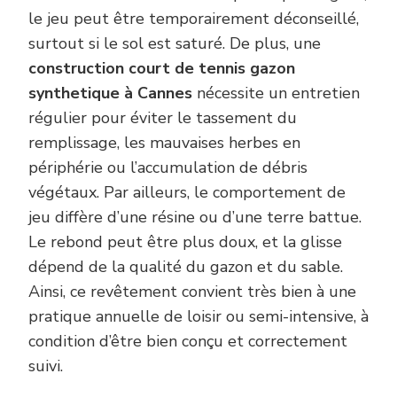
le jeu peut être temporairement déconseillé,
surtout si le sol est saturé. De plus, une
construction court de tennis gazon
synthetique à Cannes
nécessite un entretien
régulier pour éviter le tassement du
remplissage, les mauvaises herbes en
périphérie ou l’accumulation de débris
végétaux. Par ailleurs, le comportement de
jeu diffère d’une résine ou d’une terre battue.
Le rebond peut être plus doux, et la glisse
dépend de la qualité du gazon et du sable.
Ainsi, ce revêtement convient très bien à une
pratique annuelle de loisir ou semi-intensive, à
condition d’être bien conçu et correctement
suivi.