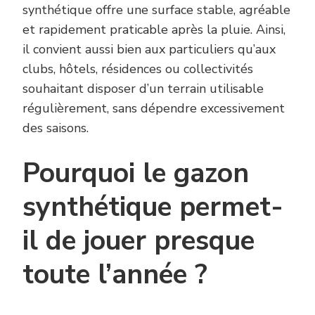
synthétique offre une surface stable, agréable
et rapidement praticable après la pluie. Ainsi,
il convient aussi bien aux particuliers qu’aux
clubs, hôtels, résidences ou collectivités
souhaitant disposer d’un terrain utilisable
régulièrement, sans dépendre excessivement
des saisons.
Pourquoi le gazon
synthétique permet-
il de jouer presque
toute l’année ?