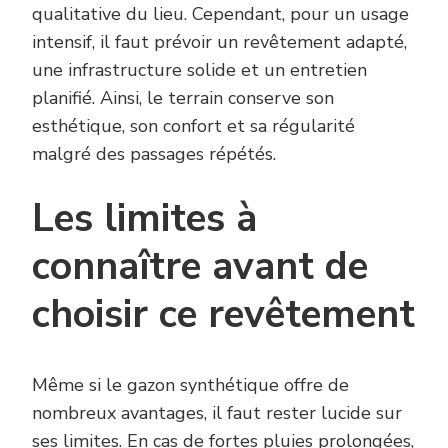
qualitative du lieu. Cependant, pour un usage
intensif, il faut prévoir un revêtement adapté,
une infrastructure solide et un entretien
planifié. Ainsi, le terrain conserve son
esthétique, son confort et sa régularité
malgré des passages répétés.
Les limites à
connaître avant de
choisir ce revêtement
Même si le gazon synthétique offre de
nombreux avantages, il faut rester lucide sur
ses limites. En cas de fortes pluies prolongées,