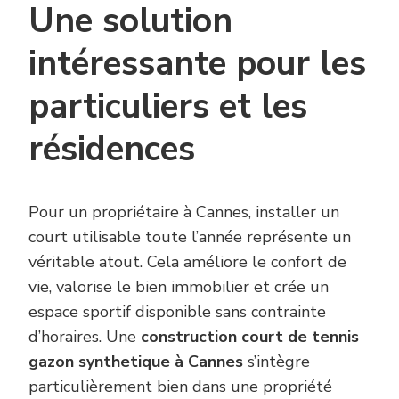
Une solution
intéressante pour les
particuliers et les
résidences
Pour un propriétaire à Cannes, installer un
court utilisable toute l’année représente un
véritable atout. Cela améliore le confort de
vie, valorise le bien immobilier et crée un
espace sportif disponible sans contrainte
d’horaires. Une
construction court de tennis
gazon synthetique à Cannes
s’intègre
particulièrement bien dans une propriété