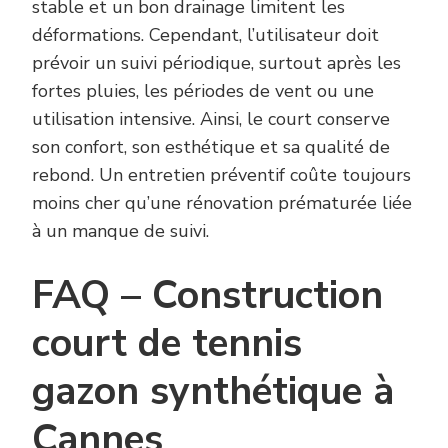
stable et un bon drainage limitent les
déformations. Cependant, l’utilisateur doit
prévoir un suivi périodique, surtout après les
fortes pluies, les périodes de vent ou une
utilisation intensive. Ainsi, le court conserve
son confort, son esthétique et sa qualité de
rebond. Un entretien préventif coûte toujours
moins cher qu’une rénovation prématurée liée
à un manque de suivi.
FAQ – Construction
court de tennis
gazon synthétique à
Cannes