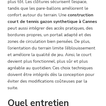
plus tôt. Les clôtures sécurisent l’espace,
tandis que les pare-ballons améliorent le
confort autour du terrain. Une
construction
court de tennis gazon synthetique à Cannes
peut aussi intégrer des accès pratiques, des
bordures propres, un portail adapté et des
zones de circulation bien pensées. De plus,
l’orientation du terrain limite l’éblouissement
et améliore la qualité de jeu. Ainsi, le court
devient plus fonctionnel, plus sûr et plus
agréable au quotidien. Ces choix techniques
doivent être intégrés dès la conception pour
éviter des modifications coûteuses par la
suite.
Quel entretien