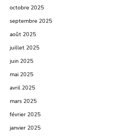
octobre 2025
septembre 2025
août 2025
juillet 2025
juin 2025
mai 2025
avril 2025
mars 2025
février 2025
janvier 2025