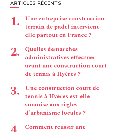
ARTICLES RÉCENTS
Une entreprise construction
terrain de padel intervient-
elle partout en France ?
Quelles démarches
administratives effectuer
avant une construction court
de tennis à Hyères ?
Une construction court de
tennis à Hyères est-elle
soumise aux règles
d’urbanisme locales ?
Comment réussir une