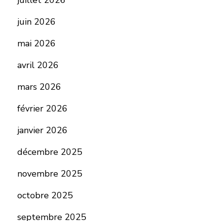
juillet 2026
juin 2026
mai 2026
avril 2026
mars 2026
février 2026
janvier 2026
décembre 2025
novembre 2025
octobre 2025
septembre 2025