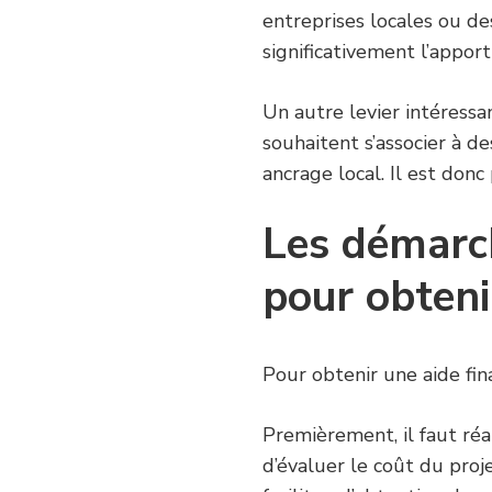
entreprises locales ou d
significativement l’appor
Un autre levier intéress
souhaitent s’associer à d
ancrage local. Il est donc
Les démarc
pour obteni
Pour obtenir une aide fin
Premièrement, il faut réa
d’évaluer le coût du proj