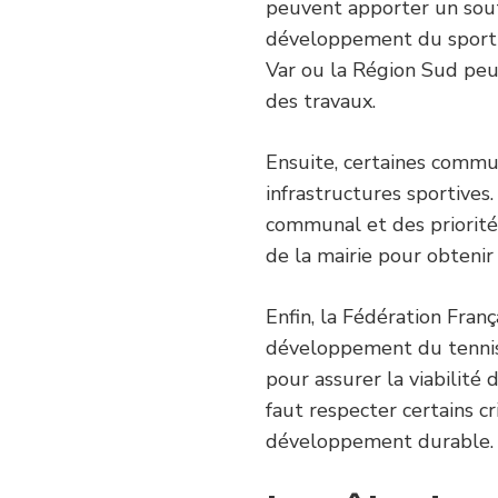
peuvent apporter un sout
développement du sport e
Var ou la Région Sud peu
des travaux.
Ensuite, certaines commu
infrastructures sportives
communal et des priorité
de la mairie pour obtenir
Enfin, la Fédération Fran
développement du tennis.
pour assurer la viabilité d
faut respecter certains c
développement durable.