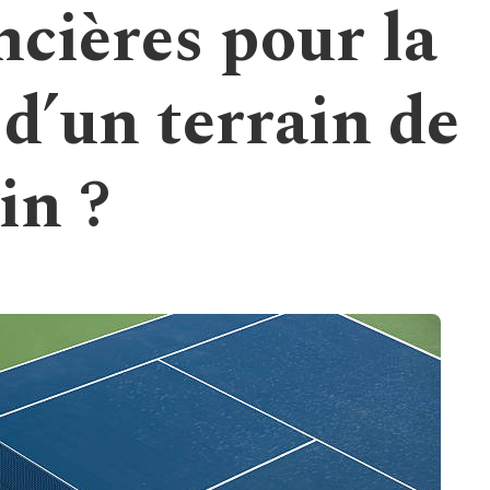
ncières pour la
d’un terrain de
in ?