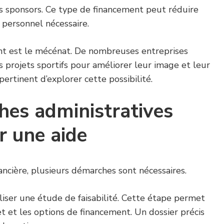
es sponsors. Ce type de financement peut réduire
t personnel nécessaire.
ant est le mécénat. De nombreuses entreprises
es projets sportifs pour améliorer leur image et leur
 pertinent d’explorer cette possibilité.
hes administratives
r une aide
ancière, plusieurs démarches sont nécessaires.
liser une étude de faisabilité. Cette étape permet
et et les options de financement. Un dossier précis