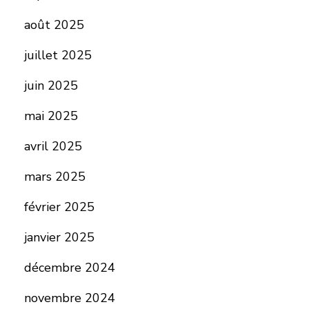
août 2025
juillet 2025
juin 2025
mai 2025
avril 2025
mars 2025
février 2025
janvier 2025
décembre 2024
novembre 2024