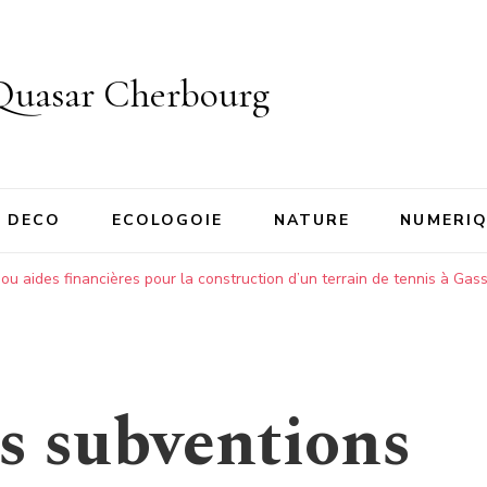
Quasar Cherbourg
DECO
ECOLOGOIE
NATURE
NUMERI
 ou aides financières pour la construction d’un terrain de tennis à Gass
es subventions