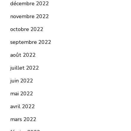
décembre 2022
novembre 2022
octobre 2022
septembre 2022
août 2022
juillet 2022
juin 2022
mai 2022
avril 2022
mars 2022