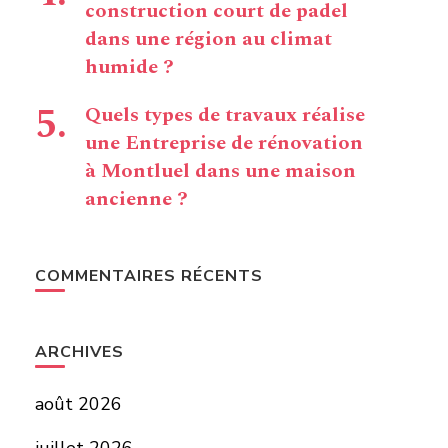
construction court de padel
dans une région au climat
humide ?
Quels types de travaux réalise
une Entreprise de rénovation
à Montluel dans une maison
ancienne ?
COMMENTAIRES RÉCENTS
ARCHIVES
août 2026