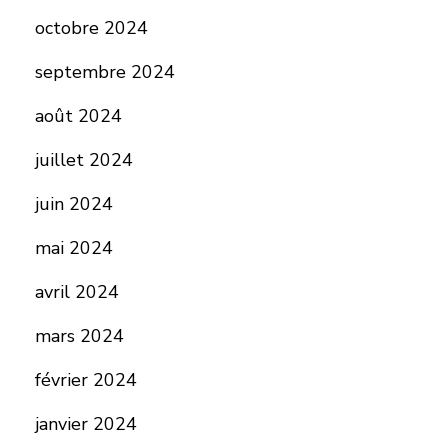
octobre 2024
septembre 2024
août 2024
juillet 2024
juin 2024
mai 2024
avril 2024
mars 2024
février 2024
janvier 2024