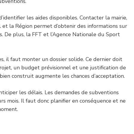
subventions.
d’identifier les aides disponibles. Contacter la mairie,
 et la Région permet d’obtenir des informations sur
. De plus, la FFT et l’Agence Nationale du Sport
s, il faut monter un dossier solide. Ce dernier doit
rojet, un budget prévisionnel et une justification de
r bien construit augmente les chances d’acceptation.
’anticiper les délais. Les demandes de subventions
s mois. Il faut donc planifier en conséquence et ne
moment.