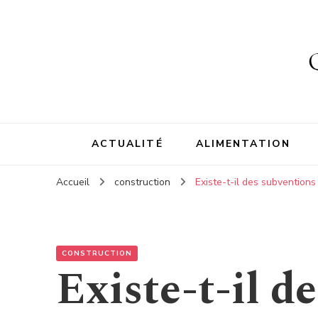
ACTUALITÉ
ALIMENTATION
Accueil
construction
Existe-t-il des subventions
CONSTRUCTION
Existe-t-il d