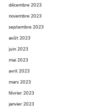
décembre 2023
novembre 2023
septembre 2023
août 2023
juin 2023
mai 2023
avril 2023
mars 2023
février 2023
janvier 2023