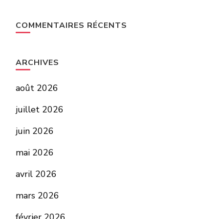
COMMENTAIRES RÉCENTS
ARCHIVES
août 2026
juillet 2026
juin 2026
mai 2026
avril 2026
mars 2026
février 2026