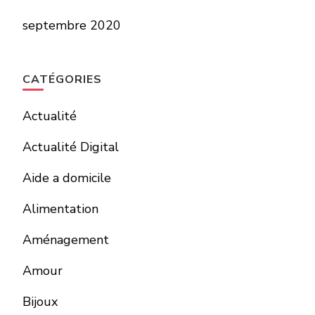
septembre 2020
CATÉGORIES
Actualité
Actualité Digital
Aide a domicile
Alimentation
Aménagement
Amour
Bijoux