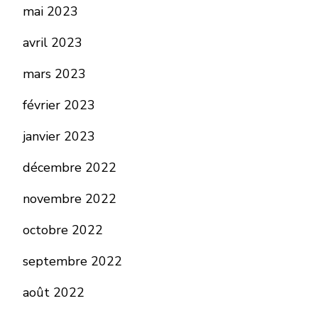
mai 2023
avril 2023
mars 2023
février 2023
janvier 2023
décembre 2022
novembre 2022
octobre 2022
septembre 2022
août 2022