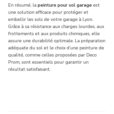
En résumé, la
peinture pour sol garage
est
une solution efficace pour protéger et
embellir les sols de votre garage à Lyon.
Grâce à sa résistance aux charges lourdes, aux
frottements et aux produits chimiques, elle
assure une durabilité optimale. La préparation
adéquate du sol et le choix d’une peinture de
qualité, comme celles proposées par Deco
Prom, sont essentiels pour garantir un
résultat satisfaisant.