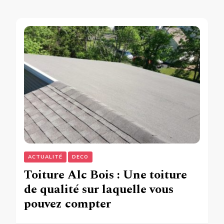
ACTUALITÉ
DECO
Toiture Alc Bois : Une toiture
de qualité sur laquelle vous
pouvez compter