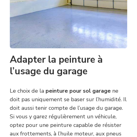
Adapter la peinture à
l’usage du garage
Le choix de la
peinture pour sol garage
ne
doit pas uniquement se baser sur l’humidité. Il
doit aussi tenir compte de l’usage du garage.
Si vous y garez régulièrement un véhicule,
optez pour une peinture capable de résister
aux frottements, à l’huile moteur, aux pneus