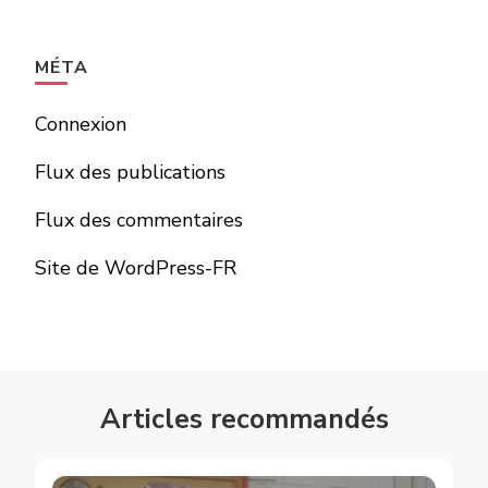
MÉTA
Connexion
Flux des publications
Flux des commentaires
Site de WordPress-FR
Articles recommandés