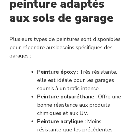
peinture adaptés
aux sols de garage
Plusieurs types de peintures sont disponibles
pour répondre aux besoins spécifiques des
garages :
Peinture époxy
: Très résistante,
elle est idéale pour les garages
soumis à un trafic intense.
Peinture polyuréthane
: Offre une
bonne résistance aux produits
chimiques et aux UV.
Peinture acrylique
: Moins
résistante que les précédentes,