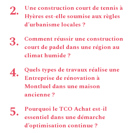
Une construction court de tennis à
Hyères est-elle soumise aux règles
d’urbanisme locales ?
Comment réussir une construction
court de padel dans une région au
climat humide ?
Quels types de travaux réalise une
Entreprise de rénovation à
Montluel dans une maison
ancienne ?
Pourquoi le TCO Achat est-il
essentiel dans une démarche
d’optimisation continue ?