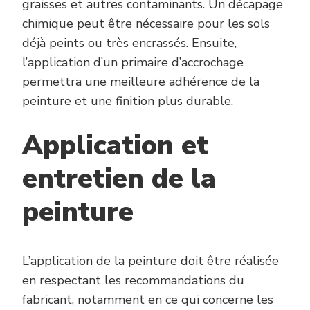
graisses et autres contaminants. Un décapage
chimique peut être nécessaire pour les sols
déjà peints ou très encrassés. Ensuite,
l’application d’un primaire d’accrochage
permettra une meilleure adhérence de la
peinture et une finition plus durable.
Application et
entretien de la
peinture
L’application de la peinture doit être réalisée
en respectant les recommandations du
fabricant, notamment en ce qui concerne les