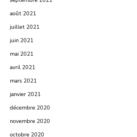
septembre 2021
août 2021
juillet 2021
juin 2021
mai 2021
avril 2021
mars 2021
janvier 2021
décembre 2020
novembre 2020
octobre 2020