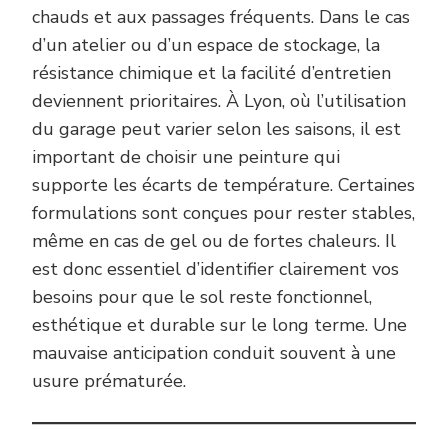
chauds et aux passages fréquents. Dans le cas
d’un atelier ou d’un espace de stockage, la
résistance chimique et la facilité d’entretien
deviennent prioritaires. À Lyon, où l’utilisation
du garage peut varier selon les saisons, il est
important de choisir une peinture qui
supporte les écarts de température. Certaines
formulations sont conçues pour rester stables,
même en cas de gel ou de fortes chaleurs. Il
est donc essentiel d’identifier clairement vos
besoins pour que le sol reste fonctionnel,
esthétique et durable sur le long terme. Une
mauvaise anticipation conduit souvent à une
usure prématurée.