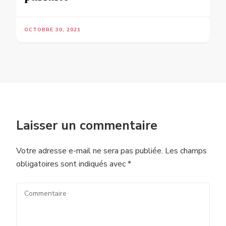
OCTOBRE 30, 2021
Laisser un commentaire
Votre adresse e-mail ne sera pas publiée.
Les champs
obligatoires sont indiqués avec
*