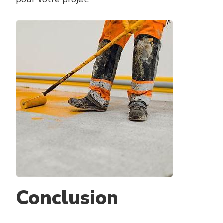
Conclusion