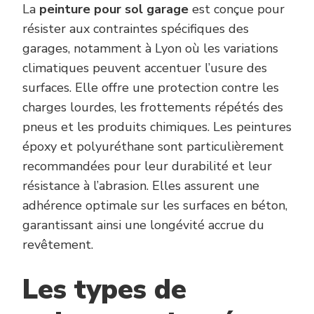
La
peinture pour sol garage
est conçue pour
résister aux contraintes spécifiques des
garages, notamment à Lyon où les variations
climatiques peuvent accentuer l’usure des
surfaces. Elle offre une protection contre les
charges lourdes, les frottements répétés des
pneus et les produits chimiques. Les peintures
époxy et polyuréthane sont particulièrement
recommandées pour leur durabilité et leur
résistance à l’abrasion. Elles assurent une
adhérence optimale sur les surfaces en béton,
garantissant ainsi une longévité accrue du
revêtement.
Les types de