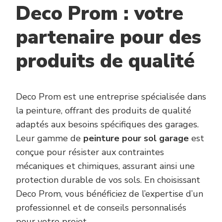
Deco Prom : votre
partenaire pour des
produits de qualité
Deco Prom est une entreprise spécialisée dans
la peinture, offrant des produits de qualité
adaptés aux besoins spécifiques des garages.
Leur gamme de
peinture pour sol garage
est
conçue pour résister aux contraintes
mécaniques et chimiques, assurant ainsi une
protection durable de vos sols. En choisissant
Deco Prom, vous bénéficiez de l’expertise d’un
professionnel et de conseils personnalisés
pour votre projet.