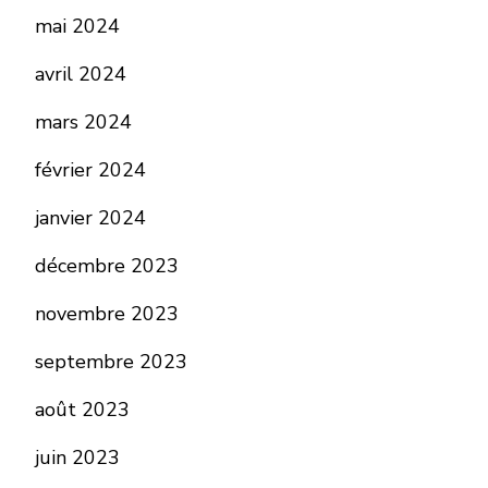
mai 2024
avril 2024
mars 2024
février 2024
janvier 2024
décembre 2023
novembre 2023
septembre 2023
août 2023
juin 2023