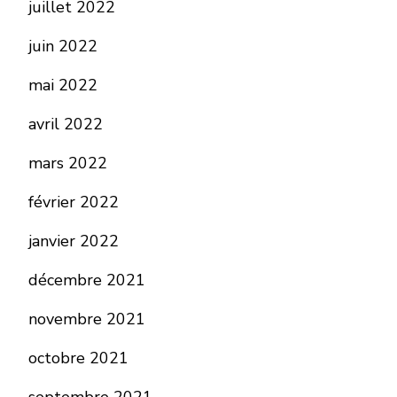
juillet 2022
juin 2022
mai 2022
avril 2022
mars 2022
février 2022
janvier 2022
décembre 2021
novembre 2021
octobre 2021