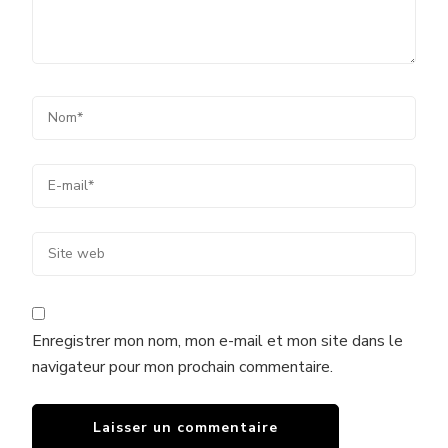
Enregistrer mon nom, mon e-mail et mon site dans le
navigateur pour mon prochain commentaire.