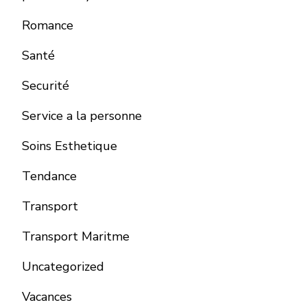
Romance
Santé
Securité
Service a la personne
Soins Esthetique
Tendance
Transport
Transport Maritme
Uncategorized
Vacances