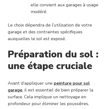
elle convient aux garages à usage
modéré.
Le choix dépendra de l’utilisation de votre
garage et des contraintes spécifiques
auxquelles le sol est exposé.
Préparation du sol :
une étape cruciale
Avant d’appliquer une
peinture pour sol
garage
,
il est essentiel de bien préparer la
surface. Cela implique un nettoyage en
profondeur pour éliminer les poussières,