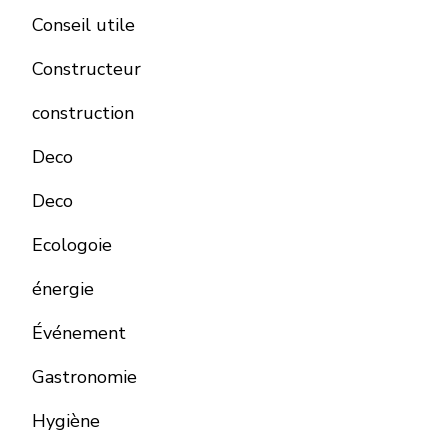
Conseil utile
Constructeur
construction
Deco
Deco
Ecologoie
énergie
Événement
Gastronomie
Hygiène