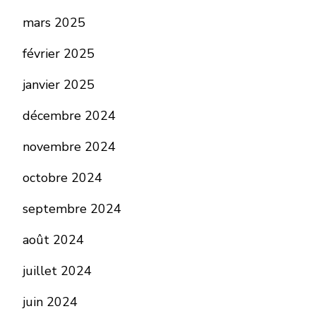
mars 2025
février 2025
janvier 2025
décembre 2024
novembre 2024
octobre 2024
septembre 2024
août 2024
juillet 2024
juin 2024