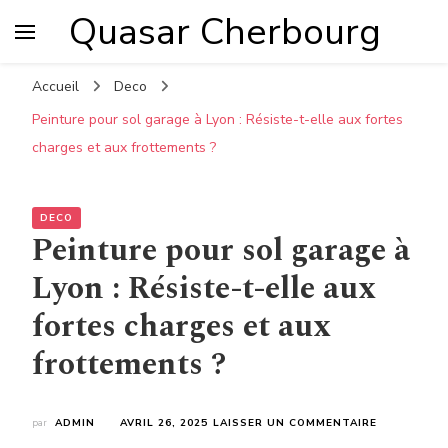
Quasar Cherbourg
Accueil
Deco
Peinture pour sol garage à Lyon : Résiste-t-elle aux fortes
charges et aux frottements ?
DECO
Peinture pour sol garage à
Lyon : Résiste-t-elle aux
fortes charges et aux
frottements ?
SUR
par
ADMIN
AVRIL 26, 2025
LAISSER UN COMMENTAIRE
PEINTURE