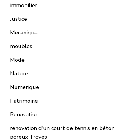
immobilier
Justice
Mecanique
meubles
Mode
Nature
Numerique
Patrimoine
Renovation
rénovation d'un court de tennis en béton
poreux Troyes