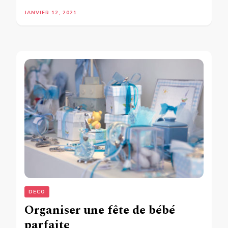
JANVIER 12, 2021
DECO
Organiser une fête de bébé
parfaite