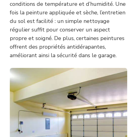
conditions de température et d’humidité. Une
fois la peinture appliquée et sèche, l’entretien
du sol est facilité : un simple nettoyage
régulier suffit pour conserver un aspect
propre et soigné. De plus, certaines peintures
offrent des propriétés antidérapantes,
améliorant ainsi la sécurité dans le garage.