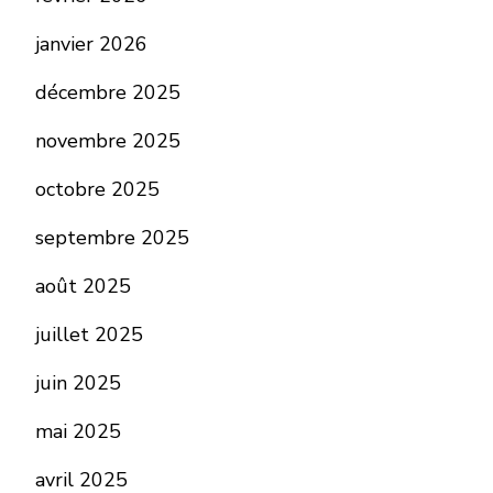
janvier 2026
décembre 2025
novembre 2025
octobre 2025
septembre 2025
août 2025
juillet 2025
juin 2025
mai 2025
avril 2025