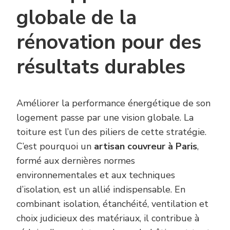
globale de la
rénovation pour des
résultats durables
Améliorer la performance énergétique de son
logement passe par une vision globale. La
toiture est l’un des piliers de cette stratégie.
C’est pourquoi un
artisan couvreur à Paris
,
formé aux dernières normes
environnementales et aux techniques
d’isolation, est un allié indispensable. En
combinant isolation, étanchéité, ventilation et
choix judicieux des matériaux, il contribue à