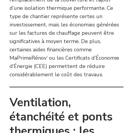
d’une isolation thermique performante. Ce
type de chantier représente certes un
investissement, mais les économies générées
sur les factures de chauffage peuvent être
significatives à moyen terme. De plus,
certaines aides financières comme
MaPrimeRénov’ ou les Certificats d’Économie
d’Énergie (CEE) permettent de réduire
considérablement le coût des travaux.
Ventilation,
étanchéité et ponts
thermiques : les