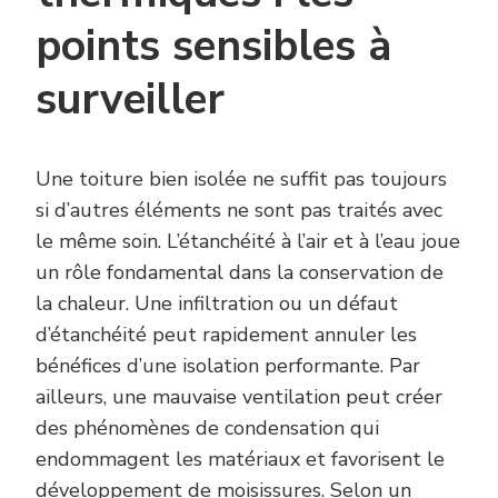
points sensibles à
surveiller
Une toiture bien isolée ne suffit pas toujours
si d’autres éléments ne sont pas traités avec
le même soin. L’étanchéité à l’air et à l’eau joue
un rôle fondamental dans la conservation de
la chaleur. Une infiltration ou un défaut
d’étanchéité peut rapidement annuler les
bénéfices d’une isolation performante. Par
ailleurs, une mauvaise ventilation peut créer
des phénomènes de condensation qui
endommagent les matériaux et favorisent le
développement de moisissures. Selon un