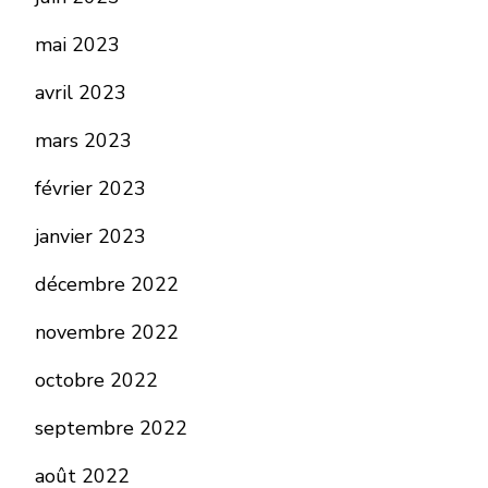
mai 2023
avril 2023
mars 2023
février 2023
janvier 2023
décembre 2022
novembre 2022
octobre 2022
septembre 2022
août 2022