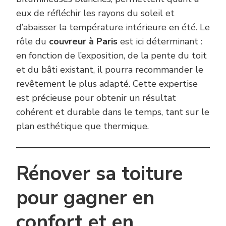
eux de réfléchir les rayons du soleil et
d’abaisser la température intérieure en été. Le
rôle du
couvreur à Paris
est ici déterminant :
en fonction de l’exposition, de la pente du toit
et du bâti existant, il pourra recommander le
revêtement le plus adapté. Cette expertise
est précieuse pour obtenir un résultat
cohérent et durable dans le temps, tant sur le
plan esthétique que thermique.
Rénover sa toiture
pour gagner en
confort et en