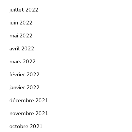
juillet 2022
juin 2022
mai 2022
avril 2022
mars 2022
février 2022
janvier 2022
décembre 2021
novembre 2021
octobre 2021