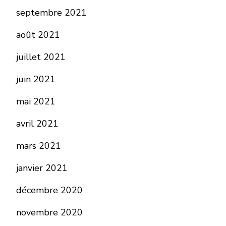
septembre 2021
août 2021
juillet 2021
juin 2021
mai 2021
avril 2021
mars 2021
janvier 2021
décembre 2020
novembre 2020