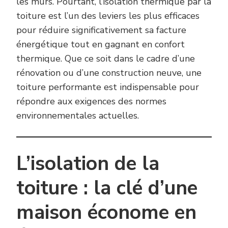
les murs. Pourtant, l’isolation thermique par la
toiture est l’un des leviers les plus efficaces
pour réduire significativement sa facture
énergétique tout en gagnant en confort
thermique. Que ce soit dans le cadre d’une
rénovation ou d’une construction neuve, une
toiture performante est indispensable pour
répondre aux exigences des normes
environnementales actuelles.
L’isolation de la
toiture : la clé d’une
maison économe en