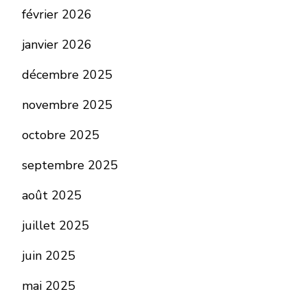
février 2026
janvier 2026
décembre 2025
novembre 2025
octobre 2025
septembre 2025
août 2025
juillet 2025
juin 2025
mai 2025