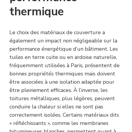
thermique
Le choix des matériaux de couverture a
également un impact non négligeable sur la
performance énergétique d’un bâtiment. Les
tuiles en terre cuite ou en ardoise naturelle,
fréquemment utilisées à Paris, présentent de
bonnes propriétés thermiques mais doivent
être associées à une isolation adaptée pour
être pleinement efficaces. À l’inverse, les
toitures métalliques, plus légères, peuvent
conduire la chaleur si elles ne sont pas
correctement isolées. Certains matériaux dits
« réfléchissants », comme les membranes
bitumineuses blanches, permettent quant à