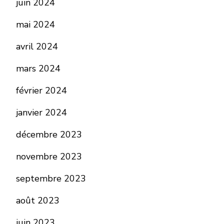
juin 2024
mai 2024
avril 2024
mars 2024
février 2024
janvier 2024
décembre 2023
novembre 2023
septembre 2023
août 2023
juin 2023