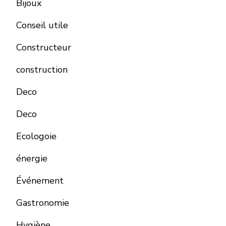
Bijoux
Conseil utile
Constructeur
construction
Deco
Deco
Ecologoie
énergie
Événement
Gastronomie
Hygiène