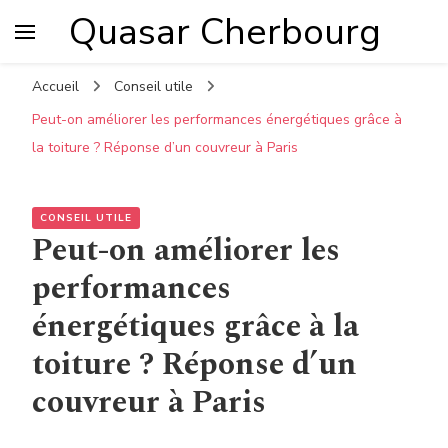
Quasar Cherbourg
Accueil
Conseil utile
Peut-on améliorer les performances énergétiques grâce à
la toiture ? Réponse d’un couvreur à Paris
CONSEIL UTILE
Peut-on améliorer les
performances
énergétiques grâce à la
toiture ? Réponse d’un
couvreur à Paris