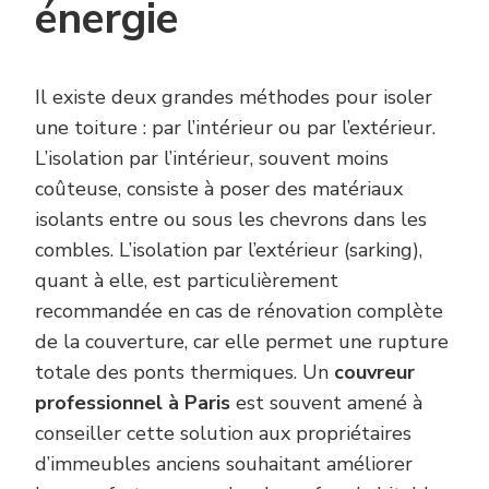
énergie
Il existe deux grandes méthodes pour isoler
une toiture : par l’intérieur ou par l’extérieur.
L’isolation par l’intérieur, souvent moins
coûteuse, consiste à poser des matériaux
isolants entre ou sous les chevrons dans les
combles. L’isolation par l’extérieur (sarking),
quant à elle, est particulièrement
recommandée en cas de rénovation complète
de la couverture, car elle permet une rupture
totale des ponts thermiques. Un
couvreur
professionnel à Paris
est souvent amené à
conseiller cette solution aux propriétaires
d’immeubles anciens souhaitant améliorer