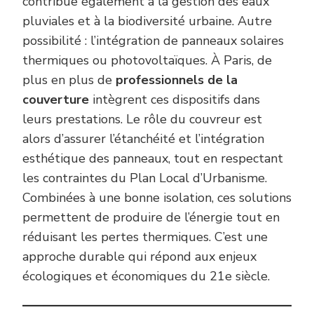
contribue également à la gestion des eaux
pluviales et à la biodiversité urbaine. Autre
possibilité : l’intégration de panneaux solaires
thermiques ou photovoltaïques. À Paris, de
plus en plus de
professionnels de la
couverture
intègrent ces dispositifs dans
leurs prestations. Le rôle du couvreur est
alors d’assurer l’étanchéité et l’intégration
esthétique des panneaux, tout en respectant
les contraintes du Plan Local d’Urbanisme.
Combinées à une bonne isolation, ces solutions
permettent de produire de l’énergie tout en
réduisant les pertes thermiques. C’est une
approche durable qui répond aux enjeux
écologiques et économiques du 21e siècle.