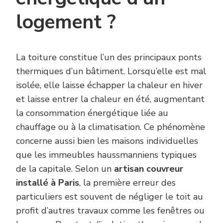
logement ?
La toiture constitue l’un des principaux ponts
thermiques d’un bâtiment. Lorsqu’elle est mal
isolée, elle laisse échapper la chaleur en hiver
et laisse entrer la chaleur en été, augmentant
la consommation énergétique liée au
chauffage ou à la climatisation. Ce phénomène
concerne aussi bien les maisons individuelles
que les immeubles haussmanniens typiques
de la capitale. Selon un
artisan couvreur
installé à Paris
, la première erreur des
particuliers est souvent de négliger le toit au
profit d’autres travaux comme les fenêtres ou