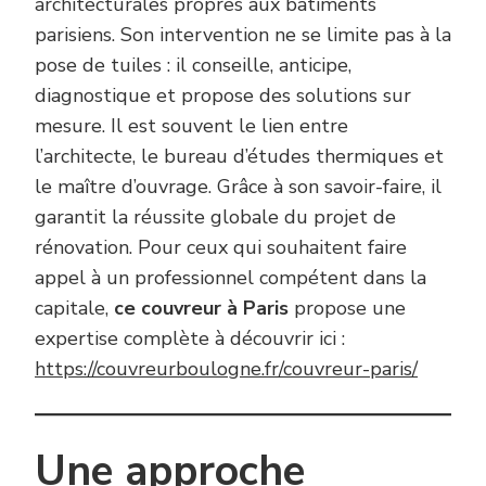
architecturales propres aux bâtiments
parisiens. Son intervention ne se limite pas à la
pose de tuiles : il conseille, anticipe,
diagnostique et propose des solutions sur
mesure. Il est souvent le lien entre
l’architecte, le bureau d’études thermiques et
le maître d’ouvrage. Grâce à son savoir-faire, il
garantit la réussite globale du projet de
rénovation. Pour ceux qui souhaitent faire
appel à un professionnel compétent dans la
capitale,
ce couvreur à Paris
propose une
expertise complète à découvrir ici :
https://couvreurboulogne.fr/couvreur-paris/
Une approche