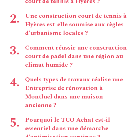
court de tennis à Hyères ?
Une construction court de tennis à
Hyères est-elle soumise aux règles
d’urbanisme locales ?
Comment réussir une construction
court de padel dans une région au
climat humide ?
Quels types de travaux réalise une
Entreprise de rénovation à
Montluel dans une maison
ancienne ?
Pourquoi le TCO Achat est-il
essentiel dans une démarche