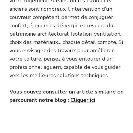
votre logement. À Paris, où les bâtiments
anciens sont nombreux, l’intervention d’un
couvreur compétent permet de conjuguer
confort, économies d’énergie et respect du
patrimoine architectural. Isolation, ventilation,
choix des matériaux… chaque détail compte. Si
vous envisagez des travaux pour améliorer
votre toiture, pensez à vous entourer d’un
professionnel aguerri, capable de vous guider
vers les meilleures solutions techniques.
Vous pouvez consulter un article similaire en
parcourant notre blog :
Cliquer ici