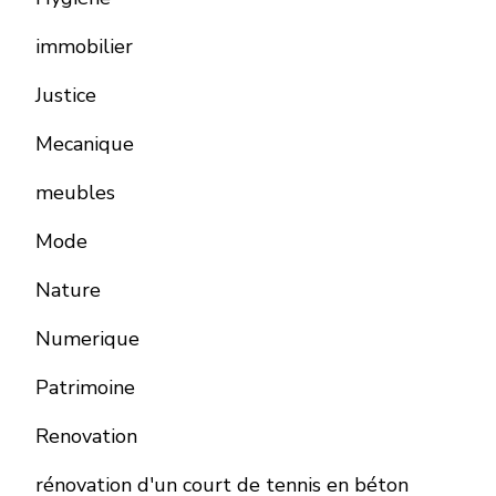
immobilier
Justice
Mecanique
meubles
Mode
Nature
Numerique
Patrimoine
Renovation
rénovation d'un court de tennis en béton