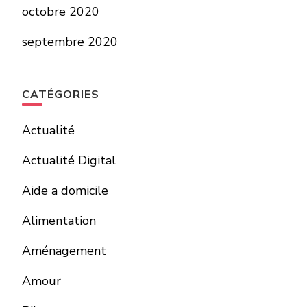
octobre 2020
septembre 2020
CATÉGORIES
Actualité
Actualité Digital
Aide a domicile
Alimentation
Aménagement
Amour