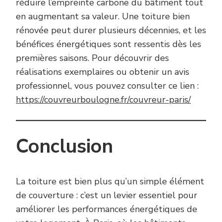
réduire l’empreinte carbone du bâtiment tout
en augmentant sa valeur. Une toiture bien
rénovée peut durer plusieurs décennies, et les
bénéfices énergétiques sont ressentis dès les
premières saisons. Pour découvrir des
réalisations exemplaires ou obtenir un avis
professionnel, vous pouvez consulter ce lien :
https://couvreurboulogne.fr/couvreur-paris/
Conclusion
La toiture est bien plus qu’un simple élément
de couverture : c’est un levier essentiel pour
améliorer les performances énergétiques de