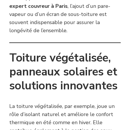
expert couvreur à Paris
, l’ajout d’un pare-
vapeur ou d’un écran de sous-toiture est
souvent indispensable pour assurer la
longévité de l’ensemble.
Toiture végétalisée,
panneaux solaires et
solutions innovantes
La toiture végétalisée, par exemple, joue un
rôle d’isolant naturel et améliore le confort
thermique en été comme en hiver. Elle