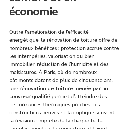
économie
Outre l’amélioration de l’efficacité
énergétique, la rénovation de toiture offre de
nombreux bénéfices : protection accrue contre
les intempéries, valorisation du bien
immobilier, réduction de l’humidité et des
moisissures. À Paris, où de nombreux
bâtiments datent de plus de cinquante ans,
une
rénovation de toiture menée par un
couvreur qualifié
permet d’atteindre des
performances thermiques proches des
constructions neuves. Cela implique souvent
la révision complète de la charpente, le
remplacement de la couverture et l’ajout