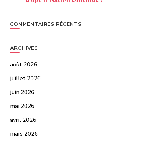
d’optimisation continue ?
COMMENTAIRES RÉCENTS
ARCHIVES
août 2026
juillet 2026
juin 2026
mai 2026
avril 2026
mars 2026