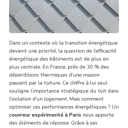
Dans un contexte où la transition énergétique
devient une priorité, la question de l’efficacité
énergétique des bâtiments est de plus en
plus centrale. En France, près de 30 % des
déperditions thermiques d’une maison
passent par la toiture. Ce chiffre à lui seul
souligne l’importance stratégique du toit dans
l’isolation d’un logement. Mais comment
optimiser ces performances énergétiques ? Un
couvreur expérimenté à Paris
nous apporte
des éléments de réponse. Grâce à ses