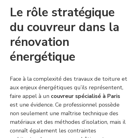
Le rôle stratégique
du couvreur dans la
rénovation
énergétique
Face à la complexité des travaux de toiture et
aux enjeux énergétiques qu’ils représentent,
faire appel à un
couvreur spécialisé à Paris
est une évidence. Ce professionnel possède
non seulement une maîtrise technique des
matériaux et des méthodes d’isolation, mais il
connaît également les contraintes