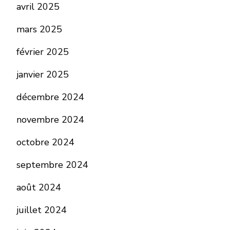
avril 2025
mars 2025
février 2025
janvier 2025
décembre 2024
novembre 2024
octobre 2024
septembre 2024
août 2024
juillet 2024