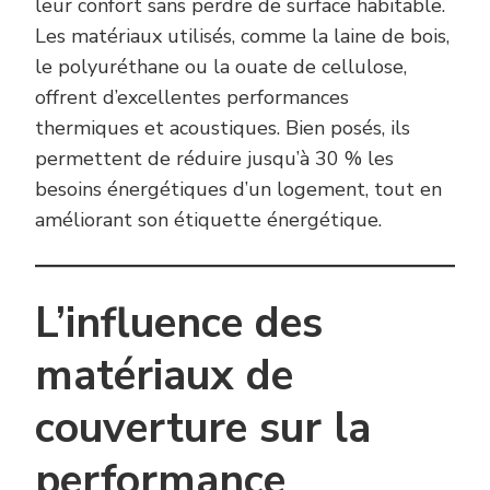
leur confort sans perdre de surface habitable.
Les matériaux utilisés, comme la laine de bois,
le polyuréthane ou la ouate de cellulose,
offrent d’excellentes performances
thermiques et acoustiques. Bien posés, ils
permettent de réduire jusqu’à 30 % les
besoins énergétiques d’un logement, tout en
améliorant son étiquette énergétique.
L’influence des
matériaux de
couverture sur la
performance