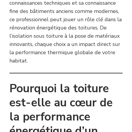
connaissances techniques et sa connaissance
fine des bâtiments anciens comme modernes,
ce professionnel peut jouer un rôle clé dans la
rénovation énergétique des toitures. De
l’isolation sous toiture à la pose de matériaux
innovants, chaque choix a un impact direct sur
la performance thermique globale de votre
habitat.
Pourquoi la toiture
est-elle au cœur de
la performance
énergétique d’un