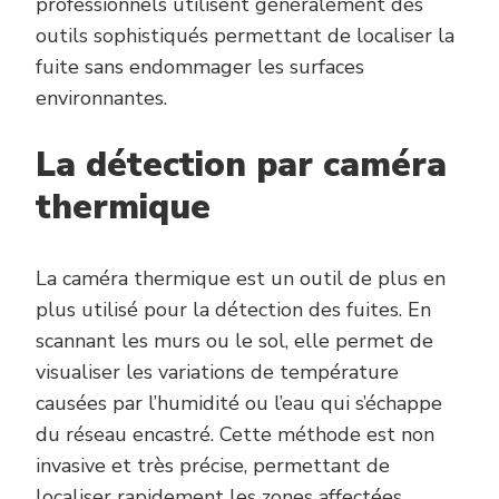
professionnels utilisent généralement des
outils sophistiqués permettant de localiser la
fuite sans endommager les surfaces
environnantes.
La détection par caméra
thermique
La caméra thermique est un outil de plus en
plus utilisé pour la détection des fuites. En
scannant les murs ou le sol, elle permet de
visualiser les variations de température
causées par l’humidité ou l’eau qui s’échappe
du réseau encastré. Cette méthode est non
invasive et très précise, permettant de
localiser rapidement les zones affectées.