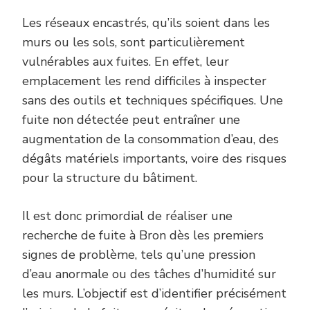
Les réseaux encastrés, qu’ils soient dans les
murs ou les sols, sont particulièrement
vulnérables aux fuites. En effet, leur
emplacement les rend difficiles à inspecter
sans des outils et techniques spécifiques. Une
fuite non détectée peut entraîner une
augmentation de la consommation d’eau, des
dégâts matériels importants, voire des risques
pour la structure du bâtiment.
Il est donc primordial de réaliser une
recherche de fuite à Bron dès les premiers
signes de problème, tels qu’une pression
d’eau anormale ou des tâches d’humidité sur
les murs. L’objectif est d’identifier précisément