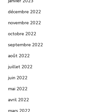
janvier 2023
décembre 2022
novembre 2022
octobre 2022
septembre 2022
août 2022
juillet 2022
juin 2022
mai 2022
avril 2022
mars 2022