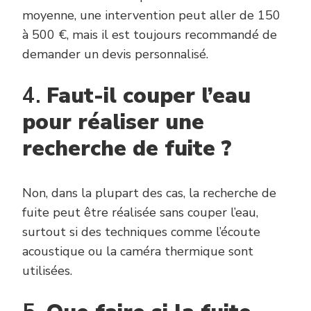
moyenne, une intervention peut aller de 150
à 500 €, mais il est toujours recommandé de
demander un devis personnalisé.
4.
Faut-il couper l’eau
pour réaliser une
recherche de fuite ?
Non, dans la plupart des cas, la recherche de
fuite peut être réalisée sans couper l’eau,
surtout si des techniques comme l’écoute
acoustique ou la caméra thermique sont
utilisées.