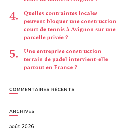
Quelles contraintes locales
peuvent bloquer une construction
court de tennis à Avignon sur une
parcelle privée ?
Une entreprise construction
terrain de padel intervient-elle
partout en France ?
COMMENTAIRES RÉCENTS
ARCHIVES
août 2026