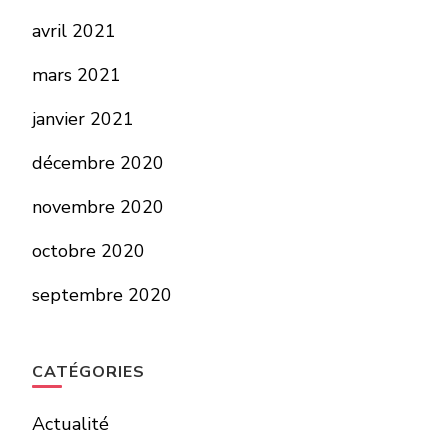
avril 2021
mars 2021
janvier 2021
décembre 2020
novembre 2020
octobre 2020
septembre 2020
CATÉGORIES
Actualité