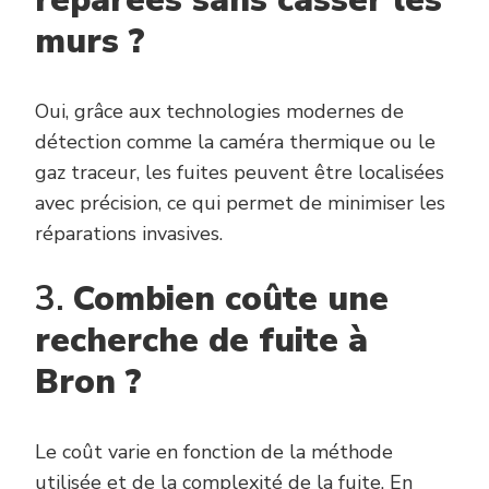
murs ?
Oui, grâce aux technologies modernes de
détection comme la caméra thermique ou le
gaz traceur, les fuites peuvent être localisées
avec précision, ce qui permet de minimiser les
réparations invasives.
3.
Combien coûte une
recherche de fuite à
Bron ?
Le coût varie en fonction de la méthode
utilisée et de la complexité de la fuite. En