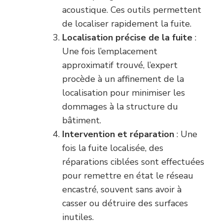
acoustique. Ces outils permettent
de localiser rapidement la fuite.
Localisation précise de la fuite
:
Une fois l’emplacement
approximatif trouvé, l’expert
procède à un affinement de la
localisation pour minimiser les
dommages à la structure du
bâtiment.
Intervention et réparation
: Une
fois la fuite localisée, des
réparations ciblées sont effectuées
pour remettre en état le réseau
encastré, souvent sans avoir à
casser ou détruire des surfaces
inutiles.