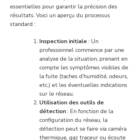
essentielles pour garantir la précision des
résultats. Voici un aperçu du processus
standard :
Inspection initiale
: Un
professionnel commence par une
analyse de la situation, prenant en
compte les symptômes visibles de
la fuite (taches d’humidité, odeurs,
etc.) et les éventuelles indications
sur le réseau.
Utilisation des outils de
détection
: En fonction de la
configuration du réseau, la
détection peut se faire via caméra
thermique, gaz traceur ou écoute