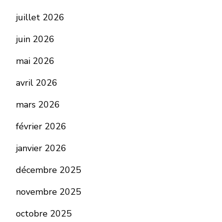
juillet 2026
juin 2026
mai 2026
avril 2026
mars 2026
février 2026
janvier 2026
décembre 2025
novembre 2025
octobre 2025