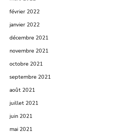
février 2022
janvier 2022
décembre 2021
novembre 2021
octobre 2021
septembre 2021
août 2021
juillet 2021
juin 2021
mai 2021