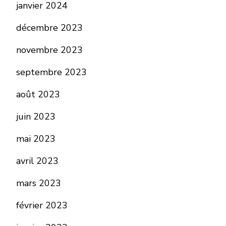
janvier 2024
décembre 2023
novembre 2023
septembre 2023
août 2023
juin 2023
mai 2023
avril 2023
mars 2023
février 2023