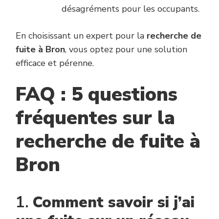
désagréments pour les occupants.
En choisissant un expert pour la
recherche de
fuite à Bron
, vous optez pour une solution
efficace et pérenne.
FAQ : 5 questions
fréquentes sur la
recherche de fuite à
Bron
1.
Comment savoir si j’ai