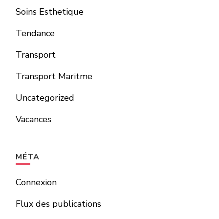
Soins Esthetique
Tendance
Transport
Transport Maritme
Uncategorized
Vacances
MÉTA
Connexion
Flux des publications