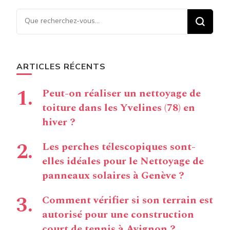
Vous recherchiez quelque
chose ?
ARTICLES RÉCENTS
Peut-on réaliser un nettoyage de
toiture dans les Yvelines (78) en
hiver ?
Les perches télescopiques sont-
elles idéales pour le Nettoyage de
panneaux solaires à Genève ?
Comment vérifier si son terrain est
autorisé pour une construction
court de tennis à Avignon ?