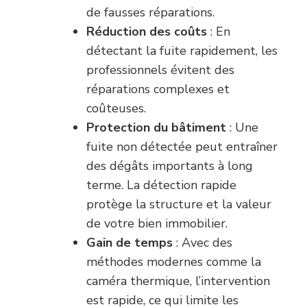
de fausses réparations.
Réduction des coûts
: En
détectant la fuite rapidement, les
professionnels évitent des
réparations complexes et
coûteuses.
Protection du bâtiment
: Une
fuite non détectée peut entraîner
des dégâts importants à long
terme. La détection rapide
protège la structure et la valeur
de votre bien immobilier.
Gain de temps
: Avec des
méthodes modernes comme la
caméra thermique, l’intervention
est rapide, ce qui limite les