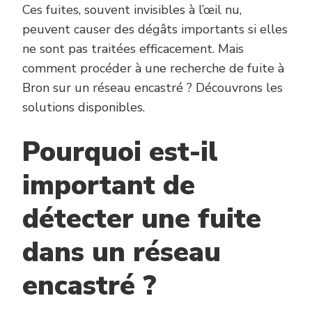
Ces fuites, souvent invisibles à l’œil nu,
peuvent causer des dégâts importants si elles
ne sont pas traitées efficacement. Mais
comment procéder à une recherche de fuite à
Bron sur un réseau encastré ? Découvrons les
solutions disponibles.
Pourquoi est-il
important de
détecter une fuite
dans un réseau
encastré ?