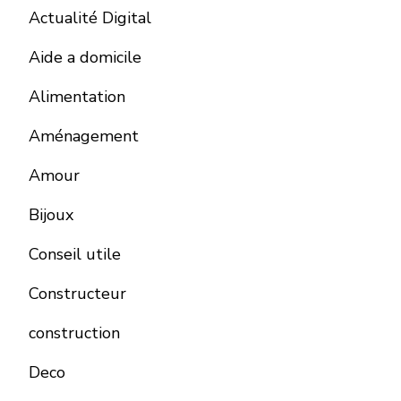
Actualité Digital
Aide a domicile
Alimentation
Aménagement
Amour
Bijoux
Conseil utile
Constructeur
construction
Deco