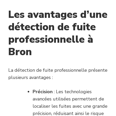
Les avantages d’une
détection de fuite
professionnelle à
Bron
La détection de fuite professionnelle présente
plusieurs avantages :
Précision
: Les technologies
avancées utilisées permettent de
localiser les fuites avec une grande
précision, réduisant ainsi le risque