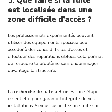
5.
Que faire si la fuite
est localisée dans une
zone difficile d’accès ?
Les professionnels expérimentés peuvent
utiliser des équipements spéciaux pour
accéder à des zones difficiles d’accès et
effectuer des réparations ciblées. Cela permet
de résoudre le problème sans endommager
davantage la structure.
La
recherche de fuite à Bron
est une étape
essentielle pour garantir l’intégrité de vos
installations. Si vous suspectez une fuite sur