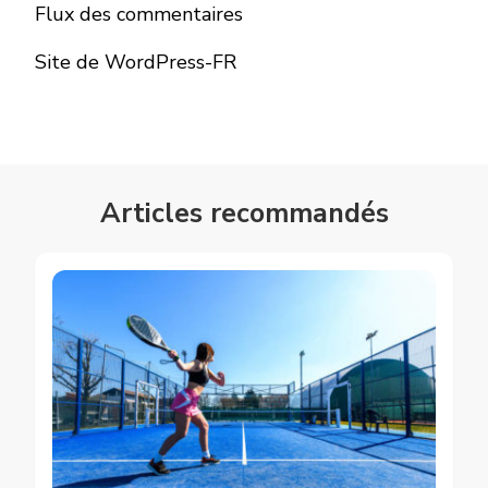
Flux des commentaires
Site de WordPress-FR
Articles recommandés