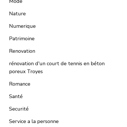
Mode
Nature
Numerique
Patrimoine
Renovation
rénovation d'un court de tennis en béton
poreux Troyes
Romance
Santé
Securité
Service a la personne