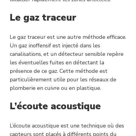
Le gaz traceur
Le gaz traceur est une autre méthode efficace.
Un gaz inoffensif est injecté dans les
canalisations, et un détecteur sensible repère
les éventuelles fuites en détectant la
présence de ce gaz. Cette méthode est
particulièrement utile pour les réseaux de
plomberie en cuivre ou en plastique.
L’écoute acoustique
L’écoute acoustique est une technique où des
capteurs sont placés à différents points du