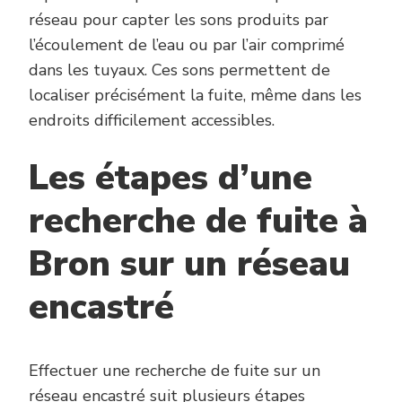
réseau pour capter les sons produits par
l’écoulement de l’eau ou par l’air comprimé
dans les tuyaux. Ces sons permettent de
localiser précisément la fuite, même dans les
endroits difficilement accessibles.
Les étapes d’une
recherche de fuite à
Bron sur un réseau
encastré
Effectuer une recherche de fuite sur un
réseau encastré suit plusieurs étapes