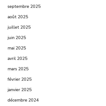
septembre 2025
août 2025
juillet 2025
juin 2025
mai 2025
avril 2025
mars 2025
février 2025
janvier 2025
décembre 2024