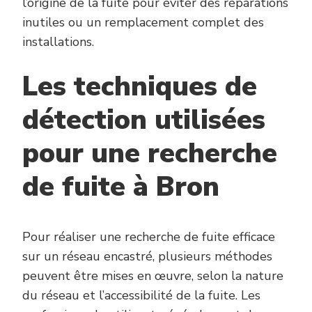
l’origine de la fuite pour éviter des réparations
inutiles ou un remplacement complet des
installations.
Les techniques de
détection utilisées
pour une recherche
de fuite à Bron
Pour réaliser une recherche de fuite efficace
sur un réseau encastré, plusieurs méthodes
peuvent être mises en œuvre, selon la nature
du réseau et l’accessibilité de la fuite. Les