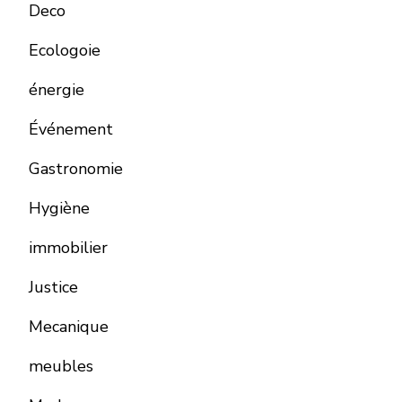
Deco
Ecologoie
énergie
Événement
Gastronomie
Hygiène
immobilier
Justice
Mecanique
meubles