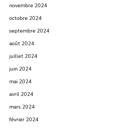
novembre 2024
octobre 2024
septembre 2024
août 2024
juillet 2024
juin 2024
mai 2024
avril 2024
mars 2024
février 2024