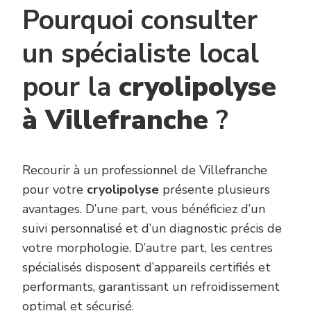
Pourquoi consulter
un spécialiste local
pour la
cryolipolyse
à Villefranche
?
Recourir à un professionnel de Villefranche
pour votre
cryolipolyse
présente plusieurs
avantages. D’une part, vous bénéficiez d’un
suivi personnalisé et d’un diagnostic précis de
votre morphologie. D’autre part, les centres
spécialisés disposent d’appareils certifiés et
performants, garantissant un refroidissement
optimal et sécurisé.