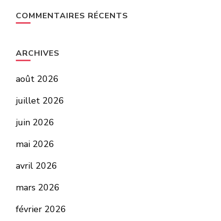
COMMENTAIRES RÉCENTS
ARCHIVES
août 2026
juillet 2026
juin 2026
mai 2026
avril 2026
mars 2026
février 2026