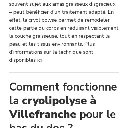
souvent sujet aux amas graisseux disgracieux
– peut bénéficier d’un traitement adapté. En
effet, la cryolipolyse permet de remodeler
cette partie du corps en réduisant visiblement
la couche graisseuse, tout en respectant la
peau et les tissus environnants. Plus
d’informations sur la technique sont
disponibles
ici
.
Comment fonctionne
la
cryolipolyse à
Villefranche
pour le