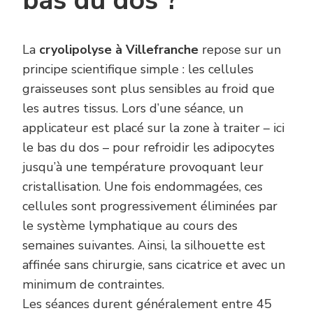
bas du dos ?
La
cryolipolyse à Villefranche
repose sur un
principe scientifique simple : les cellules
graisseuses sont plus sensibles au froid que
les autres tissus. Lors d’une séance, un
applicateur est placé sur la zone à traiter – ici
le bas du dos – pour refroidir les adipocytes
jusqu’à une température provoquant leur
cristallisation. Une fois endommagées, ces
cellules sont progressivement éliminées par
le système lymphatique au cours des
semaines suivantes. Ainsi, la silhouette est
affinée sans chirurgie, sans cicatrice et avec un
minimum de contraintes.
Les séances durent généralement entre 45