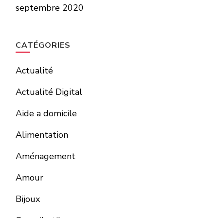
septembre 2020
CATÉGORIES
Actualité
Actualité Digital
Aide a domicile
Alimentation
Aménagement
Amour
Bijoux