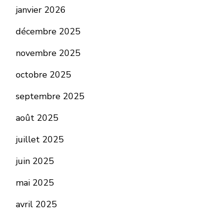
janvier 2026
décembre 2025
novembre 2025
octobre 2025
septembre 2025
août 2025
juillet 2025
juin 2025
mai 2025
avril 2025