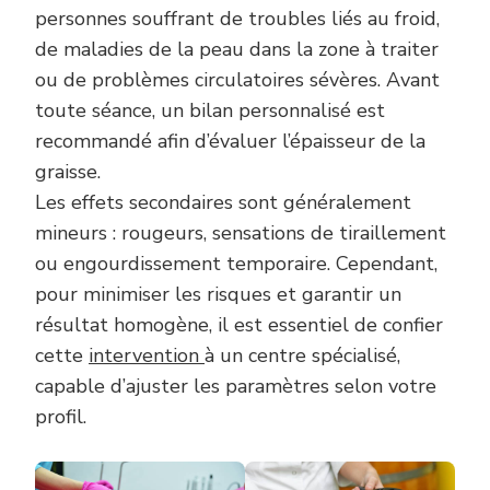
personnes souffrant de troubles liés au froid,
de maladies de la peau dans la zone à traiter
ou de problèmes circulatoires sévères. Avant
toute séance, un bilan personnalisé est
recommandé afin d’évaluer l’épaisseur de la
graisse.
Les effets secondaires sont généralement
mineurs : rougeurs, sensations de tiraillement
ou engourdissement temporaire. Cependant,
pour minimiser les risques et garantir un
résultat homogène, il est essentiel de confier
cette
intervention
à un centre spécialisé,
capable d’ajuster les paramètres selon votre
profil.