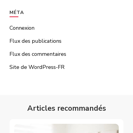
MÉTA
Connexion
Flux des publications
Flux des commentaires
Site de WordPress-FR
Articles recommandés