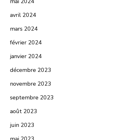
mai 2024
avril 2024
mars 2024
février 2024
janvier 2024
décembre 2023
novembre 2023
septembre 2023
août 2023
juin 2023
mai 2023