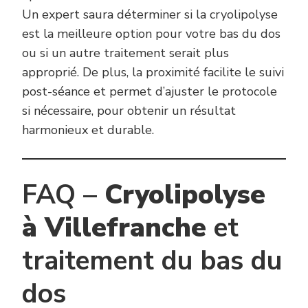
Un expert saura déterminer si la cryolipolyse
est la meilleure option pour votre bas du dos
ou si un autre traitement serait plus
approprié. De plus, la proximité facilite le suivi
post-séance et permet d’ajuster le protocole
si nécessaire, pour obtenir un résultat
harmonieux et durable.
FAQ –
Cryolipolyse
à Villefranche
et
traitement du bas du
dos