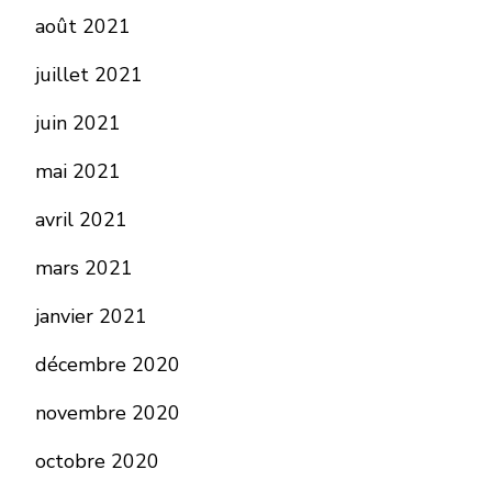
août 2021
juillet 2021
juin 2021
mai 2021
avril 2021
mars 2021
janvier 2021
décembre 2020
novembre 2020
octobre 2020