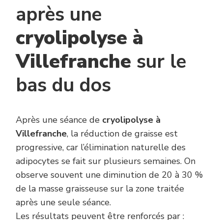
après une
cryolipolyse à
Villefranche
sur le
bas du dos
Après une séance de
cryolipolyse à
Villefranche
, la réduction de graisse est
progressive, car l’élimination naturelle des
adipocytes se fait sur plusieurs semaines. On
observe souvent une diminution de 20 à 30 %
de la masse graisseuse sur la zone traitée
après une seule séance.
Les résultats peuvent être renforcés par :