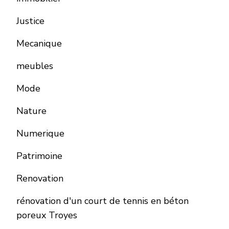
Justice
Mecanique
meubles
Mode
Nature
Numerique
Patrimoine
Renovation
rénovation d'un court de tennis en béton
poreux Troyes