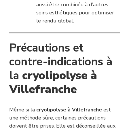
aussi être combinée à d’autres
soins esthétiques pour optimiser
le rendu global.
Précautions et
contre-indications à
la
cryolipolyse à
Villefranche
Même si la
cryolipolyse à Villefranche
est
une méthode sûre, certaines précautions
doivent être prises. Elle est déconseillée aux