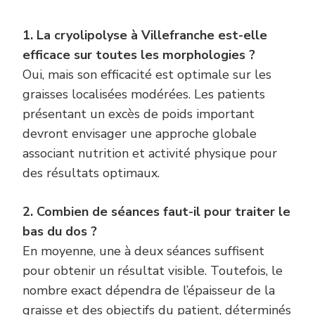
1. La cryolipolyse à Villefranche est-elle
efficace sur toutes les morphologies ?
Oui, mais son efficacité est optimale sur les
graisses localisées modérées. Les patients
présentant un excès de poids important
devront envisager une approche globale
associant nutrition et activité physique pour
des résultats optimaux.
2. Combien de séances faut-il pour traiter le
bas du dos ?
En moyenne, une à deux séances suffisent
pour obtenir un résultat visible. Toutefois, le
nombre exact dépendra de l’épaisseur de la
graisse et des objectifs du patient, déterminés