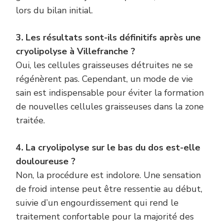
lors du bilan initial.
3. Les résultats sont-ils définitifs après une
cryolipolyse à Villefranche ?
Oui, les cellules graisseuses détruites ne se
régénèrent pas. Cependant, un mode de vie
sain est indispensable pour éviter la formation
de nouvelles cellules graisseuses dans la zone
traitée.
4. La cryolipolyse sur le bas du dos est-elle
douloureuse ?
Non, la procédure est indolore. Une sensation
de froid intense peut être ressentie au début,
suivie d’un engourdissement qui rend le
traitement confortable pour la majorité des