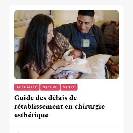
ACTUALITÉ
NATURE
SANTÉ
Guide des délais de
rétablissement en chirurgie
esthétique