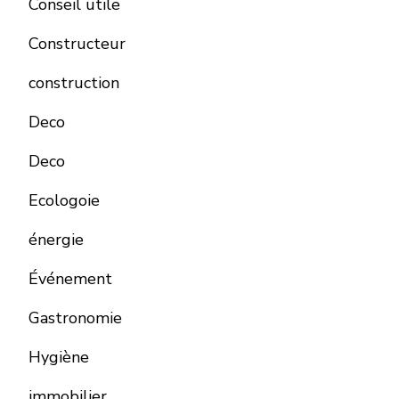
Conseil utile
Constructeur
construction
Deco
Deco
Ecologoie
énergie
Événement
Gastronomie
Hygiène
immobilier