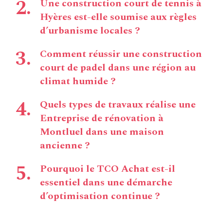
Une construction court de tennis à
Hyères est-elle soumise aux règles
d’urbanisme locales ?
Comment réussir une construction
court de padel dans une région au
climat humide ?
Quels types de travaux réalise une
Entreprise de rénovation à
Montluel dans une maison
ancienne ?
Pourquoi le TCO Achat est-il
essentiel dans une démarche
d’optimisation continue ?