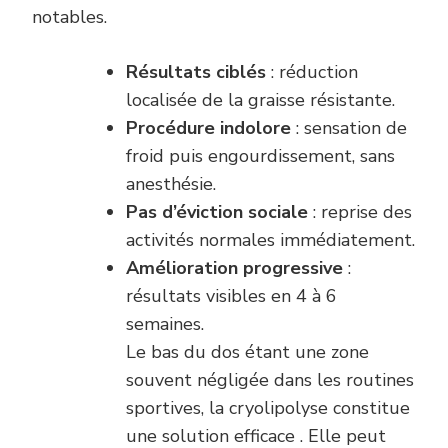
notables.
Résultats ciblés
: réduction
localisée de la graisse résistante.
Procédure indolore
: sensation de
froid puis engourdissement, sans
anesthésie.
Pas d’éviction sociale
: reprise des
activités normales immédiatement.
Amélioration progressive
:
résultats visibles en 4 à 6
semaines.
Le bas du dos étant une zone
souvent négligée dans les routines
sportives, la cryolipolyse constitue
une solution efficace . Elle peut