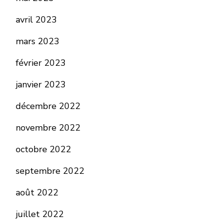
avril 2023
mars 2023
février 2023
janvier 2023
décembre 2022
novembre 2022
octobre 2022
septembre 2022
août 2022
juillet 2022