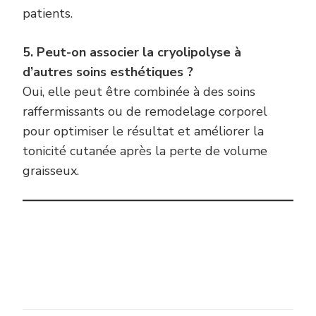
patients.
5. Peut-on associer la cryolipolyse à
d’autres soins esthétiques ?
Oui, elle peut être combinée à des soins
raffermissants ou de remodelage corporel
pour optimiser le résultat et améliorer la
tonicité cutanée après la perte de volume
graisseux.