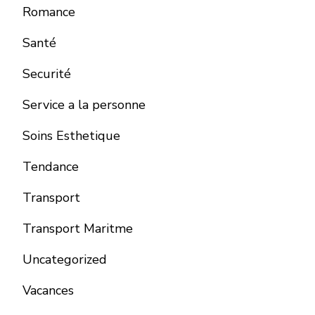
Romance
Santé
Securité
Service a la personne
Soins Esthetique
Tendance
Transport
Transport Maritme
Uncategorized
Vacances