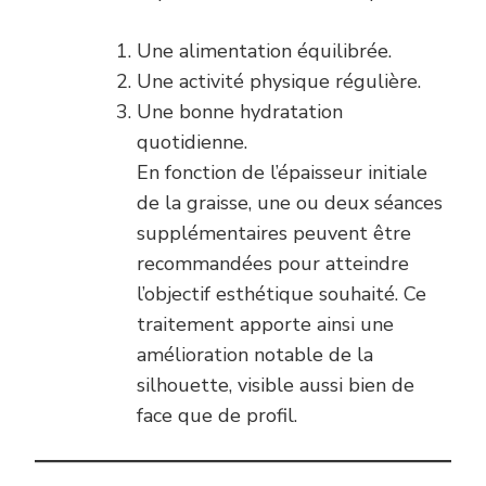
Une alimentation équilibrée.
Une activité physique régulière.
Une bonne hydratation
quotidienne.
En fonction de l’épaisseur initiale
de la graisse, une ou deux séances
supplémentaires peuvent être
recommandées pour atteindre
l’objectif esthétique souhaité. Ce
traitement apporte ainsi une
amélioration notable de la
silhouette, visible aussi bien de
face que de profil.