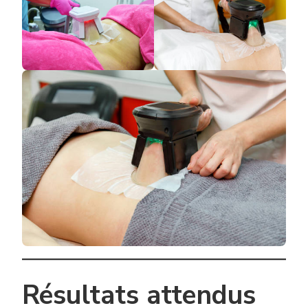
Résultats attendus