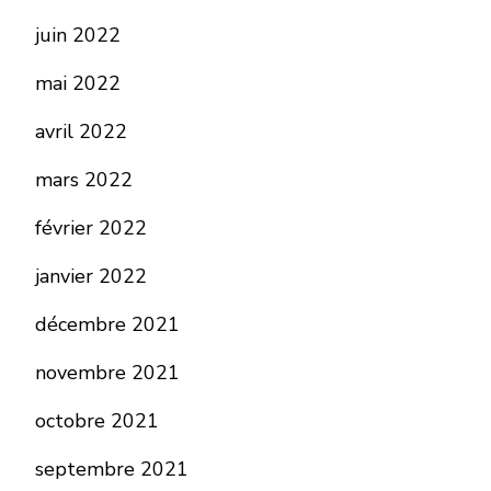
juin 2022
mai 2022
avril 2022
mars 2022
février 2022
janvier 2022
décembre 2021
novembre 2021
octobre 2021
septembre 2021