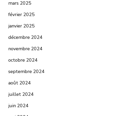
mars 2025
février 2025
janvier 2025
décembre 2024
novembre 2024
octobre 2024
septembre 2024
août 2024
juillet 2024
juin 2024