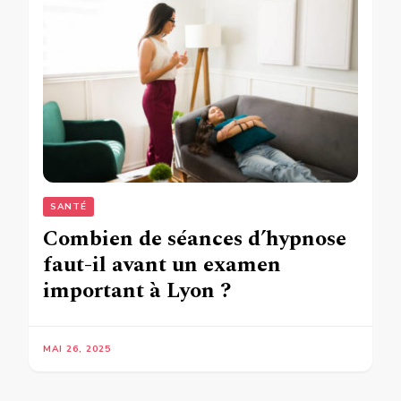
SANTÉ
Combien de séances d’hypnose
faut-il avant un examen
important à Lyon ?
MAI 26, 2025