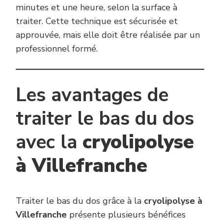
minutes et une heure, selon la surface à
traiter. Cette technique est sécurisée et
approuvée, mais elle doit être réalisée par un
professionnel formé.
Les avantages de
traiter le bas du dos
avec la
cryolipolyse
à Villefranche
Traiter le bas du dos grâce à la
cryolipolyse à
Villefranche
présente plusieurs bénéfices