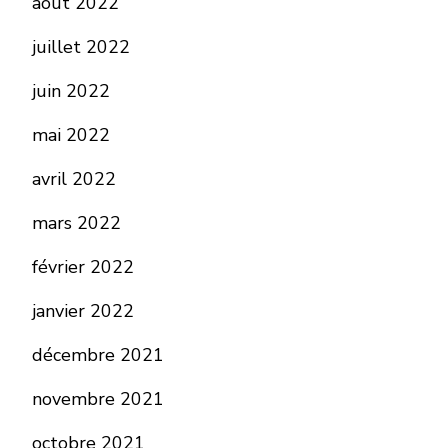
août 2022
juillet 2022
juin 2022
mai 2022
avril 2022
mars 2022
février 2022
janvier 2022
décembre 2021
novembre 2021
octobre 2021