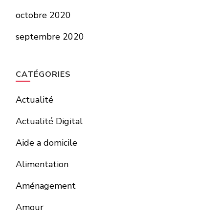
octobre 2020
septembre 2020
CATÉGORIES
Actualité
Actualité Digital
Aide a domicile
Alimentation
Aménagement
Amour