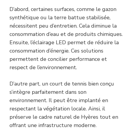
D’abord, certaines surfaces, comme le gazon
synthétique ou la terre battue stabilisée,
nécessitent peu d’entretien. Cela diminue la
consommation d’eau et de produits chimiques.
Ensuite, l’éclairage LED permet de réduire la
consommation d’énergie. Ces solutions
permettent de concilier performance et
respect de l’environnement.
D’autre part, un court de tennis bien conçu
s’intègre parfaitement dans son
environnement. Il peut être implanté en
respectant la végétation locale. Ainsi, il
préserve le cadre naturel de Hyères tout en
offrant une infrastructure moderne.