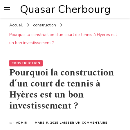
Quasar Cherbourg
Accueil
construction
Pourquoi la construction d’un court de tennis à Hyères est
un bon investissement ?
CONSTRUCTION
Pourquoi la construction
d’un court de tennis à
Hyères est un bon
investissement ?
SUR
par
ADMIN
MARS 6, 2025
LAISSER UN COMMENTAIRE
POURQUOI