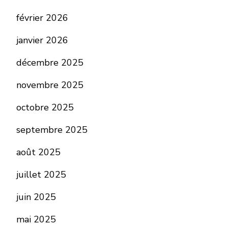
février 2026
janvier 2026
décembre 2025
novembre 2025
octobre 2025
septembre 2025
août 2025
juillet 2025
juin 2025
mai 2025