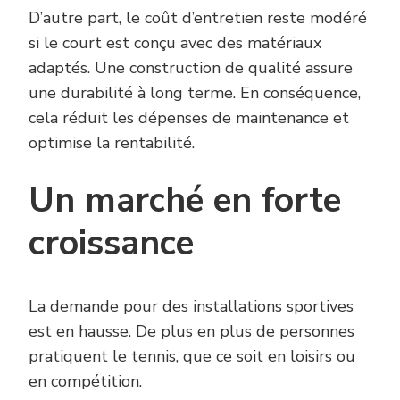
D’autre part, le coût d’entretien reste modéré
si le court est conçu avec des matériaux
adaptés. Une construction de qualité assure
une durabilité à long terme. En conséquence,
cela réduit les dépenses de maintenance et
optimise la rentabilité.
Un marché en forte
croissance
La demande pour des installations sportives
est en hausse. De plus en plus de personnes
pratiquent le tennis, que ce soit en loisirs ou
en compétition.