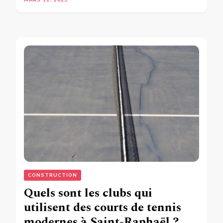
CONSTRUCTION
Quels sont les clubs qui
utilisent des courts de tennis
modernes à Saint-Raphaël ?