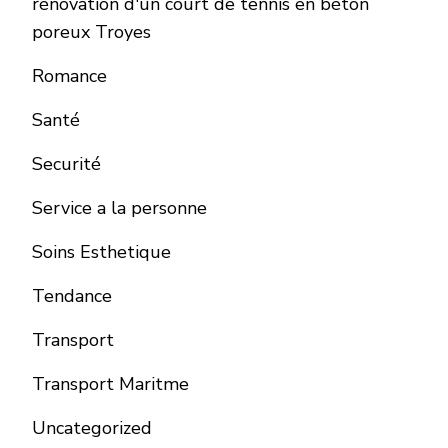
rénovation d'un court de tennis en béton
poreux Troyes
Romance
Santé
Securité
Service a la personne
Soins Esthetique
Tendance
Transport
Transport Maritme
Uncategorized