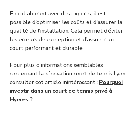
En collaborant avec des experts, il est
possible d’optimiser les coûts et d’assurer la
qualité de l’installation. Cela permet d’éviter
les erreurs de conception et d’assurer un
court performant et durable.
Pour plus d’informations semblables
concernant la rénovation court de tennis Lyon,
consulter cet article inintéressant :
Pourquoi
investir dans un court de tennis privé à
Hyères ?