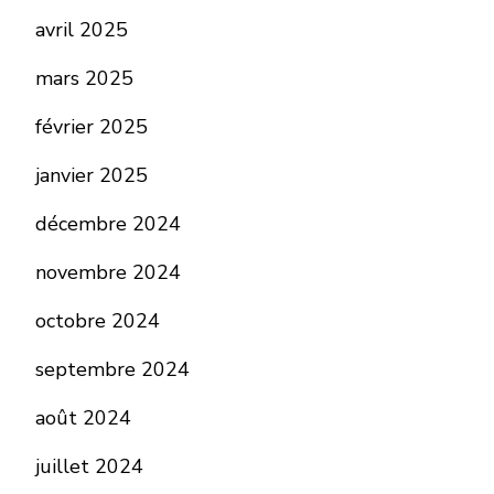
avril 2025
mars 2025
février 2025
janvier 2025
décembre 2024
novembre 2024
octobre 2024
septembre 2024
août 2024
juillet 2024