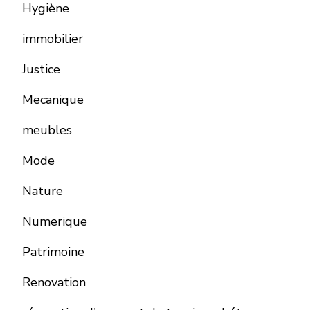
Hygiène
immobilier
Justice
Mecanique
meubles
Mode
Nature
Numerique
Patrimoine
Renovation