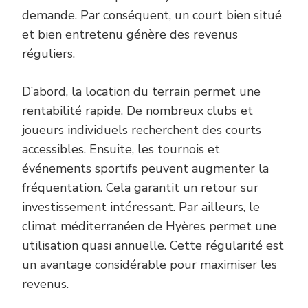
demande. Par conséquent, un court bien situé
et bien entretenu génère des revenus
réguliers.
D’abord, la location du terrain permet une
rentabilité rapide. De nombreux clubs et
joueurs individuels recherchent des courts
accessibles. Ensuite, les tournois et
événements sportifs peuvent augmenter la
fréquentation. Cela garantit un retour sur
investissement intéressant. Par ailleurs, le
climat méditerranéen de Hyères permet une
utilisation quasi annuelle. Cette régularité est
un avantage considérable pour maximiser les
revenus.