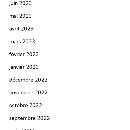
juin 2023
mai 2023
avril 2023
mars 2023
février 2023
janvier 2023
décembre 2022
novembre 2022
octobre 2022
septembre 2022