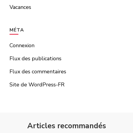
Vacances
MÉTA
Connexion
Flux des publications
Flux des commentaires
Site de WordPress-FR
Articles recommandés