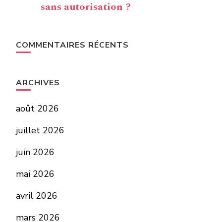
sans autorisation ?
COMMENTAIRES RÉCENTS
ARCHIVES
août 2026
juillet 2026
juin 2026
mai 2026
avril 2026
mars 2026