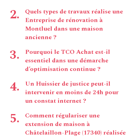
Quels types de travaux réalise une
Entreprise de rénovation à
Montluel dans une maison
ancienne ?
Pourquoi le TCO Achat est-il
essentiel dans une démarche
d’optimisation continue ?
Un Huissier de justice peut-il
intervenir en moins de 24h pour
un constat internet ?
Comment régulariser une
extension de maison à
Châtelaillon-Plage (17340) réalisée