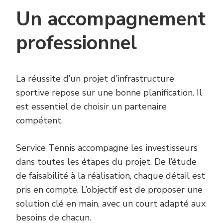
Un accompagnement
professionnel
La réussite d’un projet d’infrastructure
sportive repose sur une bonne planification. Il
est essentiel de choisir un partenaire
compétent.
Service Tennis accompagne les investisseurs
dans toutes les étapes du projet. De l’étude
de faisabilité à la réalisation, chaque détail est
pris en compte. L’objectif est de proposer une
solution clé en main, avec un court adapté aux
besoins de chacun.