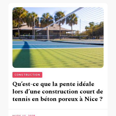
CONSTRUCTION
Qu’est-ce que la pente idéale
lors d’une construction court de
tennis en béton poreux à Nice ?
MARS 11, 2025