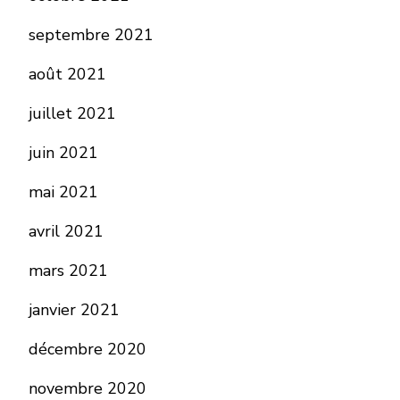
septembre 2021
août 2021
juillet 2021
juin 2021
mai 2021
avril 2021
mars 2021
janvier 2021
décembre 2020
novembre 2020