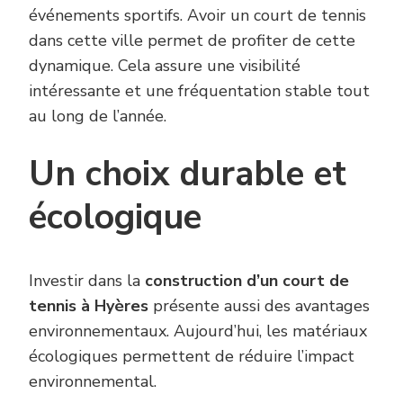
événements sportifs. Avoir un court de tennis
dans cette ville permet de profiter de cette
dynamique. Cela assure une visibilité
intéressante et une fréquentation stable tout
au long de l’année.
Un choix durable et
écologique
Investir dans la
construction d’un court de
tennis à Hyères
présente aussi des avantages
environnementaux. Aujourd’hui, les matériaux
écologiques permettent de réduire l’impact
environnemental.