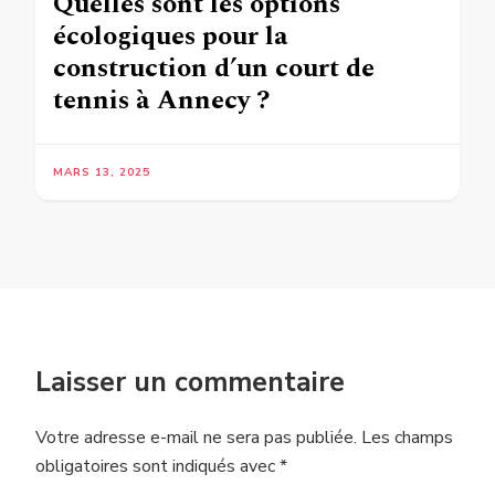
Quelles sont les options
écologiques pour la
construction d’un court de
tennis à Annecy ?
MARS 13, 2025
Laisser un commentaire
Votre adresse e-mail ne sera pas publiée.
Les champs
obligatoires sont indiqués avec
*