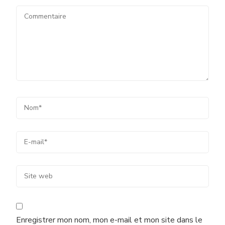
Enregistrer mon nom, mon e-mail et mon site dans le