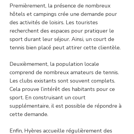
Premièrement, la présence de nombreux
hôtels et campings crée une demande pour
des activités de loisirs. Les touristes
recherchent des espaces pour pratiquer le
sport durant leur séjour. Ainsi, un court de
tennis bien placé peut attirer cette clientèle.
Deuxièmement, la population locale
comprend de nombreux amateurs de tennis.
Les clubs existants sont souvent complets.
Cela prouve l’intérêt des habitants pour ce
sport. En construisant un court
supplémentaire, il est possible de répondre à
cette demande.
Enfin, Hyères accueille régulièrement des