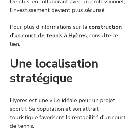
De plus, en collaborant avec un professionnel,
l’investissement devient plus sécurisé.
Pour plus d’informations sur la
construction
d’un court de tennis à Hyères
, consulte ce
lien.
Une localisation
stratégique
Hyères est une ville idéale pour un projet
sportif. Sa population et son attrait
touristique favorisent la rentabilité d’un court
de tennis.