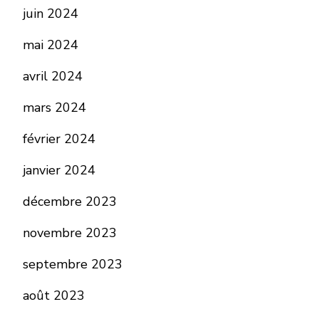
juin 2024
mai 2024
avril 2024
mars 2024
février 2024
janvier 2024
décembre 2023
novembre 2023
septembre 2023
août 2023