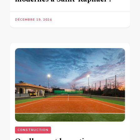
DÉCEMBRE 19, 2024
CONSTRUCTION