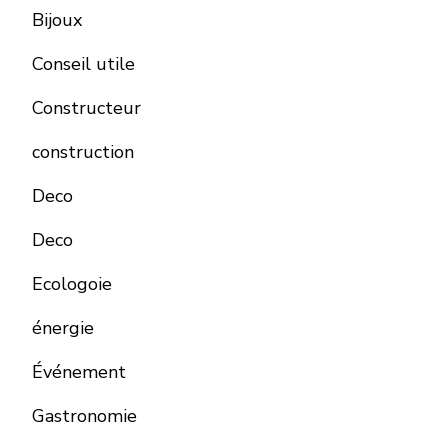
Bijoux
Conseil utile
Constructeur
construction
Deco
Deco
Ecologoie
énergie
Événement
Gastronomie