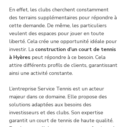
En effet, les clubs cherchent constamment
des terrains supplémentaires pour répondre à
cette demande. De même, les particuliers
veulent des espaces pour jouer en toute
liberté. Cela crée une opportunité idéale pour
investir. La
construction d’un court de tennis
à Hyères
peut répondre à ce besoin. Cela
attire différents profils de clients, garantissant
ainsi une activité constante.
L’entreprise Service Tennis est un acteur
majeur dans ce domaine. Elle propose des
solutions adaptées aux besoins des
investisseurs et des clubs. Son expertise
garantit un court de tennis de haute qualité.