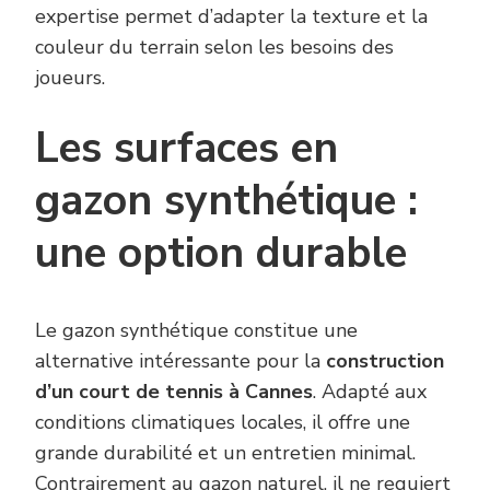
expertise permet d’adapter la texture et la
couleur du terrain selon les besoins des
joueurs.
Les surfaces en
gazon synthétique :
une option durable
Le gazon synthétique constitue une
alternative intéressante pour la
construction
d’un court de tennis à Cannes
. Adapté aux
conditions climatiques locales, il offre une
grande durabilité et un entretien minimal.
Contrairement au gazon naturel, il ne requiert