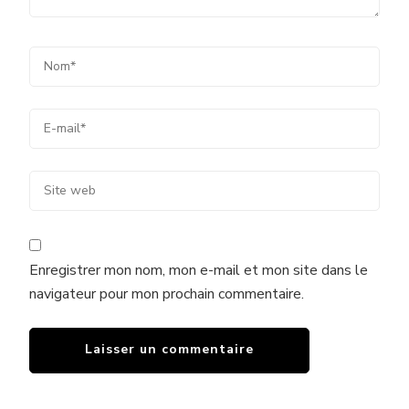
Enregistrer mon nom, mon e-mail et mon site dans le
navigateur pour mon prochain commentaire.