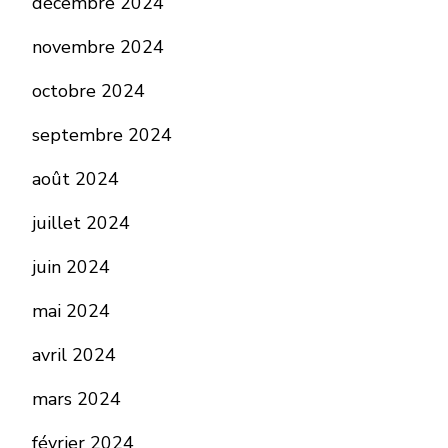
décembre 2024
novembre 2024
octobre 2024
septembre 2024
août 2024
juillet 2024
juin 2024
mai 2024
avril 2024
mars 2024
février 2024