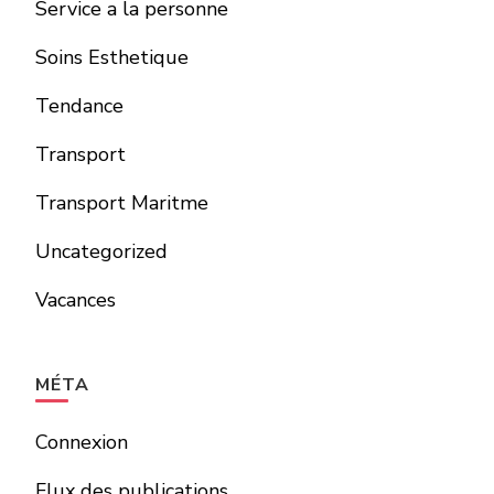
Service a la personne
Soins Esthetique
Tendance
Transport
Transport Maritme
Uncategorized
Vacances
MÉTA
Connexion
Flux des publications