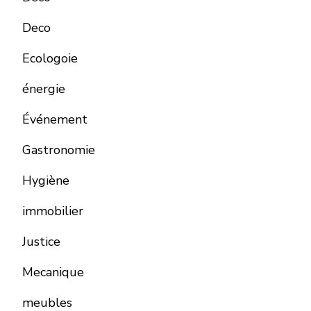
Deco
Ecologoie
énergie
Événement
Gastronomie
Hygiène
immobilier
Justice
Mecanique
meubles