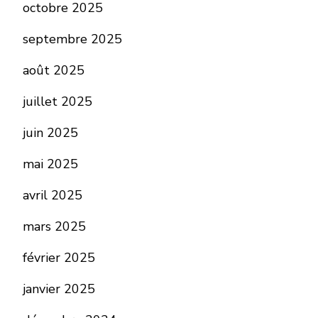
octobre 2025
septembre 2025
août 2025
juillet 2025
juin 2025
mai 2025
avril 2025
mars 2025
février 2025
janvier 2025