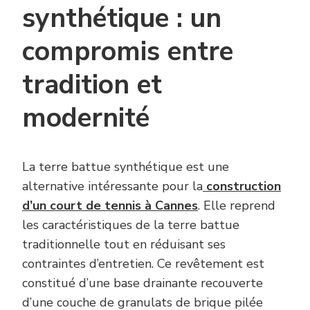
synthétique : un
compromis entre
tradition et
modernité
La terre battue synthétique est une
alternative intéressante pour la
construction
d’un court de tennis à Cannes
. Elle reprend
les caractéristiques de la terre battue
traditionnelle tout en réduisant ses
contraintes d’entretien. Ce revêtement est
constitué d’une base drainante recouverte
d’une couche de granulats de brique pilée