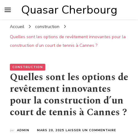
Quasar Cherbourg
Accueil
construction
Quelles sont les options de revêtement innovantes pour la
construction d’un court de tennis à Cannes ?
CONSTRUCTION
Quelles sont les options de
revêtement innovantes
pour la construction d’un
court de tennis à Cannes ?
SUR
par
ADMIN
MARS 20, 2025
LAISSER UN COMMENTAIRE
QUELLES