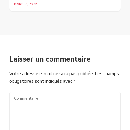
MARS 7, 2025
Laisser un commentaire
Votre adresse e-mail ne sera pas publiée.
Les champs
obligatoires sont indiqués avec
*