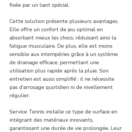
fixée par un liant spécial.
Cette solution présente plusieurs avantages.
Elle offre un confort de jeu optimal en
absorbant mieux les chocs, réduisant ainsi la
fatigue musculaire. De plus, elle est moins
sensible aux intempéries grâce à un système
de drainage efficace, permettant une
utilisation plus rapide après la pluie. Son
entretien est aussi simplifié : il ne nécessite
pas d’arrosage quotidien ni de nivellement
régulier.
Service Tennis installe ce type de surface en
intégrant des matériaux innovants,
garantissant une durée de vie prolongée. Leur