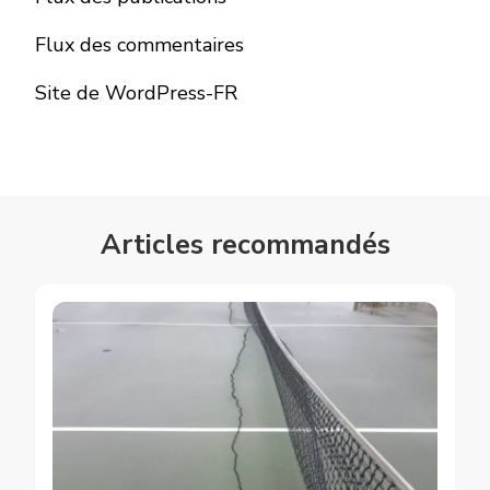
Flux des commentaires
Site de WordPress-FR
Articles recommandés