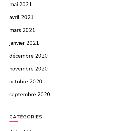
mai 2021
avril 2021
mars 2021
janvier 2021
décembre 2020
novembre 2020
octobre 2020
septembre 2020
CATÉGORIES