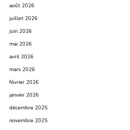
août 2026
juillet 2026
juin 2026
mai 2026
avril 2026
mars 2026
février 2026
janvier 2026
décembre 2025
novembre 2025