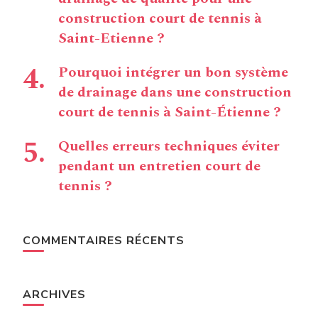
construction court de tennis à
Saint-Etienne ?
Pourquoi intégrer un bon système
de drainage dans une construction
court de tennis à Saint-Étienne ?
Quelles erreurs techniques éviter
pendant un entretien court de
tennis ?
COMMENTAIRES RÉCENTS
ARCHIVES