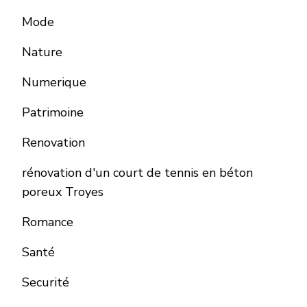
Mode
Nature
Numerique
Patrimoine
Renovation
rénovation d'un court de tennis en béton
poreux Troyes
Romance
Santé
Securité