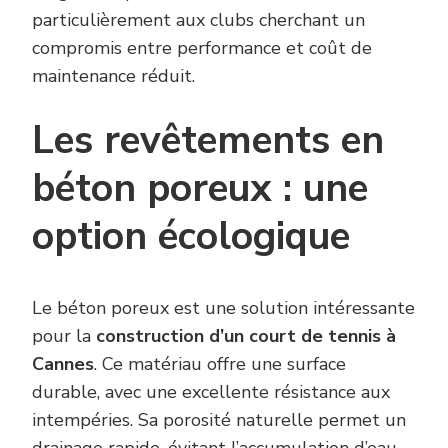
particulièrement aux clubs cherchant un
compromis entre performance et coût de
maintenance réduit.
Les revêtements en
béton poreux : une
option écologique
Le béton poreux est une solution intéressante
pour la
construction d’un court de tennis à
Cannes
. Ce matériau offre une surface
durable, avec une excellente résistance aux
intempéries. Sa porosité naturelle permet un
drainage rapide, évitant l’accumulation d’eau