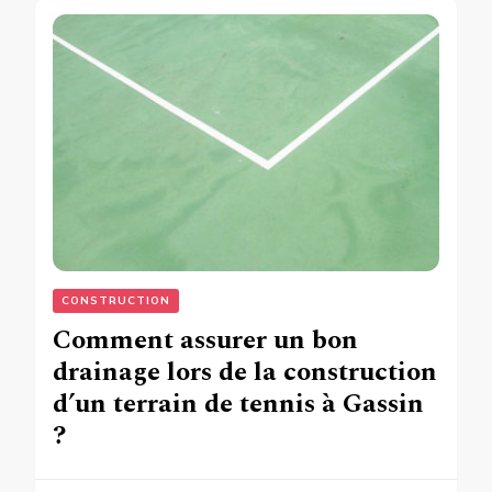
CONSTRUCTION
Comment assurer un bon
drainage lors de la construction
d’un terrain de tennis à Gassin
?