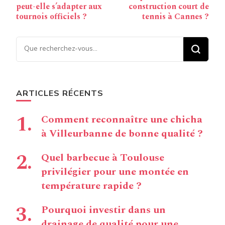
peut-elle s’adapter aux
construction court de
tournois officiels ?
tennis à Cannes ?
Vous recherchiez quelque
chose ?
ARTICLES RÉCENTS
Comment reconnaître une chicha
à Villeurbanne de bonne qualité ?
Quel barbecue à Toulouse
privilégier pour une montée en
température rapide ?
Pourquoi investir dans un
drainage de qualité pour une