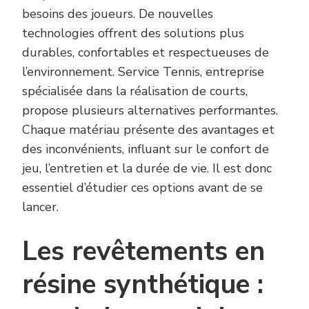
besoins des joueurs. De nouvelles
technologies offrent des solutions plus
durables, confortables et respectueuses de
l’environnement. Service Tennis, entreprise
spécialisée dans la réalisation de courts,
propose plusieurs alternatives performantes.
Chaque matériau présente des avantages et
des inconvénients, influant sur le confort de
jeu, l’entretien et la durée de vie. Il est donc
essentiel d’étudier ces options avant de se
lancer.
Les revêtements en
résine synthétique :