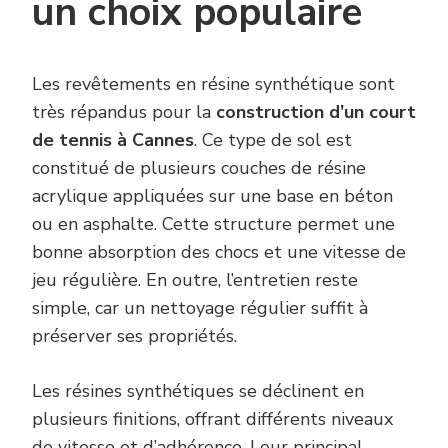
un choix populaire
Les revêtements en résine synthétique sont
très répandus pour la
construction d’un court
de tennis à Cannes
. Ce type de sol est
constitué de plusieurs couches de résine
acrylique appliquées sur une base en béton
ou en asphalte. Cette structure permet une
bonne absorption des chocs et une vitesse de
jeu régulière. En outre, l’entretien reste
simple, car un nettoyage régulier suffit à
préserver ses propriétés.
Les résines synthétiques se déclinent en
plusieurs finitions, offrant différents niveaux
de vitesse et d’adhérence. Leur principal