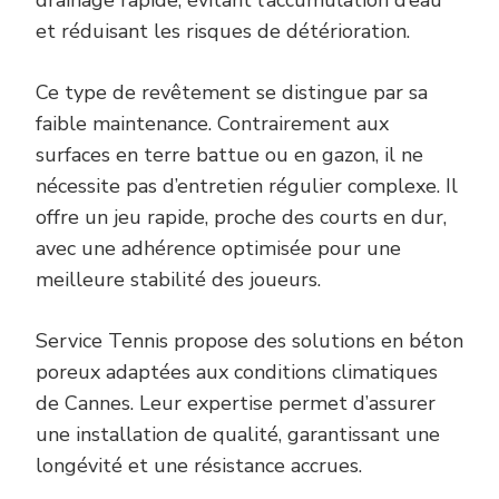
et réduisant les risques de détérioration.
Ce type de revêtement se distingue par sa
faible maintenance. Contrairement aux
surfaces en terre battue ou en gazon, il ne
nécessite pas d’entretien régulier complexe. Il
offre un jeu rapide, proche des courts en dur,
avec une adhérence optimisée pour une
meilleure stabilité des joueurs.
Service Tennis propose des solutions en béton
poreux adaptées aux conditions climatiques
de Cannes. Leur expertise permet d’assurer
une installation de qualité, garantissant une
longévité et une résistance accrues.