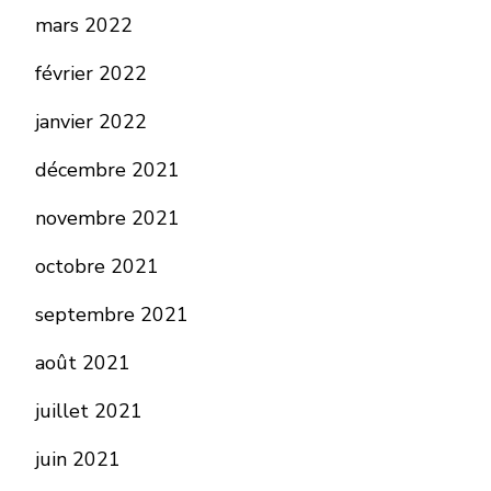
mars 2022
février 2022
janvier 2022
décembre 2021
novembre 2021
octobre 2021
septembre 2021
août 2021
juillet 2021
juin 2021