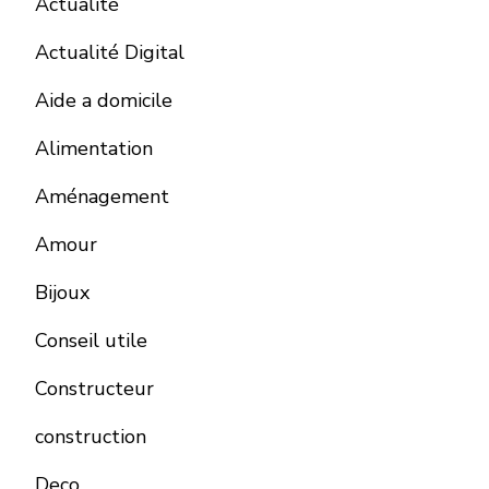
Actualité
Actualité Digital
Aide a domicile
Alimentation
Aménagement
Amour
Bijoux
Conseil utile
Constructeur
construction
Deco