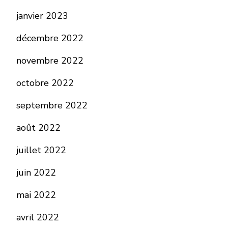
janvier 2023
décembre 2022
novembre 2022
octobre 2022
septembre 2022
août 2022
juillet 2022
juin 2022
mai 2022
avril 2022