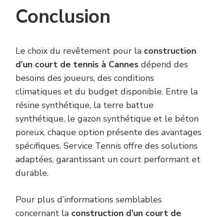
Conclusion
Le choix du revêtement pour la
construction
d’un court de tennis à Cannes
dépend des
besoins des joueurs, des conditions
climatiques et du budget disponible. Entre la
résine synthétique, la terre battue
synthétique, le gazon synthétique et le béton
poreux, chaque option présente des avantages
spécifiques. Service Tennis offre des solutions
adaptées, garantissant un court performant et
durable.
Pour plus d’informations semblables
concernant la
construction d’un court de