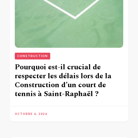
CONSTRUCTION
Pourquoi est-il crucial de
respecter les délais lors de la
Construction d’un court de
tennis à Saint-Raphaël ?
OCTOBRE 4, 2024