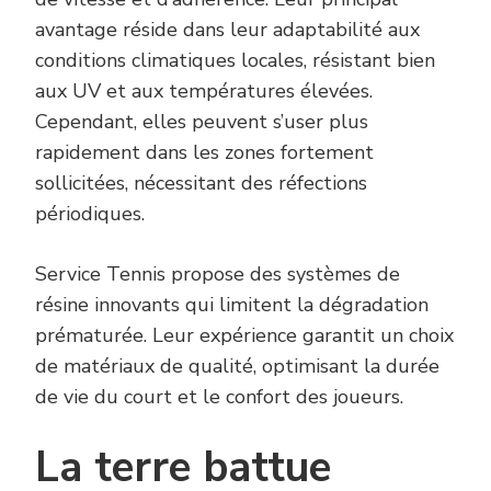
avantage réside dans leur adaptabilité aux
conditions climatiques locales, résistant bien
aux UV et aux températures élevées.
Cependant, elles peuvent s’user plus
rapidement dans les zones fortement
sollicitées, nécessitant des réfections
périodiques.
Service Tennis propose des systèmes de
résine innovants qui limitent la dégradation
prématurée. Leur expérience garantit un choix
de matériaux de qualité, optimisant la durée
de vie du court et le confort des joueurs.
La terre battue