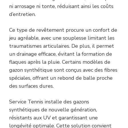
ni arrosage ni tonte, réduisant ainsi les coûts
d’entretien.
Ce type de revêtement procure un confort de
jeu agréable, avec une souplesse limitant les
traumatismes articulaires. De plus, il permet
un drainage efficace, évitant la formation de
flaques après la pluie. Certains modèles de
gazon synthétique sont conçus avec des fibres
spéciales, offrant un rebond de balle proche
des surfaces dures.
Service Tennis installe des gazons
synthétiques de nouvelle génération,
résistants aux UV et garantissant une
longévité optimale. Cette solution convient