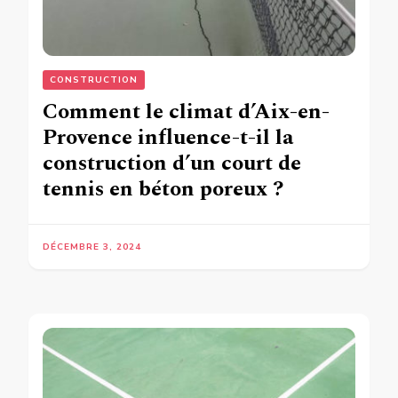
CONSTRUCTION
Comment le climat d’Aix-en-
Provence influence-t-il la
construction d’un court de
tennis en béton poreux ?
DÉCEMBRE 3, 2024