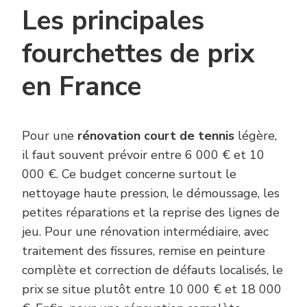
Les principales
fourchettes de prix
en France
Pour une
rénovation court de tennis
légère,
il faut souvent prévoir entre 6 000 € et 10
000 €. Ce budget concerne surtout le
nettoyage haute pression, le démoussage, les
petites réparations et la reprise des lignes de
jeu. Pour une rénovation intermédiaire, avec
traitement des fissures, remise en peinture
complète et correction de défauts localisés, le
prix se situe plutôt entre 10 000 € et 18 000