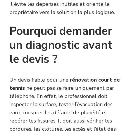
Il évite les dépenses inutiles et oriente le
propriétaire vers la solution la plus logique.
Pourquoi demander
un diagnostic avant
le devis ?
Un devis fiable pour une
rénovation court de
tennis
ne peut pas se faire uniquement par
téléphone. En effet, le professionnel doit
inspecter la surface, tester l’évacuation des
eaux, mesurer les défauts de planéité et
repérer les fissures. Il doit aussi vérifier les
bordures, les clôtures, les accès et l’état des