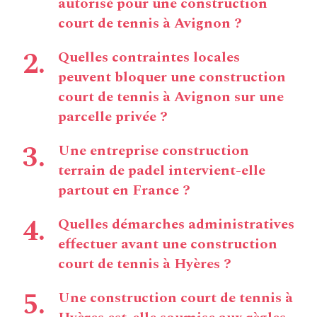
autorisé pour une construction
court de tennis à Avignon ?
Quelles contraintes locales
peuvent bloquer une construction
court de tennis à Avignon sur une
parcelle privée ?
Une entreprise construction
terrain de padel intervient-elle
partout en France ?
Quelles démarches administratives
effectuer avant une construction
court de tennis à Hyères ?
Une construction court de tennis à