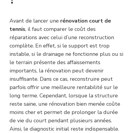
Avant de lancer une
rénovation court de
tennis
, il faut comparer le coût des
réparations avec celui d’une reconstruction
complète. En effet, si le support est trop
instable, si le drainage ne fonctionne plus ou si
le terrain présente des affaissements
importants, la rénovation peut devenir
insuffisante. Dans ce cas, reconstruire peut
parfois offrir une meilleure rentabilité sur le
long terme. Cependant, lorsque la structure
reste saine, une rénovation bien menée coûte
moins cher et permet de prolonger la durée
de vie du court pendant plusieurs années.
Ainsi, le diagnostic initial reste indispensable.