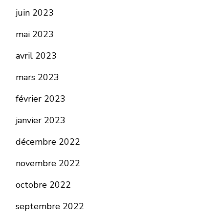
juin 2023
mai 2023
avril 2023
mars 2023
février 2023
janvier 2023
décembre 2022
novembre 2022
octobre 2022
septembre 2022