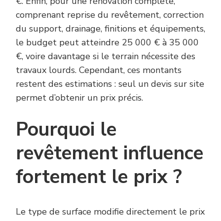
€. Enfin, pour une rénovation complète,
comprenant reprise du revêtement, correction
du support, drainage, finitions et équipements,
le budget peut atteindre 25 000 € à 35 000
€, voire davantage si le terrain nécessite des
travaux lourds. Cependant, ces montants
restent des estimations : seul un devis sur site
permet d’obtenir un prix précis.
Pourquoi le
revêtement influence
fortement le prix ?
Le type de surface modifie directement le prix