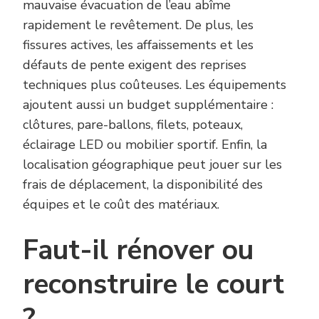
mauvaise évacuation de l’eau abîme
rapidement le revêtement. De plus, les
fissures actives, les affaissements et les
défauts de pente exigent des reprises
techniques plus coûteuses. Les équipements
ajoutent aussi un budget supplémentaire :
clôtures, pare-ballons, filets, poteaux,
éclairage LED ou mobilier sportif. Enfin, la
localisation géographique peut jouer sur les
frais de déplacement, la disponibilité des
équipes et le coût des matériaux.
Faut-il rénover ou
reconstruire le court
?