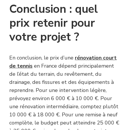
Conclusion : quel
prix retenir pour
votre projet ?
En conclusion, le prix d’une
rénovation court
de tennis
en France dépend principalement
de l’état du terrain, du revêtement, du
drainage, des fissures et des équipements à
reprendre. Pour une intervention légère,
prévoyez environ 6 000 € à 10 000 €. Pour
une rénovation intermédiaire, comptez plutôt
10 000 € à 18 000 €. Pour une remise à neuf
complète, le budget peut atteindre 25 000 €