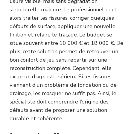
usure visible, mais sans dégradation
structurelle majeure. Le professionnel peut
alors traiter les fissures, corriger quelques
défauts de surface, appliquer une nouvelle
finition et refaire le traçage. Le budget se
situe souvent entre 10 000 € et 18 000 €. De
plus, cette solution permet de retrouver un
bon confort de jeu sans repartir sur une
reconstruction complète. Cependant, elle
exige un diagnostic sérieux. Si les fissures
viennent d’un problème de fondation ou de
drainage, les masquer ne suffit pas. Ainsi, le
spécialiste doit comprendre l’origine des
défauts avant de proposer une solution
durable et cohérente.