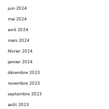
juin 2024
mai 2024
avril 2024
mars 2024
février 2024
janvier 2024
décembre 2023
novembre 2023
septembre 2023
août 2023