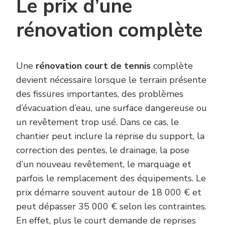
Le prix d’une
rénovation complète
Une
rénovation court de tennis
complète
devient nécessaire lorsque le terrain présente
des fissures importantes, des problèmes
d’évacuation d’eau, une surface dangereuse ou
un revêtement trop usé. Dans ce cas, le
chantier peut inclure la reprise du support, la
correction des pentes, le drainage, la pose
d’un nouveau revêtement, le marquage et
parfois le remplacement des équipements. Le
prix démarre souvent autour de 18 000 € et
peut dépasser 35 000 € selon les contraintes.
En effet, plus le court demande de reprises