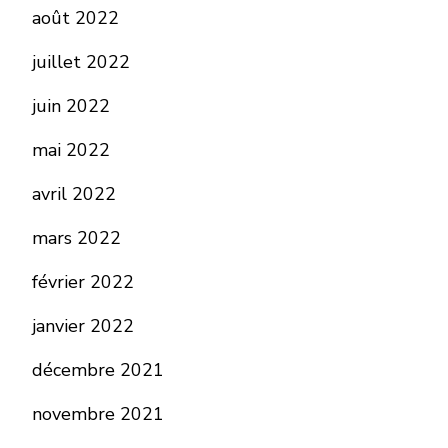
août 2022
juillet 2022
juin 2022
mai 2022
avril 2022
mars 2022
février 2022
janvier 2022
décembre 2021
novembre 2021