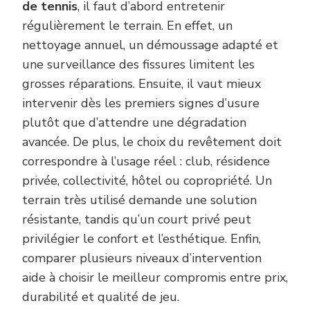
de tennis
, il faut d’abord entretenir
régulièrement le terrain. En effet, un
nettoyage annuel, un démoussage adapté et
une surveillance des fissures limitent les
grosses réparations. Ensuite, il vaut mieux
intervenir dès les premiers signes d’usure
plutôt que d’attendre une dégradation
avancée. De plus, le choix du revêtement doit
correspondre à l’usage réel : club, résidence
privée, collectivité, hôtel ou copropriété. Un
terrain très utilisé demande une solution
résistante, tandis qu’un court privé peut
privilégier le confort et l’esthétique. Enfin,
comparer plusieurs niveaux d’intervention
aide à choisir le meilleur compromis entre prix,
durabilité et qualité de jeu.