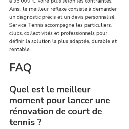
à 35 000 €, voire plus selon les contraintes.
Ainsi, le meilleur réflexe consiste à demander
un diagnostic précis et un devis personnalisé.
Service Tennis accompagne les particuliers,
clubs, collectivités et professionnels pour
définir la solution la plus adaptée, durable et
rentable.
FAQ
Quel est le meilleur
moment pour lancer une
rénovation de court de
tennis ?