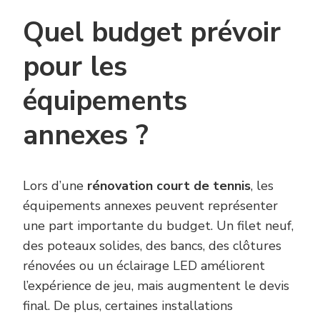
Quel budget prévoir
pour les
équipements
annexes ?
Lors d’une
rénovation court de tennis
, les
équipements annexes peuvent représenter
une part importante du budget. Un filet neuf,
des poteaux solides, des bancs, des clôtures
rénovées ou un éclairage LED améliorent
l’expérience de jeu, mais augmentent le devis
final. De plus, certaines installations