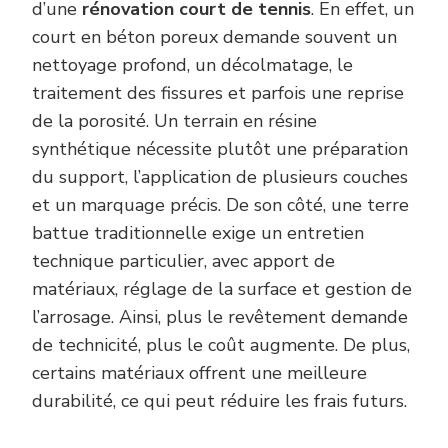
d’une
rénovation court de tennis
. En effet, un
court en béton poreux demande souvent un
nettoyage profond, un décolmatage, le
traitement des fissures et parfois une reprise
de la porosité. Un terrain en résine
synthétique nécessite plutôt une préparation
du support, l’application de plusieurs couches
et un marquage précis. De son côté, une terre
battue traditionnelle exige un entretien
technique particulier, avec apport de
matériaux, réglage de la surface et gestion de
l’arrosage. Ainsi, plus le revêtement demande
de technicité, plus le coût augmente. De plus,
certains matériaux offrent une meilleure
durabilité, ce qui peut réduire les frais futurs.