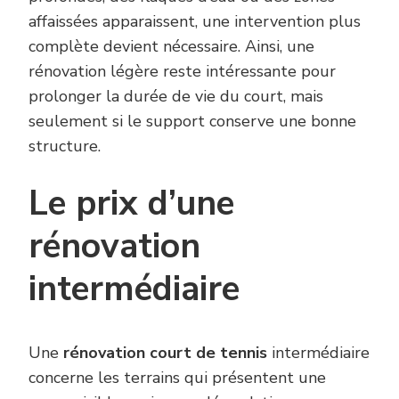
affaissées apparaissent, une intervention plus
complète devient nécessaire. Ainsi, une
rénovation légère reste intéressante pour
prolonger la durée de vie du court, mais
seulement si le support conserve une bonne
structure.
Le prix d’une
rénovation
intermédiaire
Une
rénovation court de tennis
intermédiaire
concerne les terrains qui présentent une