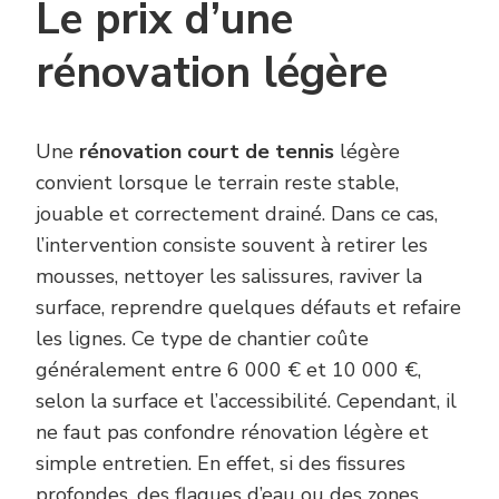
Le prix d’une
rénovation légère
Une
rénovation court de tennis
légère
convient lorsque le terrain reste stable,
jouable et correctement drainé. Dans ce cas,
l’intervention consiste souvent à retirer les
mousses, nettoyer les salissures, raviver la
surface, reprendre quelques défauts et refaire
les lignes. Ce type de chantier coûte
généralement entre 6 000 € et 10 000 €,
selon la surface et l’accessibilité. Cependant, il
ne faut pas confondre rénovation légère et
simple entretien. En effet, si des fissures
profondes, des flaques d’eau ou des zones