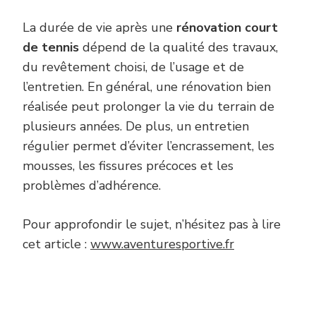
La durée de vie après une
rénovation court
de tennis
dépend de la qualité des travaux,
du revêtement choisi, de l’usage et de
l’entretien. En général, une rénovation bien
réalisée peut prolonger la vie du terrain de
plusieurs années. De plus, un entretien
régulier permet d’éviter l’encrassement, les
mousses, les fissures précoces et les
problèmes d’adhérence.
Pour approfondir le sujet, n’hésitez pas à lire
cet article :
www.aventuresportive.fr