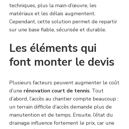
techniques, plus la main-d’œuvre, les
matériaux et les délais augmentent.
Cependant, cette solution permet de repartir
sur une base fiable, sécurisée et durable.
Les éléments qui
font monter le devis
Plusieurs facteurs peuvent augmenter le coût
d’une
rénovation court de tennis
. Tout
d’abord, l’accès au chantier compte beaucoup :
un terrain difficile d’accès demande plus de
manutention et de temps. Ensuite, l’état du
drainage influence fortement le prix, car une