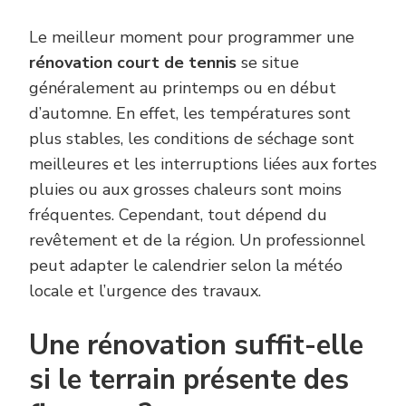
Le meilleur moment pour programmer une
rénovation court de tennis
se situe
généralement au printemps ou en début
d’automne. En effet, les températures sont
plus stables, les conditions de séchage sont
meilleures et les interruptions liées aux fortes
pluies ou aux grosses chaleurs sont moins
fréquentes. Cependant, tout dépend du
revêtement et de la région. Un professionnel
peut adapter le calendrier selon la météo
locale et l’urgence des travaux.
Une rénovation suffit-elle
si le terrain présente des