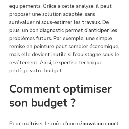
équipements. Grâce à cette analyse, il peut
proposer une solution adaptée, sans
surévaluer ni sous-estimer les travaux. De
plus, un bon diagnostic permet d’anticiper les
problèmes futurs. Par exemple, une simple
remise en peinture peut sembler économique,
mais elle devient inutile si l’eau stagne sous le
revêtement. Ainsi, l’expertise technique
protège votre budget.
Comment optimiser
son budget ?
Pour maîtriser le coût d’une
rénovation court