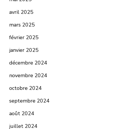
avril 2025
mars 2025
février 2025
janvier 2025
décembre 2024
novembre 2024
octobre 2024
septembre 2024
août 2024
juillet 2024