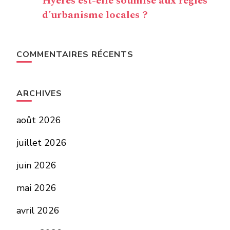
Hyères est-elle soumise aux règles
d’urbanisme locales ?
COMMENTAIRES RÉCENTS
ARCHIVES
août 2026
juillet 2026
juin 2026
mai 2026
avril 2026