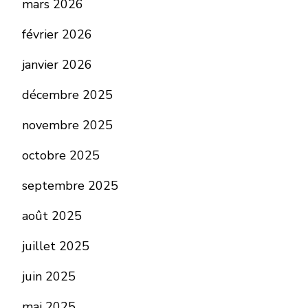
mars 2026
février 2026
janvier 2026
décembre 2025
novembre 2025
octobre 2025
septembre 2025
août 2025
juillet 2025
juin 2025
mai 2025