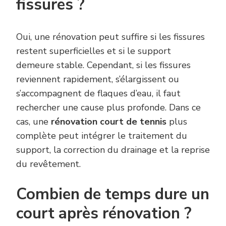
fissures ?
Oui, une rénovation peut suffire si les fissures
restent superficielles et si le support
demeure stable. Cependant, si les fissures
reviennent rapidement, s’élargissent ou
s’accompagnent de flaques d’eau, il faut
rechercher une cause plus profonde. Dans ce
cas, une
rénovation court de tennis
plus
complète peut intégrer le traitement du
support, la correction du drainage et la reprise
du revêtement.
Combien de temps dure un
court après rénovation ?