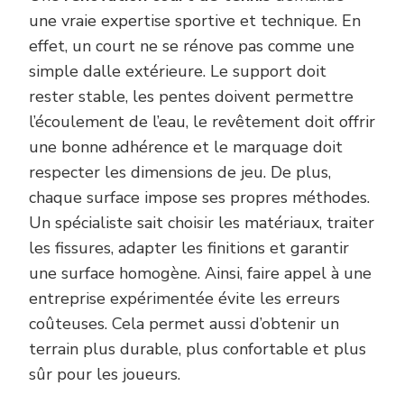
une vraie expertise sportive et technique. En
effet, un court ne se rénove pas comme une
simple dalle extérieure. Le support doit
rester stable, les pentes doivent permettre
l’écoulement de l’eau, le revêtement doit offrir
une bonne adhérence et le marquage doit
respecter les dimensions de jeu. De plus,
chaque surface impose ses propres méthodes.
Un spécialiste sait choisir les matériaux, traiter
les fissures, adapter les finitions et garantir
une surface homogène. Ainsi, faire appel à une
entreprise expérimentée évite les erreurs
coûteuses. Cela permet aussi d’obtenir un
terrain plus durable, plus confortable et plus
sûr pour les joueurs.