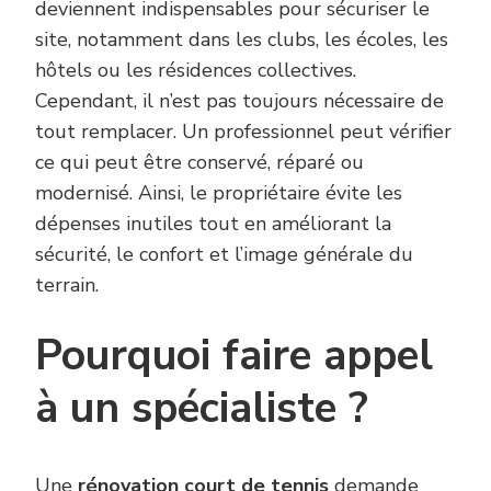
deviennent indispensables pour sécuriser le
site, notamment dans les clubs, les écoles, les
hôtels ou les résidences collectives.
Cependant, il n’est pas toujours nécessaire de
tout remplacer. Un professionnel peut vérifier
ce qui peut être conservé, réparé ou
modernisé. Ainsi, le propriétaire évite les
dépenses inutiles tout en améliorant la
sécurité, le confort et l’image générale du
terrain.
Pourquoi faire appel
à un spécialiste ?
Une
rénovation court de tennis
demande