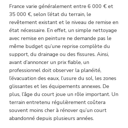
France varie généralement entre 6 000 € et
35 000 €, selon l’état du terrain, le
revêtement existant et le niveau de remise en
état nécessaire. En effet, un simple nettoyage
avec remise en peinture ne demande pas le
même budget qu’une reprise complète du
support, du drainage ou des fissures. Ainsi,
avant d’annoncer un prix fiable, un
professionnel doit observer la planéité,
l’évacuation des eaux, l’usure du sol, les zones
glissantes et les équipements annexes. De
plus, l’âge du court joue un rôle important. Un
terrain entretenu régulièrement coûtera
souvent moins cher à rénover qu’un court
abandonné depuis plusieurs années.