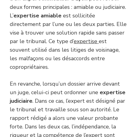
deux formes principales : amiable ou judiciaire.
L’
expertise amiable
est sollicitée
directement par l’une ou les deux parties. Elle
vise à trouver une solution rapide sans passer
par le tribunal. Ce type d’
expertise
est
souvent utilisé dans les litiges de voisinage,
les malfaçons ou les désaccords entre
copropriétaires.
En revanche, lorsqu’un dossier arrive devant
un juge, celui-ci peut ordonner une
expertise
judiciaire
. Dans ce cas, l’expert est désigné par
le tribunal et travaille sous son autorité. Le
rapport rédigé a alors une valeur probante
forte. Dans les deux cas, l’indépendance, la
rigueur et la compétence de l’expert sont