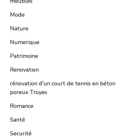
meubles
Mode
Nature
Numerique
Patrimoine
Renovation
rénovation d'un court de tennis en béton
poreux Troyes
Romance
Santé
Securité