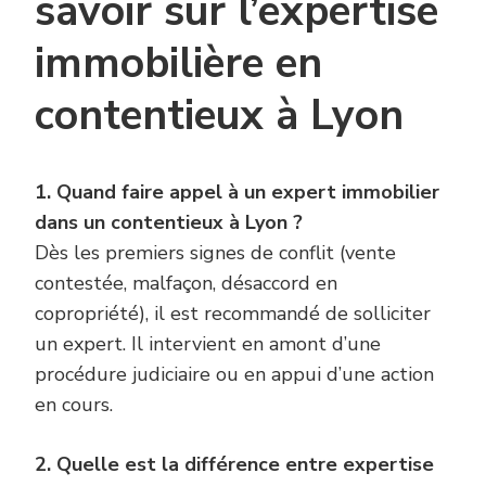
savoir sur l’expertise
immobilière en
contentieux à Lyon
1. Quand faire appel à un expert immobilier
dans un contentieux à Lyon ?
Dès les premiers signes de conflit (vente
contestée, malfaçon, désaccord en
copropriété), il est recommandé de solliciter
un expert. Il intervient en amont d’une
procédure judiciaire ou en appui d’une action
en cours.
2. Quelle est la différence entre expertise