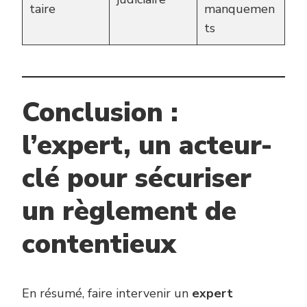
taire
manquemen
ts
Conclusion :
l’expert, un acteur-
clé pour sécuriser
un règlement de
contentieux
En résumé, faire intervenir un
expert