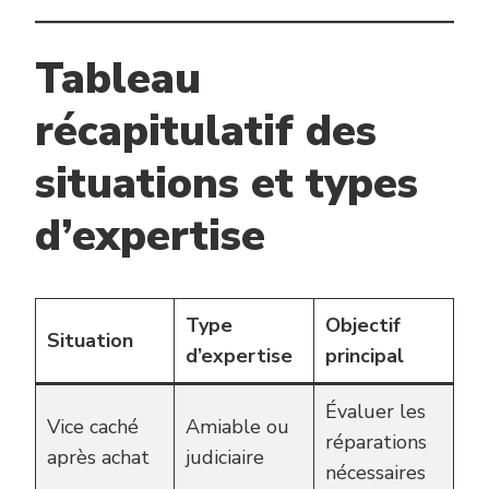
Tableau
récapitulatif des
situations et types
d’expertise
Type
Objectif
Situation
d’expertise
principal
Évaluer les
Vice caché
Amiable ou
réparations
après achat
judiciaire
nécessaires