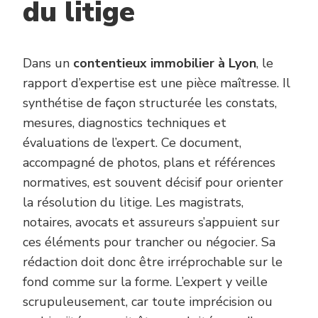
du litige
Dans un
contentieux immobilier à Lyon
, le
rapport d’expertise est une pièce maîtresse. Il
synthétise de façon structurée les constats,
mesures, diagnostics techniques et
évaluations de l’expert. Ce document,
accompagné de photos, plans et références
normatives, est souvent décisif pour orienter
la résolution du litige. Les magistrats,
notaires, avocats et assureurs s’appuient sur
ces éléments pour trancher ou négocier. Sa
rédaction doit donc être irréprochable sur le
fond comme sur la forme. L’expert y veille
scrupuleusement, car toute imprécision ou