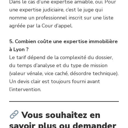
Dans le cas d’une expertise amiable, oui. Pour
une expertise judiciaire, c’est le juge qui
nomme un professionnel inscrit sur une liste
agréée par la Cour d’appel.
5. Combien coûte une expertise immobilière
à Lyon ?
Le tarif dépend de la complexité du dossier,
du temps d’analyse et du type de mission
(valeur vénale, vice caché, désordre technique).
Un devis clair est toujours fourni avant
l’intervention.
Vous souhaitez en
savoir plus ou demander