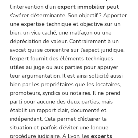
l’intervention d’un
expert immobilier
peut
s’avérer déterminante. Son objectif ? Apporter
une expertise technique et objective sur un
bien, un vice caché, une malfaçon ou une
dépréciation de valeur. Contrairement à un
avocat qui se concentre sur l’aspect juridique,
l’expert fournit des éléments techniques
utiles au juge ou aux parties pour appuyer
leur argumentation. Il est ainsi sollicité aussi
bien par les propriétaires que les locataires,
promoteurs, syndics ou notaires. Il ne prend
parti pour aucune des deux parties, mais
établit un rapport clair, documenté et
indépendant. Cela permet d’éclairer la
situation et parfois d’éviter une longue
procédure judiciaire. À Lyon, les
experts