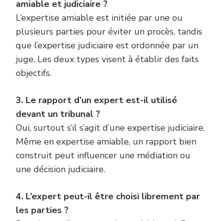
amiable et judiciaire ?
L’expertise amiable est initiée par une ou
plusieurs parties pour éviter un procès, tandis
que l’expertise judiciaire est ordonnée par un
juge. Les deux types visent à établir des faits
objectifs.
3. Le rapport d’un expert est-il utilisé
devant un tribunal ?
Oui, surtout s’il s’agit d’une expertise judiciaire.
Même en expertise amiable, un rapport bien
construit peut influencer une médiation ou
une décision judiciaire.
4. L’expert peut-il être choisi librement par
les parties ?