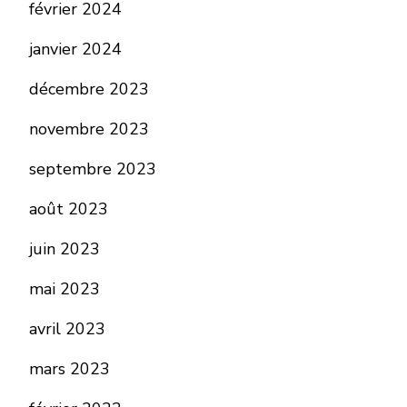
février 2024
janvier 2024
décembre 2023
novembre 2023
septembre 2023
août 2023
juin 2023
mai 2023
avril 2023
mars 2023