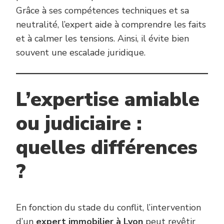
Grâce à ses compétences techniques et sa
neutralité, l’expert aide à comprendre les faits
et à calmer les tensions. Ainsi, il évite bien
souvent une escalade juridique.
L’expertise amiable
ou judiciaire :
quelles différences
?
En fonction du stade du conflit, l’intervention
d’un
expert immobilier à Lyon
peut revêtir