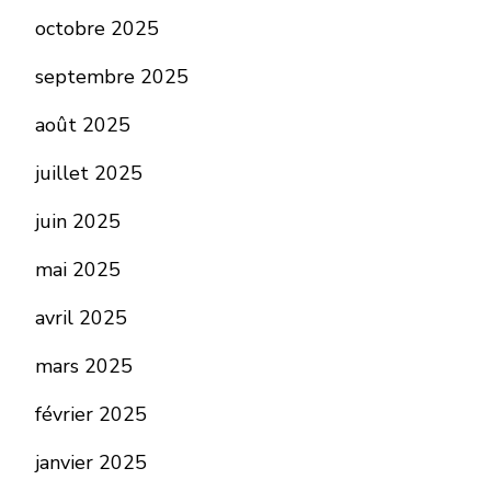
octobre 2025
septembre 2025
août 2025
juillet 2025
juin 2025
mai 2025
avril 2025
mars 2025
février 2025
janvier 2025