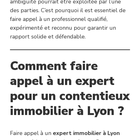
ambiguïté pourrait être exploitée par l’une
des parties. C’est pourquoi il est essentiel de
faire appel à un professionnel qualifié,
expérimenté et reconnu pour garantir un
rapport solide et défendable.
Comment faire
appel à un expert
pour un contentieux
immobilier à Lyon ?
Faire appel à un
expert immobilier à Lyon