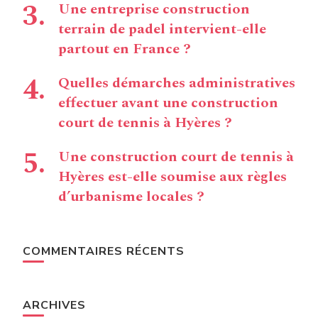
Une entreprise construction
terrain de padel intervient-elle
partout en France ?
Quelles démarches administratives
effectuer avant une construction
court de tennis à Hyères ?
Une construction court de tennis à
Hyères est-elle soumise aux règles
d’urbanisme locales ?
COMMENTAIRES RÉCENTS
ARCHIVES