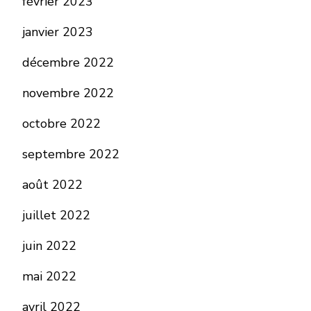
février 2023
janvier 2023
décembre 2022
novembre 2022
octobre 2022
septembre 2022
août 2022
juillet 2022
juin 2022
mai 2022
avril 2022