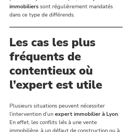
immobiliers
sont régulièrement mandatés
dans ce type de différends.
Les cas les plus
fréquents de
contentieux où
l’expert est utile
Plusieurs situations peuvent nécessiter
l’intervention d’un
expert immobilier à Lyon
.
En effet, les conflits liés à une vente
immobilière, à un défaut de construction ou à