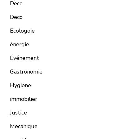
Deco
Deco
Ecologoie
énergie
Événement
Gastronomie
Hygiène
immobilier
Justice
Mecanique