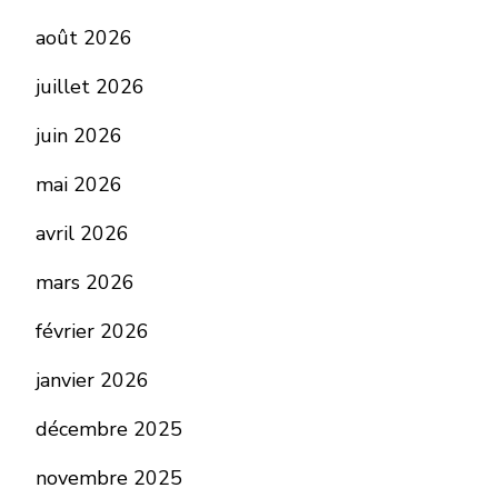
août 2026
juillet 2026
juin 2026
mai 2026
avril 2026
mars 2026
février 2026
janvier 2026
décembre 2025
novembre 2025