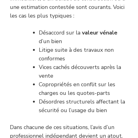
une estimation contestée sont courants. Voici
les cas les plus typiques :
Désaccord sur la
valeur vénale
d’un bien
Litige suite à des travaux non
conformes
Vices cachés découverts après la
vente
Copropriétés en conflit sur les
charges ou les quotes-parts
Désordres structurels affectant la
sécurité ou l’usage du bien
Dans chacune de ces situations, l’avis d’un
professionnel indépendant devient un atout.