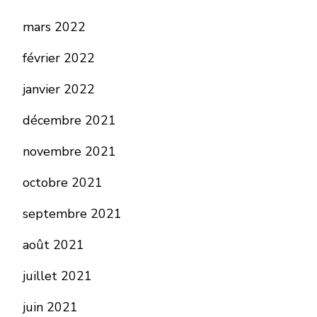
mars 2022
février 2022
janvier 2022
décembre 2021
novembre 2021
octobre 2021
septembre 2021
août 2021
juillet 2021
juin 2021