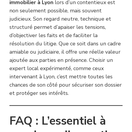
immobilier à Lyon
lors d’un contentieux est
non seulement possible, mais souvent
judicieux. Son regard neutre, technique et
structuré permet d’apaiser les tensions,
d’objectiver les faits et de faciliter la
résolution du litige. Que ce soit dans un cadre
amiable ou judiciaire, il offre une réelle valeur
ajoutée aux parties en présence. Choisir un
expert local expérimenté, comme ceux
intervenant à Lyon, c’est mettre toutes les
chances de son côté pour sécuriser son dossier
et protéger ses intérêts.
FAQ : L’essentiel à