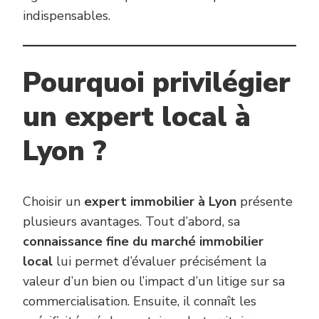
indispensables.
Pourquoi privilégier
un expert local à
Lyon ?
Choisir un
expert immobilier à Lyon
présente
plusieurs avantages. Tout d’abord, sa
connaissance fine du marché immobilier
local
lui permet d’évaluer précisément la
valeur d’un bien ou l’impact d’un litige sur sa
commercialisation. Ensuite, il connaît les