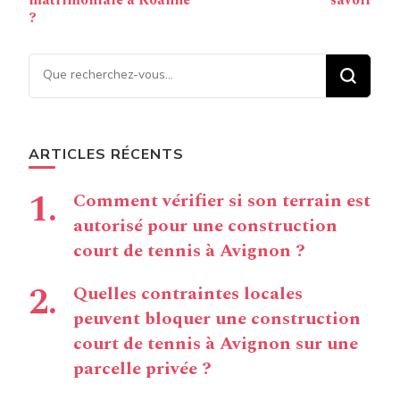
?
Vous recherchiez quelque
chose ?
ARTICLES RÉCENTS
Comment vérifier si son terrain est
autorisé pour une construction
court de tennis à Avignon ?
Quelles contraintes locales
peuvent bloquer une construction
court de tennis à Avignon sur une
parcelle privée ?