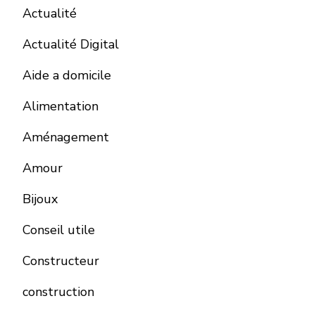
Actualité
Actualité Digital
Aide a domicile
Alimentation
Aménagement
Amour
Bijoux
Conseil utile
Constructeur
construction