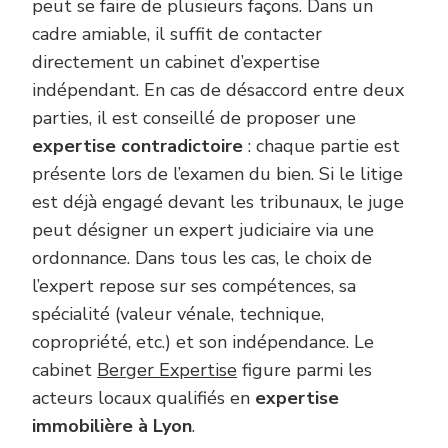
peut se faire de plusieurs façons. Dans un
cadre amiable, il suffit de contacter
directement un cabinet d’expertise
indépendant. En cas de désaccord entre deux
parties, il est conseillé de proposer une
expertise contradictoire
: chaque partie est
présente lors de l’examen du bien. Si le litige
est déjà engagé devant les tribunaux, le juge
peut désigner un expert judiciaire via une
ordonnance. Dans tous les cas, le choix de
l’expert repose sur ses compétences, sa
spécialité (valeur vénale, technique,
copropriété, etc.) et son indépendance. Le
cabinet
Berger Expertise
figure parmi les
acteurs locaux qualifiés en
expertise
immobilière à Lyon
.