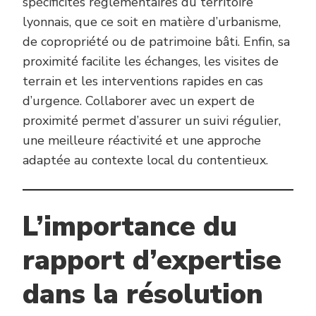
spécificités réglementaires du territoire
lyonnais, que ce soit en matière d’urbanisme,
de copropriété ou de patrimoine bâti. Enfin, sa
proximité facilite les échanges, les visites de
terrain et les interventions rapides en cas
d’urgence. Collaborer avec un expert de
proximité permet d’assurer un suivi régulier,
une meilleure réactivité et une approche
adaptée au contexte local du contentieux.
L’importance du
rapport d’expertise
dans la résolution