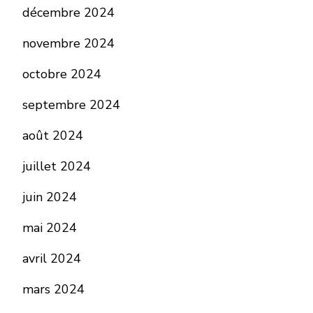
décembre 2024
novembre 2024
octobre 2024
septembre 2024
août 2024
juillet 2024
juin 2024
mai 2024
avril 2024
mars 2024