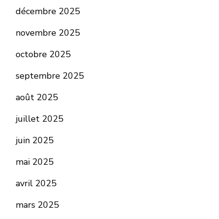
décembre 2025
novembre 2025
octobre 2025
septembre 2025
août 2025
juillet 2025
juin 2025
mai 2025
avril 2025
mars 2025