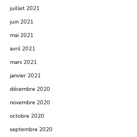
juillet 2021
juin 2021
mai 2021
avril 2021
mars 2021
janvier 2021
décembre 2020
novembre 2020
octobre 2020
septembre 2020