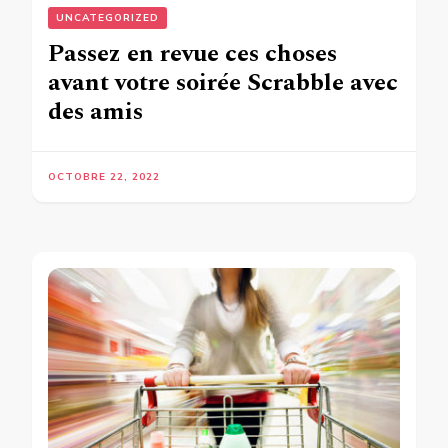
UNCATEGORIZED
Passez en revue ces choses
avant votre soirée Scrabble avec
des amis
OCTOBRE 22, 2022