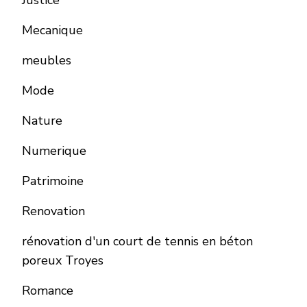
Justice
Mecanique
meubles
Mode
Nature
Numerique
Patrimoine
Renovation
rénovation d'un court de tennis en béton
poreux Troyes
Romance