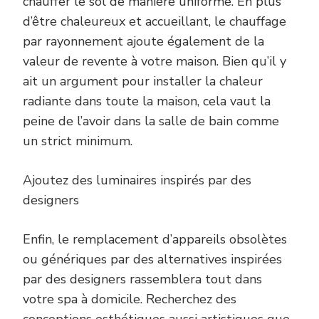
chauffer le sol de manière uniforme. En plus
d’être chaleureux et accueillant, le chauffage
par rayonnement ajoute également de la
valeur de revente à votre maison. Bien qu’il y
ait un argument pour installer la chaleur
radiante dans toute la maison, cela vaut la
peine de l’avoir dans la salle de bain comme
un strict minimum.
Ajoutez des luminaires inspirés par des
designers
Enfin, le remplacement d’appareils obsolètes
ou génériques par des alternatives inspirées
par des designers rassemblera tout dans
votre spa à domicile. Recherchez des