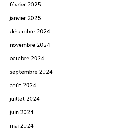
février 2025
janvier 2025
décembre 2024
novembre 2024
octobre 2024
septembre 2024
août 2024
juillet 2024
juin 2024
mai 2024