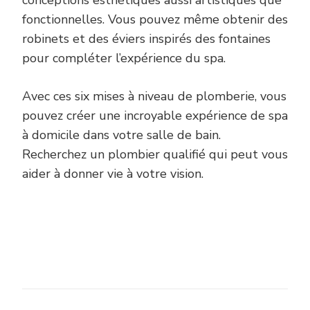
conceptions esthétiques aussi artistiques que
fonctionnelles. Vous pouvez même obtenir des
robinets et des éviers inspirés des fontaines
pour compléter l’expérience du spa.
Avec ces six mises à niveau de plomberie, vous
pouvez créer une incroyable expérience de spa
à domicile dans votre salle de bain.
Recherchez un plombier qualifié qui peut vous
aider à donner vie à votre vision.