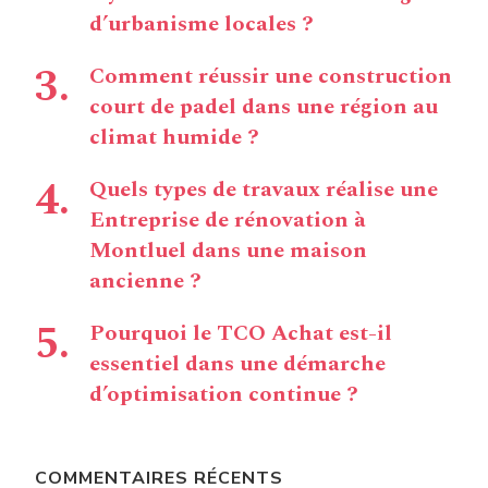
d’urbanisme locales ?
Comment réussir une construction
court de padel dans une région au
climat humide ?
Quels types de travaux réalise une
Entreprise de rénovation à
Montluel dans une maison
ancienne ?
Pourquoi le TCO Achat est-il
essentiel dans une démarche
d’optimisation continue ?
COMMENTAIRES RÉCENTS