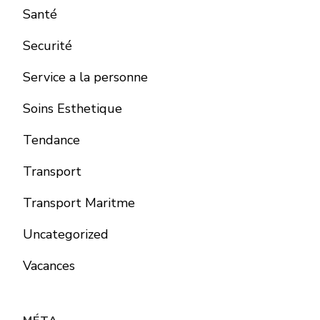
Santé
Securité
Service a la personne
Soins Esthetique
Tendance
Transport
Transport Maritme
Uncategorized
Vacances