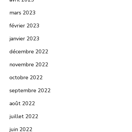
mars 2023
février 2023
janvier 2023
décembre 2022
novembre 2022
octobre 2022
septembre 2022
août 2022
juillet 2022
juin 2022