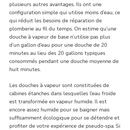
plusieurs autres avantages. Ils ont une
configuration simple qui utilise moins d’eau, ce
qui réduit les besoins de réparation de
plomberie au fil du temps. On estime qu’une
douche à vapeur de base n’utilise pas plus
d’un gallon d’eau pour une douche de 20
minutes au lieu des 20 gallons typiques
consommés pendant une douche moyenne de
huit minutes.
Les douches à vapeur sont constituées de
cabines étanches dans lesquelles l’eau froide
est transformée en vapeur humide. Il est
encore assez humide pour se baigner mais
suffisamment écologique pour se détendre et
profiter de votre expérience de pseudo-spa. Si