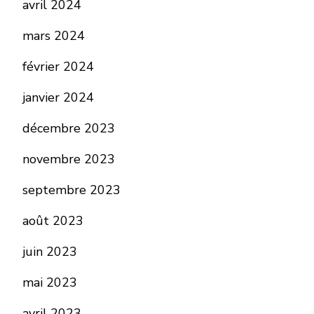
avril 2024
mars 2024
février 2024
janvier 2024
décembre 2023
novembre 2023
septembre 2023
août 2023
juin 2023
mai 2023
avril 2023