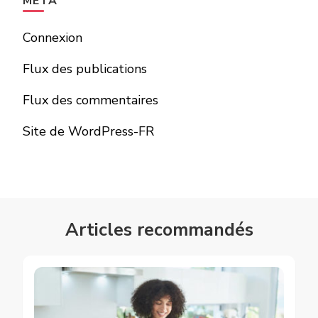
MÉTA
Connexion
Flux des publications
Flux des commentaires
Site de WordPress-FR
Articles recommandés