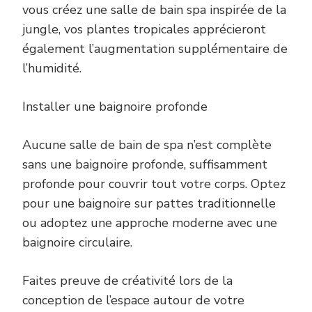
vous créez une salle de bain spa inspirée de la
jungle, vos plantes tropicales apprécieront
également l’augmentation supplémentaire de
l’humidité.
Installer une baignoire profonde
Aucune salle de bain de spa n’est complète
sans une baignoire profonde, suffisamment
profonde pour couvrir tout votre corps. Optez
pour une baignoire sur pattes traditionnelle
ou adoptez une approche moderne avec une
baignoire circulaire.
Faites preuve de créativité lors de la
conception de l’espace autour de votre