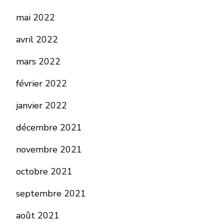
mai 2022
avril 2022
mars 2022
février 2022
janvier 2022
décembre 2021
novembre 2021
octobre 2021
septembre 2021
août 2021