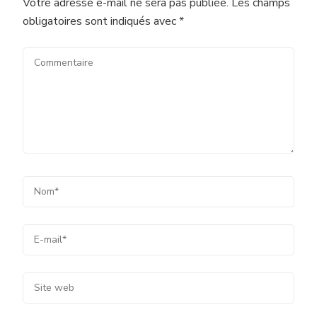
Votre adresse e-mail ne sera pas publiée.
Les champs
obligatoires sont indiqués avec
*