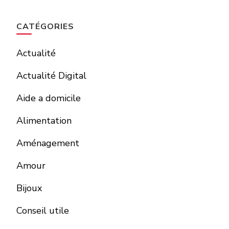
CATÉGORIES
Actualité
Actualité Digital
Aide a domicile
Alimentation
Aménagement
Amour
Bijoux
Conseil utile