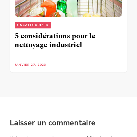
UNCATEGORIZED
5 considérations pour le
nettoyage industriel
JANVIER 27, 2023
Laisser un commentaire