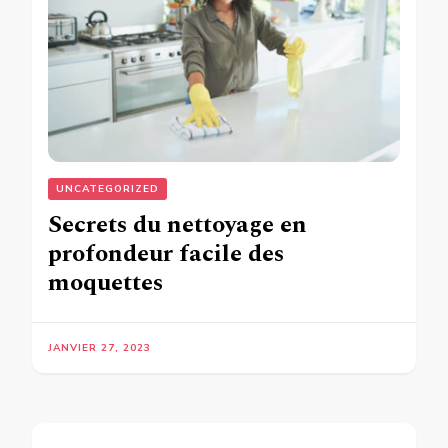
UNCATEGORIZED
Secrets du nettoyage en
profondeur facile des
moquettes
JANVIER 27, 2023