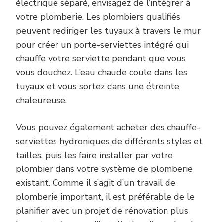
électrique séparé, envisagez de l’intégrer à
votre plomberie. Les plombiers qualifiés
peuvent rediriger les tuyaux à travers le mur
pour créer un porte-serviettes intégré qui
chauffe votre serviette pendant que vous
vous douchez. L’eau chaude coule dans les
tuyaux et vous sortez dans une étreinte
chaleureuse.
Vous pouvez également acheter des chauffe-
serviettes hydroniques de différents styles et
tailles, puis les faire installer par votre
plombier dans votre système de plomberie
existant. Comme il s’agit d’un travail de
plomberie important, il est préférable de le
planifier avec un projet de rénovation plus