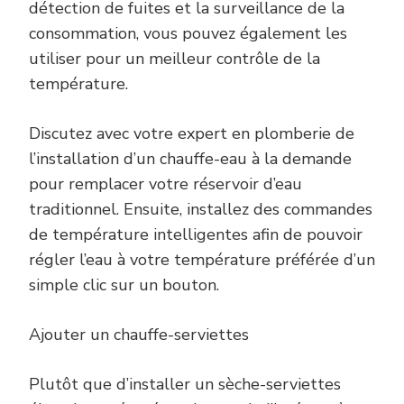
détection de fuites et la surveillance de la
consommation, vous pouvez également les
utiliser pour un meilleur contrôle de la
température.
Discutez avec votre expert en plomberie de
l’installation d’un chauffe-eau à la demande
pour remplacer votre réservoir d’eau
traditionnel. Ensuite, installez des commandes
de température intelligentes afin de pouvoir
régler l’eau à votre température préférée d’un
simple clic sur un bouton.
Ajouter un chauffe-serviettes
Plutôt que d’installer un sèche-serviettes