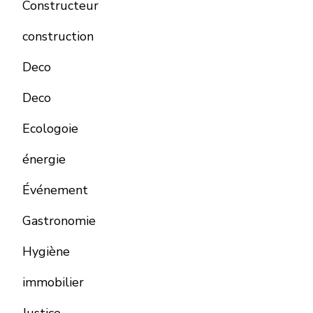
Constructeur
construction
Deco
Deco
Ecologoie
énergie
Événement
Gastronomie
Hygiène
immobilier