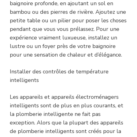
baignoire profonde, en ajoutant un sol en
bambou ou des pierres de rivière. Ajoutez une
petite table ou un pilier pour poser les choses
pendant que vous vous prélassez. Pour une
expérience vraiment luxueuse, installez un
lustre ou un foyer près de votre baignoire
pour une sensation de chaleur et d’élégance.
Installer des contrôles de température
intelligents
Les appareils et appareils électroménagers
intelligents sont de plus en plus courants, et
la plomberie intelligente ne fait pas
exception. Alors que la plupart des appareils
de plomberie intelligents sont créés pour la