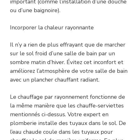
important (comme l’installation d’une douche
ou d’une baignoire).
Incorporer la chaleur rayonnante
Il n’y a rien de plus effrayant que de marcher
sur le sol froid d’une salle de bain par un
sombre matin d’hiver. Évitez cet inconfort et
améliorez l’atmosphère de votre salle de bain
avec un plancher chauffant radiant.
Le chauffage par rayonnement fonctionne de
la même manière que les chauffe-serviettes
mentionnés ci-dessus. Votre expert en
plomberie installe des tuyaux dans le sol. De
l’eau chaude coule dans les tuyaux pour