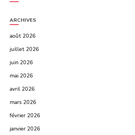
ARCHIVES
août 2026
juillet 2026
juin 2026
mai 2026
avril 2026
mars 2026
février 2026
janvier 2026