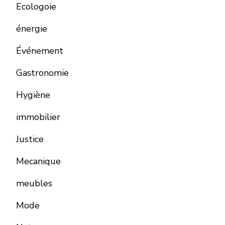
Ecologoie
énergie
Événement
Gastronomie
Hygiène
immobilier
Justice
Mecanique
meubles
Mode