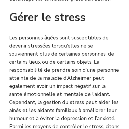
Gérer le stress
Les personnes âgées sont susceptibles de
devenir stressées lorsqu’elles ne se
souviennent plus de certaines personnes, de
certains lieux ou de certains objets. La
responsabilité de prendre soin d’une personne
atteinte de la maladie d’Alzheimer peut
également avoir un impact négatif sur la
santé émotionnelle et mentale de l’aidant.
Cependant, la gestion du stress peut aider les
aînés et les aidants familiaux à améliorer leur
humeur et à éviter la dépression et l’anxiété.
Parmi les moyens de contrôler le stress, citons