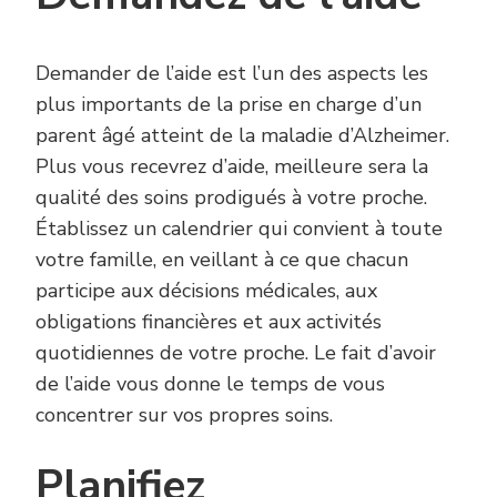
Demander de l’aide est l’un des aspects les
plus importants de la prise en charge d’un
parent âgé atteint de la maladie d’Alzheimer.
Plus vous recevrez d’aide, meilleure sera la
qualité des soins prodigués à votre proche.
Établissez un calendrier qui convient à toute
votre famille, en veillant à ce que chacun
participe aux décisions médicales, aux
obligations financières et aux activités
quotidiennes de votre proche. Le fait d’avoir
de l’aide vous donne le temps de vous
concentrer sur vos propres soins.
Planifiez