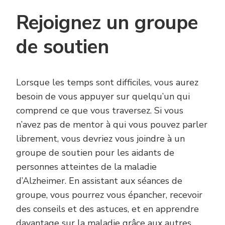
Rejoignez un groupe
de soutien
Lorsque les temps sont difficiles, vous aurez
besoin de vous appuyer sur quelqu’un qui
comprend ce que vous traversez. Si vous
n’avez pas de mentor à qui vous pouvez parler
librement, vous devriez vous joindre à un
groupe de soutien pour les aidants de
personnes atteintes de la maladie
d’Alzheimer. En assistant aux séances de
groupe, vous pourrez vous épancher, recevoir
des conseils et des astuces, et en apprendre
davantage sur la maladie grâce aux autres.