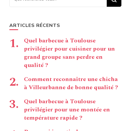
chose ?
ARTICLES RÉCENTS
Quel barbecue à Toulouse
privilégier pour cuisiner pour un
grand groupe sans perdre en
qualité ?
Comment reconnaître une chicha
à Villeurbanne de bonne qualité ?
Quel barbecue à Toulouse
privilégier pour une montée en
température rapide ?