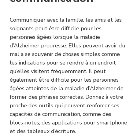
Communiquer avec la famille, les amis et les
soignants peut être difficile pour les
personnes âgées lorsque la maladie
d’Alzheimer progresse. Elles peuvent avoir du
mal à se souvenir de choses simples comme
les indications pour se rendre à un endroit
qu’elles visitent fréquemment. Il peut
également être difficile pour les personnes
âgées atteintes de la maladie d’Alzheimer de
former des phrases correctes. Donnez à votre
proche des outils qui peuvent renforcer ses
capacités de communication, comme des
blocs-notes, des applications pour smartphone
et des tableaux d’écriture.