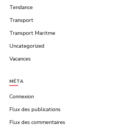
Tendance
Transport
Transport Maritme
Uncategorized
Vacances
MÉTA
Connexion
Flux des publications
Flux des commentaires