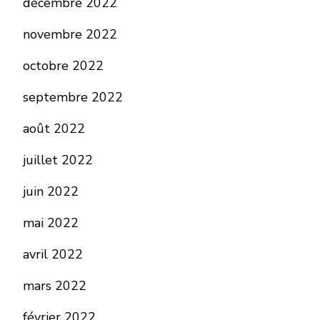
décembre 2022
novembre 2022
octobre 2022
septembre 2022
août 2022
juillet 2022
juin 2022
mai 2022
avril 2022
mars 2022
février 2022