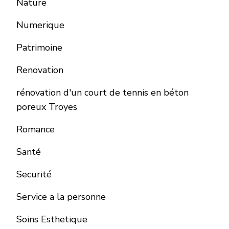
Nature
Numerique
Patrimoine
Renovation
rénovation d'un court de tennis en béton
poreux Troyes
Romance
Santé
Securité
Service a la personne
Soins Esthetique