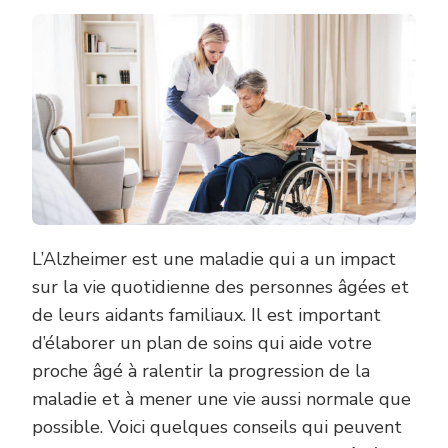
L’Alzheimer est une maladie qui a un impact
sur la vie quotidienne des personnes âgées et
de leurs aidants familiaux. Il est important
d’élaborer un plan de soins qui aide votre
proche âgé à ralentir la progression de la
maladie et à mener une vie aussi normale que
possible. Voici quelques conseils qui peuvent