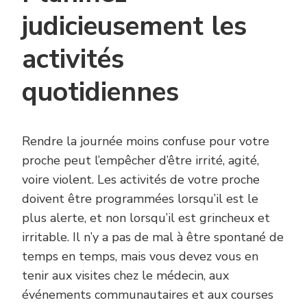
judicieusement les
activités
quotidiennes
Rendre la journée moins confuse pour votre
proche peut l’empêcher d’être irrité, agité,
voire violent. Les activités de votre proche
doivent être programmées lorsqu’il est le
plus alerte, et non lorsqu’il est grincheux et
irritable. Il n’y a pas de mal à être spontané de
temps en temps, mais vous devez vous en
tenir aux visites chez le médecin, aux
événements communautaires et aux courses