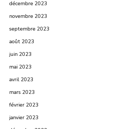
décembre 2023
novembre 2023
septembre 2023
août 2023
juin 2023
mai 2023
avril 2023
mars 2023
février 2023
janvier 2023