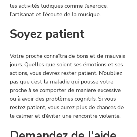
les activités ludiques comme l’exercice,
l’artisanat et l’écoute de la musique.
Soyez patient
Votre proche connaîtra de bons et de mauvais
jours. Quelles que soient ses émotions et ses
actions, vous devrez rester patient. N’oubliez
pas que c’est la maladie qui pousse votre
proche à se comporter de manière excessive
ou à avoir des problèmes cognitifs. Si vous
restez patient, vous aurez plus de chances de
le calmer et d’éviter une rencontre violente.
Demandez de l’aide