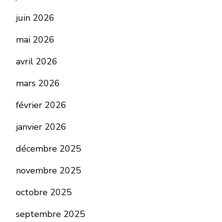
juin 2026
mai 2026
avril 2026
mars 2026
février 2026
janvier 2026
décembre 2025
novembre 2025
octobre 2025
septembre 2025