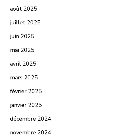
août 2025
juillet 2025
juin 2025
mai 2025
avril 2025
mars 2025
février 2025
janvier 2025
décembre 2024
novembre 2024