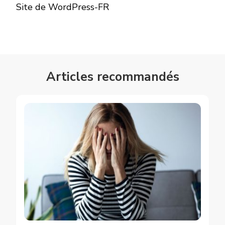
Site de WordPress-FR
Articles recommandés