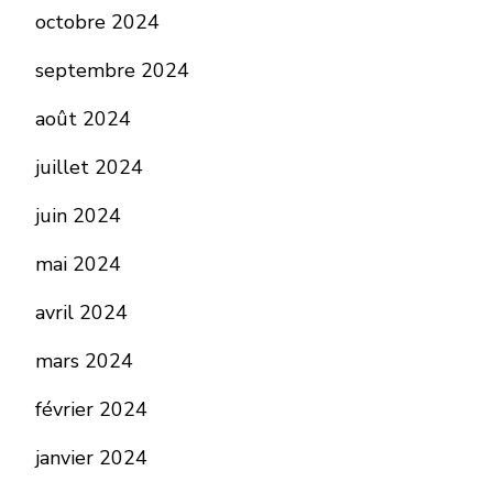
octobre 2024
septembre 2024
août 2024
juillet 2024
juin 2024
mai 2024
avril 2024
mars 2024
février 2024
janvier 2024