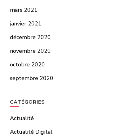
mars 2021
janvier 2021
décembre 2020
novembre 2020
octobre 2020
septembre 2020
CATÉGORIES
Actualité
Actualité Digital