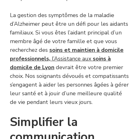
La gestion des symptômes de la maladie
d’Alzheimer peut être un défi pour les aidants
familiaux. Si vous êtes l’aidant principal d’un
membre âgé de votre famille et que vous
recherchez des
soins et maintien à domicile
professionnels,
l’Assistance aux
soins à
domicile de Lyon
devrait être votre premier
choix. Nos soignants dévoués et compatissants
s’engagent à aider les personnes âgées à gérer
leur santé et à jouir d’une meilleure qualité
de vie pendant leurs vieux jours.
Simplifier la
communication