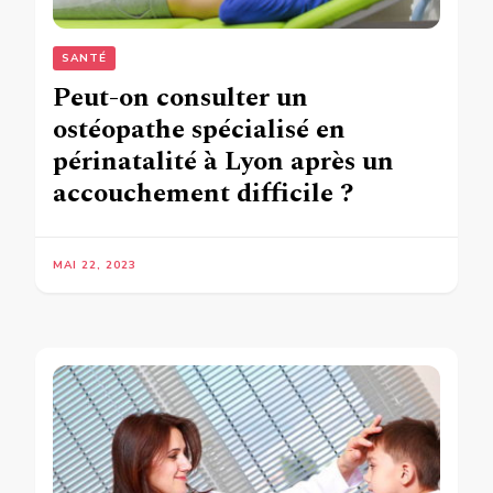
SANTÉ
Peut-on consulter un
ostéopathe spécialisé en
périnatalité à Lyon après un
accouchement difficile ?
MAI 22, 2023