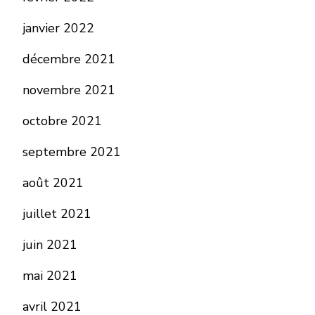
janvier 2022
décembre 2021
novembre 2021
octobre 2021
septembre 2021
août 2021
juillet 2021
juin 2021
mai 2021
avril 2021