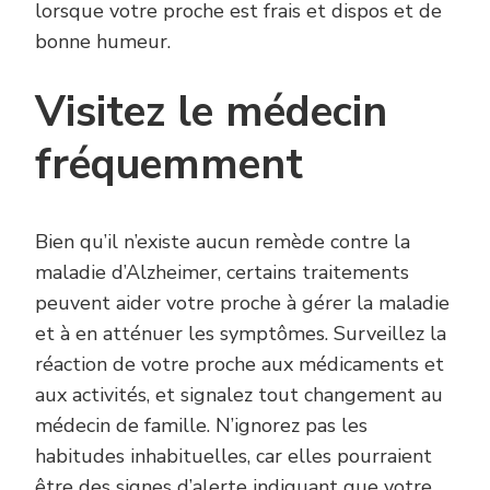
lorsque votre proche est frais et dispos et de
bonne humeur.
Visitez le médecin
fréquemment
Bien qu’il n’existe aucun remède contre la
maladie d’Alzheimer, certains traitements
peuvent aider votre proche à gérer la maladie
et à en atténuer les symptômes. Surveillez la
réaction de votre proche aux médicaments et
aux activités, et signalez tout changement au
médecin de famille. N’ignorez pas les
habitudes inhabituelles, car elles pourraient
être des signes d’alerte indiquant que votre