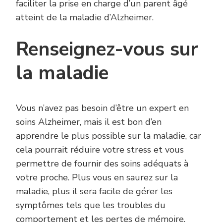
faciliter la prise en charge d’un parent âgé
atteint de la maladie d’Alzheimer.
Renseignez-vous sur
la maladie
Vous n’avez pas besoin d’être un expert en
soins Alzheimer, mais il est bon d’en
apprendre le plus possible sur la maladie, car
cela pourrait réduire votre stress et vous
permettre de fournir des soins adéquats à
votre proche. Plus vous en saurez sur la
maladie, plus il sera facile de gérer les
symptômes tels que les troubles du
comportement et les pertes de mémoire.