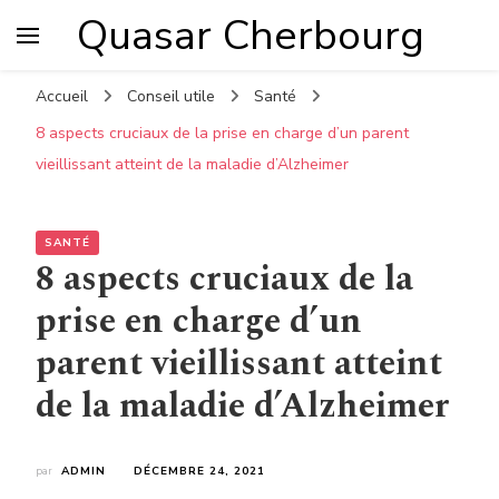
Quasar Cherbourg
Accueil
Conseil utile
Santé
8 aspects cruciaux de la prise en charge d’un parent
vieillissant atteint de la maladie d’Alzheimer
SANTÉ
8 aspects cruciaux de la
prise en charge d’un
parent vieillissant atteint
de la maladie d’Alzheimer
par
ADMIN
DÉCEMBRE 24, 2021