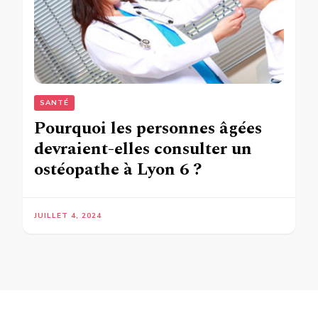
SANTÉ
Pourquoi les personnes âgées
devraient-elles consulter un
ostéopathe à Lyon 6 ?
JUILLET 4, 2024