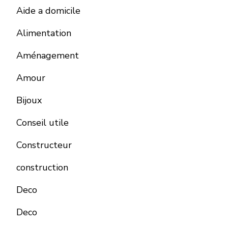
Aide a domicile
Alimentation
Aménagement
Amour
Bijoux
Conseil utile
Constructeur
construction
Deco
Deco