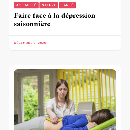
ACTUALITÉ
NATURE
SANTÉ
Faire face à la dépression
saisonnière
DÉCEMBRE 3, 2020