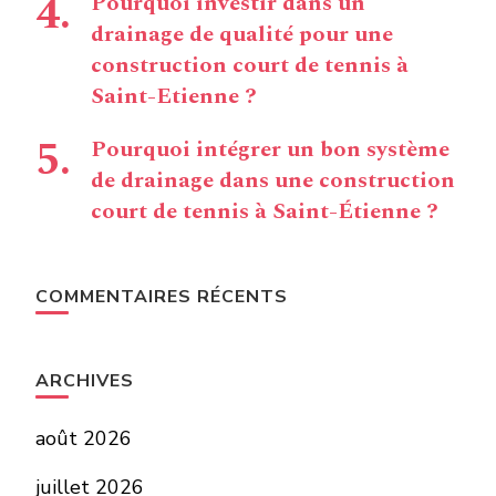
Pourquoi investir dans un
drainage de qualité pour une
construction court de tennis à
Saint-Etienne ?
Pourquoi intégrer un bon système
de drainage dans une construction
court de tennis à Saint-Étienne ?
COMMENTAIRES RÉCENTS
ARCHIVES
août 2026
juillet 2026