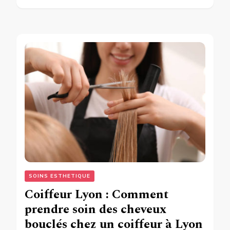
SOINS ESTHETIQUE
Coiffeur Lyon : Comment
prendre soin des cheveux
bouclés chez un coiffeur à Lyon