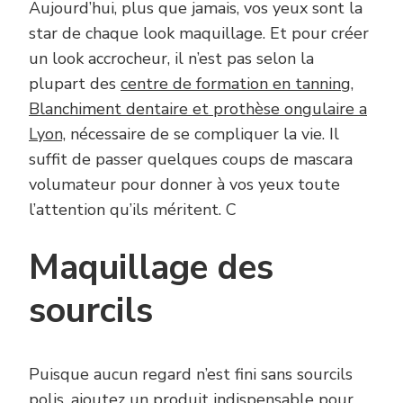
Aujourd’hui, plus que jamais, vos yeux sont la
star de chaque look maquillage. Et pour créer
un look accrocheur, il n’est pas selon la
plupart des
centre de formation en tanning,
Blanchiment dentaire et prothèse ongulaire a
Lyon,
nécessaire de se compliquer la vie. Il
suffit de passer quelques coups de mascara
volumateur pour donner à vos yeux toute
l’attention qu’ils méritent. C
Maquillage des
sourcils
Puisque aucun regard n’est fini sans sourcils
polis, ajoutez un produit indispensable pour