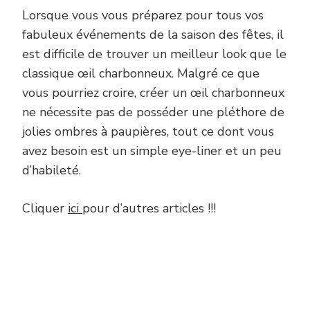
Lorsque vous vous préparez pour tous vos
fabuleux événements de la saison des fêtes, il
est difficile de trouver un meilleur look que le
classique œil charbonneux. Malgré ce que
vous pourriez croire, créer un œil charbonneux
ne nécessite pas de posséder une pléthore de
jolies ombres à paupières, tout ce dont vous
avez besoin est un simple eye-liner et un peu
d’habileté.
Cliquer
ici
pour d’autres articles !!!