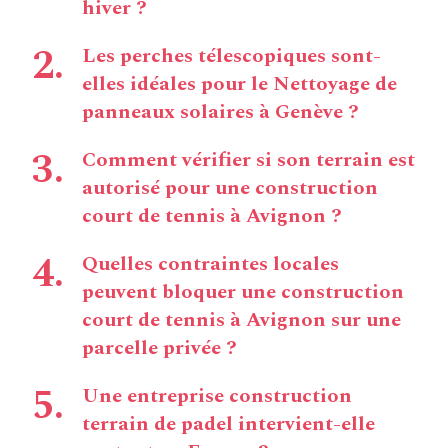
hiver ?
Les perches télescopiques sont-
elles idéales pour le Nettoyage de
panneaux solaires à Genève ?
Comment vérifier si son terrain est
autorisé pour une construction
court de tennis à Avignon ?
Quelles contraintes locales
peuvent bloquer une construction
court de tennis à Avignon sur une
parcelle privée ?
Une entreprise construction
terrain de padel intervient-elle