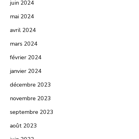
juin 2024
mai 2024
avril 2024
mars 2024
février 2024
janvier 2024
décembre 2023
novembre 2023
septembre 2023
août 2023