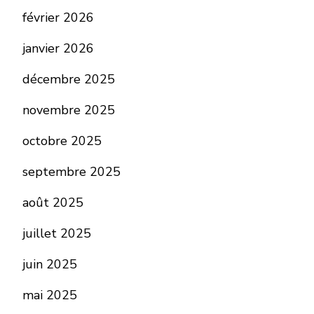
février 2026
janvier 2026
décembre 2025
novembre 2025
octobre 2025
septembre 2025
août 2025
juillet 2025
juin 2025
mai 2025