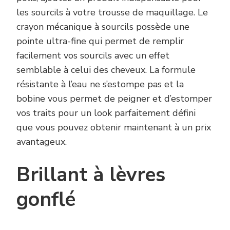
les sourcils à votre trousse de maquillage. Le
crayon mécanique à sourcils possède une
pointe ultra-fine qui permet de remplir
facilement vos sourcils avec un effet
semblable à celui des cheveux. La formule
résistante à l’eau ne s’estompe pas et la
bobine vous permet de peigner et d’estomper
vos traits pour un look parfaitement défini
que vous pouvez obtenir maintenant à un prix
avantageux.
Brillant à lèvres
gonflé