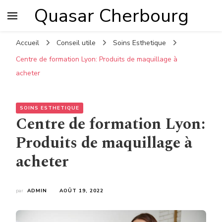
Quasar Cherbourg
Accueil
Conseil utile
Soins Esthetique
Centre de formation Lyon: Produits de maquillage à
acheter
SOINS ESTHETIQUE
Centre de formation Lyon:
Produits de maquillage à
acheter
par
ADMIN
AOÛT 19, 2022