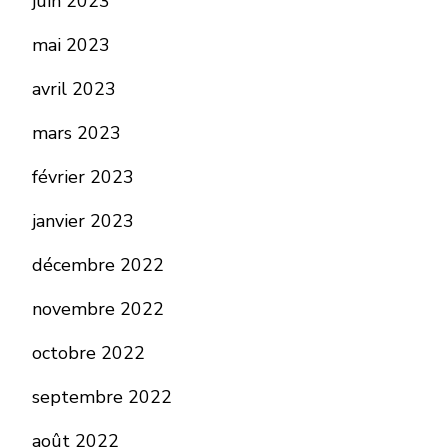
juin 2023
mai 2023
avril 2023
mars 2023
février 2023
janvier 2023
décembre 2022
novembre 2022
octobre 2022
septembre 2022
août 2022