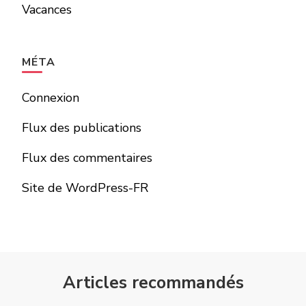
Vacances
MÉTA
Connexion
Flux des publications
Flux des commentaires
Site de WordPress-FR
Articles recommandés