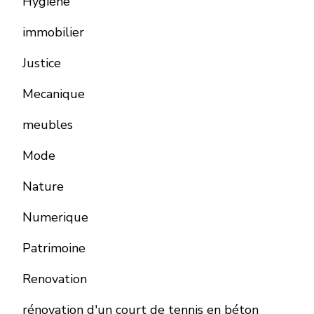
Hygiène
immobilier
Justice
Mecanique
meubles
Mode
Nature
Numerique
Patrimoine
Renovation
rénovation d'un court de tennis en béton