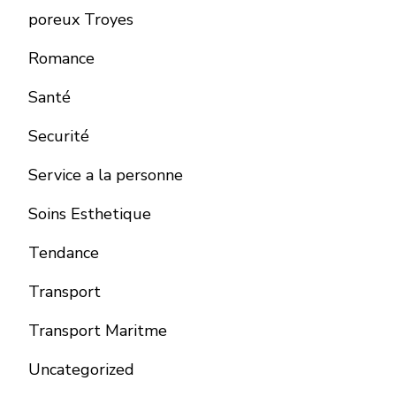
poreux Troyes
Romance
Santé
Securité
Service a la personne
Soins Esthetique
Tendance
Transport
Transport Maritme
Uncategorized