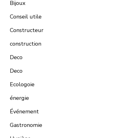
Bijoux
Conseil utile
Constructeur
construction
Deco
Deco
Ecologoie
énergie
Événement
Gastronomie