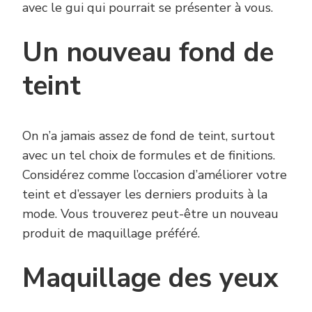
avec le gui qui pourrait se présenter à vous.
Un nouveau fond de
teint
On n’a jamais assez de fond de teint, surtout
avec un tel choix de formules et de finitions.
Considérez comme l’occasion d’améliorer votre
teint et d’essayer les derniers produits à la
mode. Vous trouverez peut-être un nouveau
produit de maquillage préféré.
Maquillage des yeux