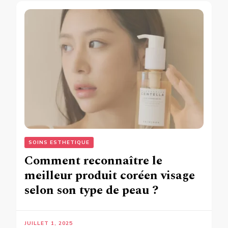
SOINS ESTHETIQUE
Comment reconnaître le
meilleur produit coréen visage
selon son type de peau ?
JUILLET 1, 2025