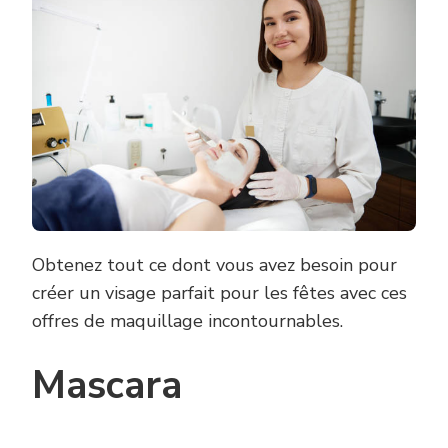
Obtenez tout ce dont vous avez besoin pour
créer un visage parfait pour les fêtes avec ces
offres de maquillage incontournables.
Mascara