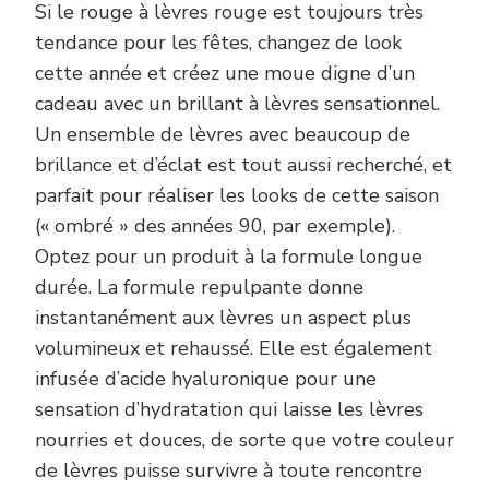
Si le rouge à lèvres rouge est toujours très
tendance pour les fêtes, changez de look
cette année et créez une moue digne d’un
cadeau avec un brillant à lèvres sensationnel.
Un ensemble de lèvres avec beaucoup de
brillance et d’éclat est tout aussi recherché, et
parfait pour réaliser les looks de cette saison
(« ombré » des années 90, par exemple).
Optez pour un produit à la formule longue
durée. La formule repulpante donne
instantanément aux lèvres un aspect plus
volumineux et rehaussé. Elle est également
infusée d’acide hyaluronique pour une
sensation d’hydratation qui laisse les lèvres
nourries et douces, de sorte que votre couleur
de lèvres puisse survivre à toute rencontre