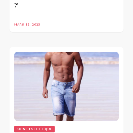
?
MARS 12, 2023
SOINS ESTHETIQUE