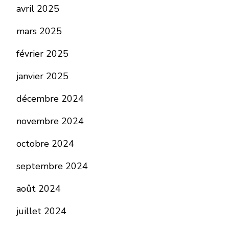
avril 2025
mars 2025
février 2025
janvier 2025
décembre 2024
novembre 2024
octobre 2024
septembre 2024
août 2024
juillet 2024