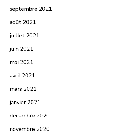
septembre 2021
août 2021
juillet 2021
juin 2021
mai 2021
avril 2021
mars 2021
janvier 2021
décembre 2020
novembre 2020