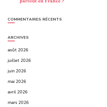
partout en France ?
COMMENTAIRES RÉCENTS
ARCHIVES
août 2026
juillet 2026
juin 2026
mai 2026
avril 2026
mars 2026