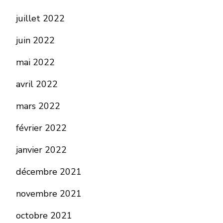
juillet 2022
juin 2022
mai 2022
avril 2022
mars 2022
février 2022
janvier 2022
décembre 2021
novembre 2021
octobre 2021