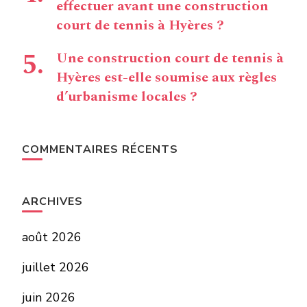
effectuer avant une construction
court de tennis à Hyères ?
Une construction court de tennis à
Hyères est-elle soumise aux règles
d’urbanisme locales ?
COMMENTAIRES RÉCENTS
ARCHIVES
août 2026
juillet 2026
juin 2026