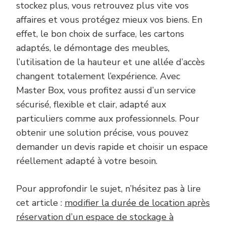
stockez plus, vous retrouvez plus vite vos
affaires et vous protégez mieux vos biens. En
effet, le bon choix de surface, les cartons
adaptés, le démontage des meubles,
l’utilisation de la hauteur et une allée d’accès
changent totalement l’expérience. Avec
Master Box, vous profitez aussi d’un service
sécurisé, flexible et clair, adapté aux
particuliers comme aux professionnels. Pour
obtenir une solution précise, vous pouvez
demander un devis rapide et choisir un espace
réellement adapté à votre besoin.
Pour approfondir le sujet, n’hésitez pas à lire
cet article :
modifier la durée de location après
réservation d’un espace de stockage à