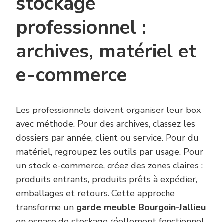
stockage
professionnel :
archives, matériel et
e-commerce
Les professionnels doivent organiser leur box
avec méthode. Pour des archives, classez les
dossiers par année, client ou service. Pour du
matériel, regroupez les outils par usage. Pour
un stock e-commerce, créez des zones claires :
produits entrants, produits prêts à expédier,
emballages et retours. Cette approche
transforme un
garde meuble Bourgoin-Jallieu
en espace de stockage réellement fonctionnel.