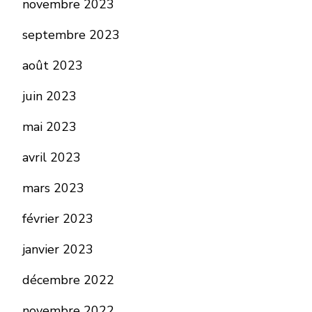
novembre 2023
septembre 2023
août 2023
juin 2023
mai 2023
avril 2023
mars 2023
février 2023
janvier 2023
décembre 2022
novembre 2022