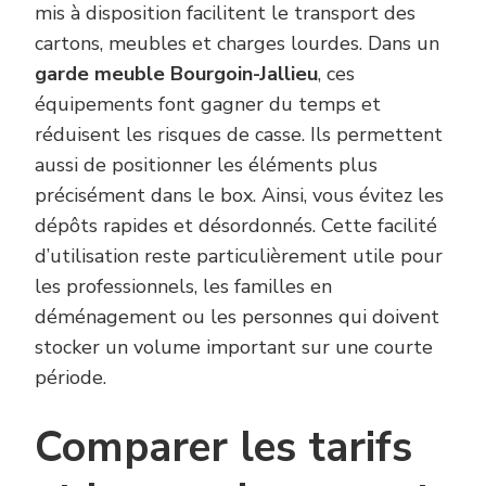
mis à disposition facilitent le transport des
cartons, meubles et charges lourdes. Dans un
garde meuble Bourgoin-Jallieu
, ces
équipements font gagner du temps et
réduisent les risques de casse. Ils permettent
aussi de positionner les éléments plus
précisément dans le box. Ainsi, vous évitez les
dépôts rapides et désordonnés. Cette facilité
d’utilisation reste particulièrement utile pour
les professionnels, les familles en
déménagement ou les personnes qui doivent
stocker un volume important sur une courte
période.
Comparer les tarifs