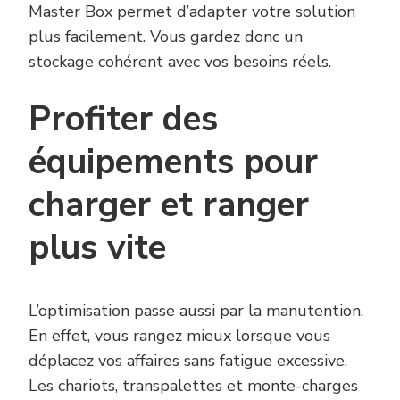
Master Box permet d’adapter votre solution
plus facilement. Vous gardez donc un
stockage cohérent avec vos besoins réels.
Profiter des
équipements pour
charger et ranger
plus vite
L’optimisation passe aussi par la manutention.
En effet, vous rangez mieux lorsque vous
déplacez vos affaires sans fatigue excessive.
Les chariots, transpalettes et monte-charges