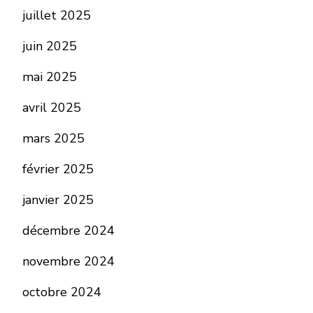
juillet 2025
juin 2025
mai 2025
avril 2025
mars 2025
février 2025
janvier 2025
décembre 2024
novembre 2024
octobre 2024