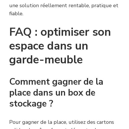
une solution réellement rentable, pratique et
fiable.
FAQ : optimiser son
espace dans un
garde-meuble
Comment gagner de la
place dans un box de
stockage ?
Pour gagner de la place, utilisez des cartons