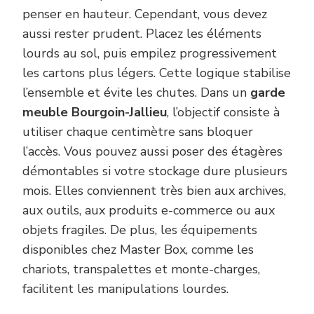
penser en hauteur. Cependant, vous devez
aussi rester prudent. Placez les éléments
lourds au sol, puis empilez progressivement
les cartons plus légers. Cette logique stabilise
l’ensemble et évite les chutes. Dans un
garde
meuble Bourgoin-Jallieu
, l’objectif consiste à
utiliser chaque centimètre sans bloquer
l’accès. Vous pouvez aussi poser des étagères
démontables si votre stockage dure plusieurs
mois. Elles conviennent très bien aux archives,
aux outils, aux produits e-commerce ou aux
objets fragiles. De plus, les équipements
disponibles chez Master Box, comme les
chariots, transpalettes et monte-charges,
facilitent les manipulations lourdes.