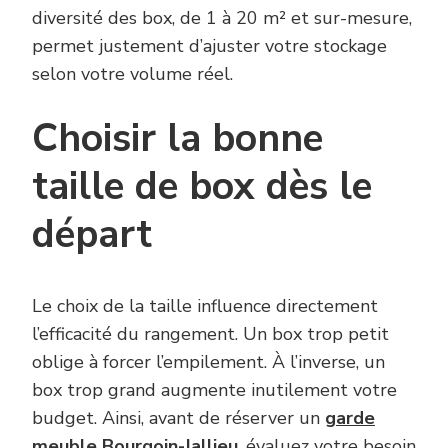
diversité des box, de 1 à 20 m² et sur-mesure,
permet justement d’ajuster votre stockage
selon votre volume réel.
Choisir la bonne
taille de box dès le
départ
Le choix de la taille influence directement
l’efficacité du rangement. Un box trop petit
oblige à forcer l’empilement. À l’inverse, un
box trop grand augmente inutilement votre
budget. Ainsi, avant de réserver un
garde
meuble Bourgoin-Jallieu
, évaluez votre besoin