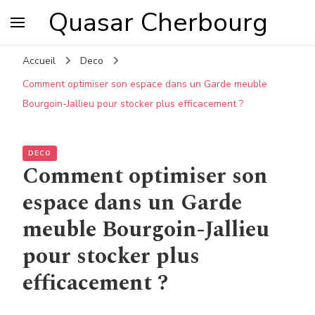
Quasar Cherbourg
Accueil
Deco
Comment optimiser son espace dans un Garde meuble
Bourgoin-Jallieu pour stocker plus efficacement ?
DECO
Comment optimiser son
espace dans un Garde
meuble Bourgoin-Jallieu
pour stocker plus
efficacement ?