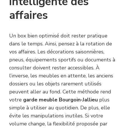
intelligente des
affaires
Un box bien optimisé doit rester pratique
dans le temps. Ainsi, pensez à la rotation de
vos affaires. Les décorations saisonnières,
pneus, équipements sportifs ou documents à
consulter doivent rester accessibles. À
l’inverse, les meubles en attente, les anciens
dossiers ou les objets rarement utilisés
peuvent aller au fond. Cette méthode rend
votre
garde meuble Bourgoin-Jallieu
plus
simple à utiliser au quotidien. De plus, elle
évite les manipulations inutiles. Si votre
volume change, la flexibilité proposée par