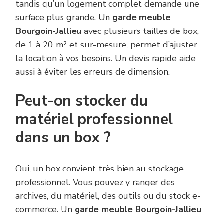
tandis qu’un logement complet demande une
surface plus grande. Un
garde meuble
Bourgoin-Jallieu
avec plusieurs tailles de box,
de 1 à 20 m² et sur-mesure, permet d’ajuster
la location à vos besoins. Un devis rapide aide
aussi à éviter les erreurs de dimension.
Peut-on stocker du
matériel professionnel
dans un box ?
Oui, un box convient très bien au stockage
professionnel. Vous pouvez y ranger des
archives, du matériel, des outils ou du stock e-
commerce. Un
garde meuble Bourgoin-Jallieu