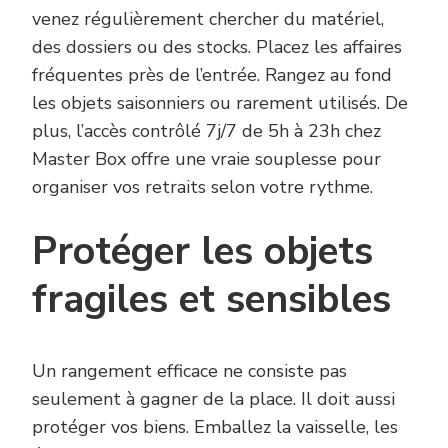
venez régulièrement chercher du matériel,
des dossiers ou des stocks. Placez les affaires
fréquentes près de l’entrée. Rangez au fond
les objets saisonniers ou rarement utilisés. De
plus, l’accès contrôlé 7j/7 de 5h à 23h chez
Master Box offre une vraie souplesse pour
organiser vos retraits selon votre rythme.
Protéger les objets
fragiles et sensibles
Un rangement efficace ne consiste pas
seulement à gagner de la place. Il doit aussi
protéger vos biens. Emballez la vaisselle, les