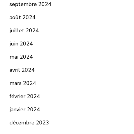
septembre 2024
août 2024
juillet 2024
juin 2024
mai 2024
avril 2024
mars 2024
février 2024
janvier 2024
décembre 2023