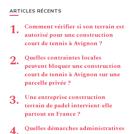
ARTICLES RÉCENTS
Comment vérifier si son terrain est
autorisé pour une construction
court de tennis à Avignon ?
Quelles contraintes locales
peuvent bloquer une construction
court de tennis à Avignon sur une
parcelle privée ?
Une entreprise construction
terrain de padel intervient-elle
partout en France ?
Quelles démarches administratives