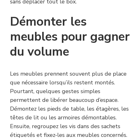
sans déplacer tout le box.
Démonter les
meubles pour gagner
du volume
Les meubles prennent souvent plus de place
que nécessaire lorsqu’ils restent montés.
Pourtant, quelques gestes simples
permettent de libérer beaucoup d’espace.
Démontez les pieds de table, les étagères, les
têtes de lit ou les armoires démontables.
Ensuite, regroupez les vis dans des sachets
étiquetés et fixez-les aux meubles concernés.