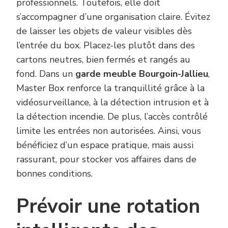
professionnels. Toutefois, elle doit
s’accompagner d’une organisation claire. Évitez
de laisser les objets de valeur visibles dès
l’entrée du box. Placez-les plutôt dans des
cartons neutres, bien fermés et rangés au
fond. Dans un
garde meuble Bourgoin-Jallieu
,
Master Box renforce la tranquillité grâce à la
vidéosurveillance, à la détection intrusion et à
la détection incendie. De plus, l’accès contrôlé
limite les entrées non autorisées. Ainsi, vous
bénéficiez d’un espace pratique, mais aussi
rassurant, pour stocker vos affaires dans de
bonnes conditions.
Prévoir une rotation