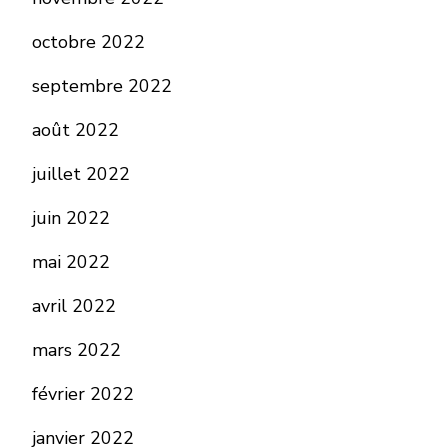
octobre 2022
septembre 2022
août 2022
juillet 2022
juin 2022
mai 2022
avril 2022
mars 2022
février 2022
janvier 2022