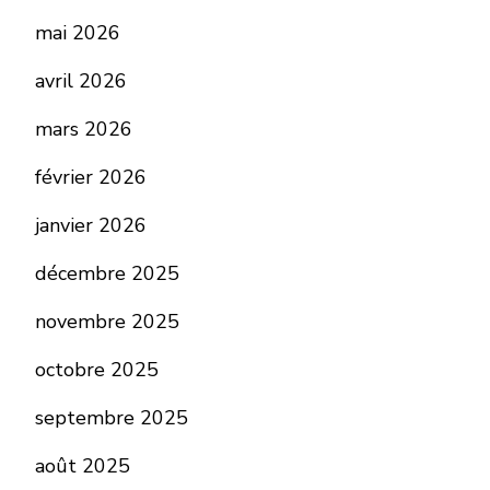
mai 2026
avril 2026
mars 2026
février 2026
janvier 2026
décembre 2025
novembre 2025
octobre 2025
septembre 2025
août 2025