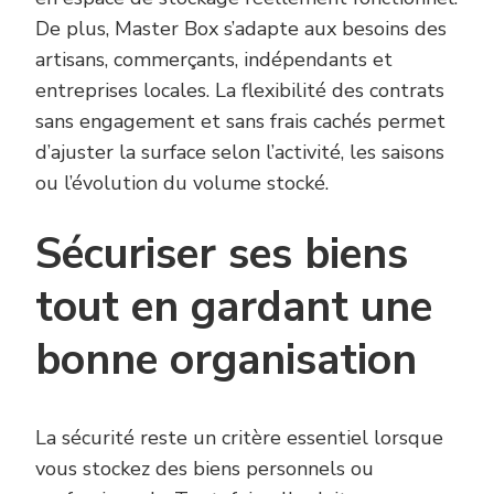
De plus, Master Box s’adapte aux besoins des
artisans, commerçants, indépendants et
entreprises locales. La flexibilité des contrats
sans engagement et sans frais cachés permet
d’ajuster la surface selon l’activité, les saisons
ou l’évolution du volume stocké.
Sécuriser ses biens
tout en gardant une
bonne organisation
La sécurité reste un critère essentiel lorsque
vous stockez des biens personnels ou