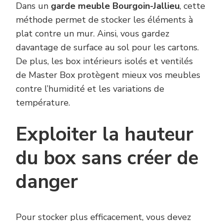
Dans un
garde meuble Bourgoin-Jallieu
, cette
méthode permet de stocker les éléments à
plat contre un mur. Ainsi, vous gardez
davantage de surface au sol pour les cartons.
De plus, les box intérieurs isolés et ventilés
de Master Box protègent mieux vos meubles
contre l’humidité et les variations de
température.
Exploiter la hauteur
du box sans créer de
danger
Pour stocker plus efficacement, vous devez