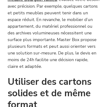
avec précision. Par exemple, quelques cartons
et petits meubles peuvent tenir dans un
espace réduit. En revanche, le mobilier d’un
appartement, du matériel professionnel ou
des archives volumineuses nécessitent une
surface plus importante. Master Box propose
plusieurs formats et peut aussi orienter vers
une solution sur-mesure. De plus, le devis en
moins de 24h facilite une décision rapide,
claire et adaptée.
Utiliser des cartons
solides et de même
format