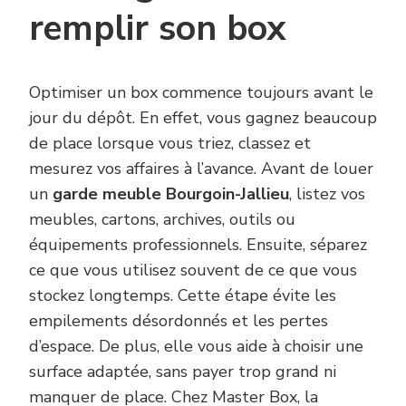
remplir son box
Optimiser un box commence toujours avant le
jour du dépôt. En effet, vous gagnez beaucoup
de place lorsque vous triez, classez et
mesurez vos affaires à l’avance. Avant de louer
un
garde meuble Bourgoin-Jallieu
, listez vos
meubles, cartons, archives, outils ou
équipements professionnels. Ensuite, séparez
ce que vous utilisez souvent de ce que vous
stockez longtemps. Cette étape évite les
empilements désordonnés et les pertes
d’espace. De plus, elle vous aide à choisir une
surface adaptée, sans payer trop grand ni
manquer de place. Chez Master Box, la