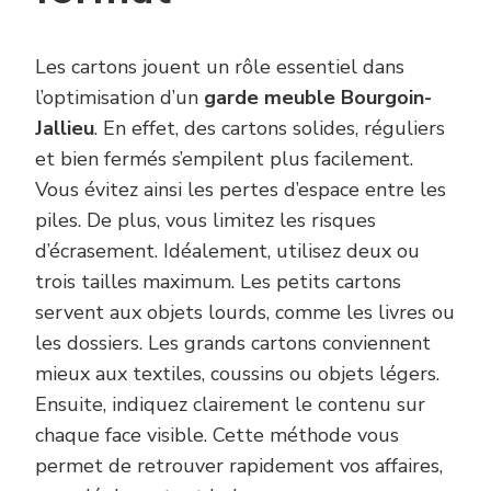
Les cartons jouent un rôle essentiel dans
l’optimisation d’un
garde meuble Bourgoin-
Jallieu
. En effet, des cartons solides, réguliers
et bien fermés s’empilent plus facilement.
Vous évitez ainsi les pertes d’espace entre les
piles. De plus, vous limitez les risques
d’écrasement. Idéalement, utilisez deux ou
trois tailles maximum. Les petits cartons
servent aux objets lourds, comme les livres ou
les dossiers. Les grands cartons conviennent
mieux aux textiles, coussins ou objets légers.
Ensuite, indiquez clairement le contenu sur
chaque face visible. Cette méthode vous
permet de retrouver rapidement vos affaires,