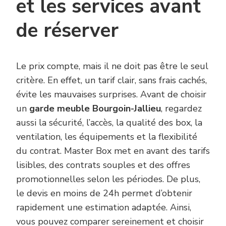
et les services avant
de réserver
Le prix compte, mais il ne doit pas être le seul
critère. En effet, un tarif clair, sans frais cachés,
évite les mauvaises surprises. Avant de choisir
un
garde meuble Bourgoin-Jallieu
, regardez
aussi la sécurité, l’accès, la qualité des box, la
ventilation, les équipements et la flexibilité
du contrat. Master Box met en avant des tarifs
lisibles, des contrats souples et des offres
promotionnelles selon les périodes. De plus,
le devis en moins de 24h permet d’obtenir
rapidement une estimation adaptée. Ainsi,
vous pouvez comparer sereinement et choisir