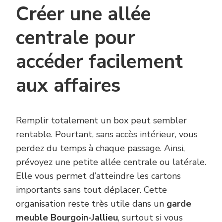
Créer une allée
centrale pour
accéder facilement
aux affaires
Remplir totalement un box peut sembler
rentable. Pourtant, sans accès intérieur, vous
perdez du temps à chaque passage. Ainsi,
prévoyez une petite allée centrale ou latérale.
Elle vous permet d’atteindre les cartons
importants sans tout déplacer. Cette
organisation reste très utile dans un
garde
meuble Bourgoin-Jallieu
, surtout si vous