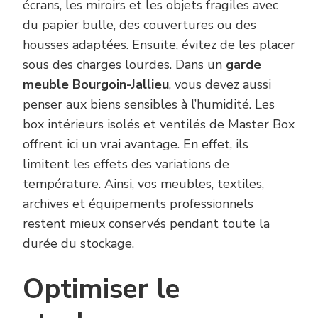
écrans, les miroirs et les objets fragiles avec
du papier bulle, des couvertures ou des
housses adaptées. Ensuite, évitez de les placer
sous des charges lourdes. Dans un
garde
meuble Bourgoin-Jallieu
, vous devez aussi
penser aux biens sensibles à l’humidité. Les
box intérieurs isolés et ventilés de Master Box
offrent ici un vrai avantage. En effet, ils
limitent les effets des variations de
température. Ainsi, vos meubles, textiles,
archives et équipements professionnels
restent mieux conservés pendant toute la
durée du stockage.
Optimiser le