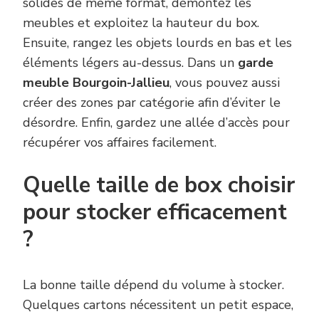
solides de même format, démontez les
meubles et exploitez la hauteur du box.
Ensuite, rangez les objets lourds en bas et les
éléments légers au-dessus. Dans un
garde
meuble Bourgoin-Jallieu
, vous pouvez aussi
créer des zones par catégorie afin d’éviter le
désordre. Enfin, gardez une allée d’accès pour
récupérer vos affaires facilement.
Quelle taille de box choisir
pour stocker efficacement
?
La bonne taille dépend du volume à stocker.
Quelques cartons nécessitent un petit espace,