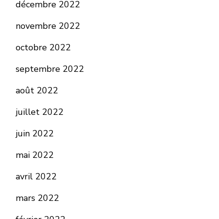
décembre 2022
novembre 2022
octobre 2022
septembre 2022
août 2022
juillet 2022
juin 2022
mai 2022
avril 2022
mars 2022