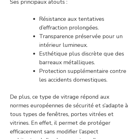
Ses principaux atouts :
Résistance aux tentatives
d’effraction prolongées.
Transparence préservée pour un
intérieur lumineux.
Esthétique plus discrète que des
barreaux métalliques.
Protection supplémentaire contre
les accidents domestiques.
De plus, ce type de vitrage répond aux
normes européennes de sécurité et s’adapte à
tous types de fenêtres, portes vitrées et
vitrines. En effet, il permet de protéger
efficacement sans modifier l’aspect