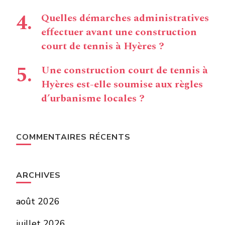
Quelles démarches administratives
effectuer avant une construction
court de tennis à Hyères ?
Une construction court de tennis à
Hyères est-elle soumise aux règles
d’urbanisme locales ?
COMMENTAIRES RÉCENTS
ARCHIVES
août 2026
juillet 2026