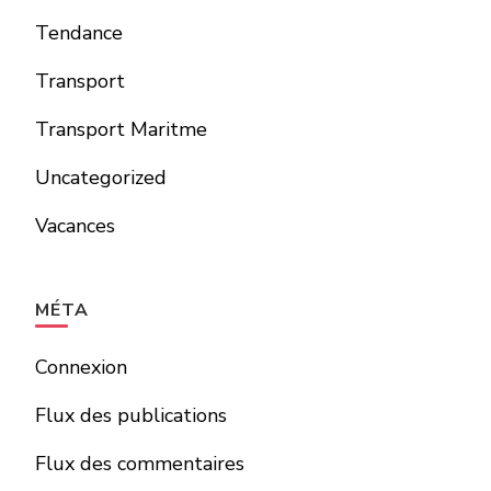
Tendance
Transport
Transport Maritme
Uncategorized
Vacances
MÉTA
Connexion
Flux des publications
Flux des commentaires