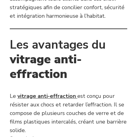
stratégiques afin de concilier confort, sécurité
et intégration harmonieuse à l’habitat.
Les avantages du
vitrage anti-
effraction
Le
vitrage anti-effraction
est conçu pour
résister aux chocs et retarder l’effraction. Il se
compose de plusieurs couches de verre et de
films plastiques intercalés, créant une barrière
solide.