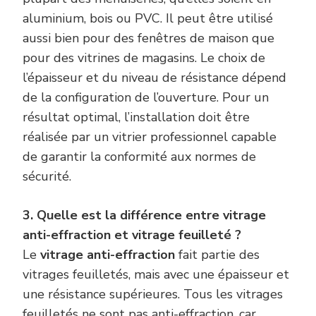
aluminium, bois ou PVC. Il peut être utilisé
aussi bien pour des fenêtres de maison que
pour des vitrines de magasins. Le choix de
l’épaisseur et du niveau de résistance dépend
de la configuration de l’ouverture. Pour un
résultat optimal, l’installation doit être
réalisée par un vitrier professionnel capable
de garantir la conformité aux normes de
sécurité.
3. Quelle est la différence entre vitrage
anti-effraction et vitrage feuilleté ?
Le
vitrage anti-effraction
fait partie des
vitrages feuilletés, mais avec une épaisseur et
une résistance supérieures. Tous les vitrages
feuilletés ne sont pas anti-effraction, car