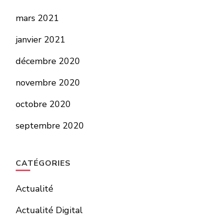
mars 2021
janvier 2021
décembre 2020
novembre 2020
octobre 2020
septembre 2020
CATÉGORIES
Actualité
Actualité Digital