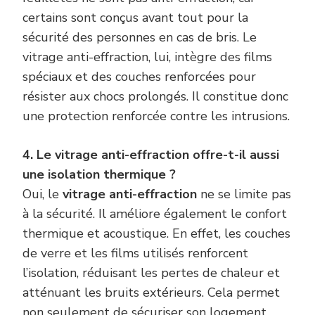
certains sont conçus avant tout pour la
sécurité des personnes en cas de bris. Le
vitrage anti-effraction, lui, intègre des films
spéciaux et des couches renforcées pour
résister aux chocs prolongés. Il constitue donc
une protection renforcée contre les intrusions.
4. Le vitrage anti-effraction offre-t-il aussi
une isolation thermique ?
Oui, le
vitrage anti-effraction
ne se limite pas
à la sécurité. Il améliore également le confort
thermique et acoustique. En effet, les couches
de verre et les films utilisés renforcent
l’isolation, réduisant les pertes de chaleur et
atténuant les bruits extérieurs. Cela permet
non seulement de sécuriser son logement,