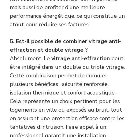
mais aussi de profiter d’une meilleure
performance énergétique, ce qui constitue un
atout pour réduire ses factures.
5. Est-il possible de combiner vitrage anti-
effraction et double vitrage ?
Absolument. Le
vitrage anti-effraction
peut
être intégré dans un double ou triple vitrage.
Cette combinaison permet de cumuler
plusieurs bénéfices : sécurité renforcée,
isolation thermique et confort acoustique.
Cela représente un choix pertinent pour les
logements en ville ou exposés au bruit, tout
en assurant une protection efficace contre les
tentatives d’intrusion. Faire appel à un
professionnel garantit une installation