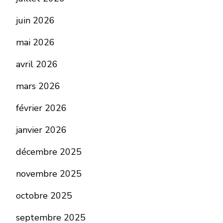
juin 2026
mai 2026
avril 2026
mars 2026
février 2026
janvier 2026
décembre 2025
novembre 2025
octobre 2025
septembre 2025