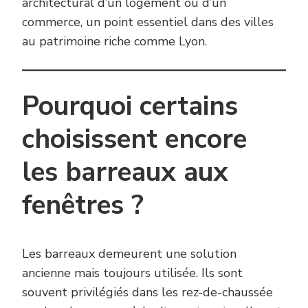
architectural d’un logement ou d’un
commerce, un point essentiel dans des villes
au patrimoine riche comme Lyon.
Pourquoi certains
choisissent encore
les barreaux aux
fenêtres ?
Les barreaux demeurent une solution
ancienne mais toujours utilisée. Ils sont
souvent privilégiés dans les rez-de-chaussée