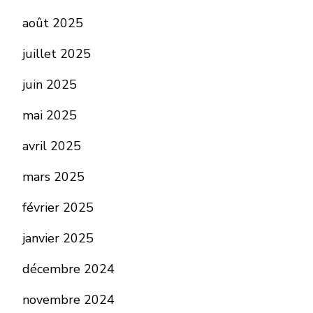
août 2025
juillet 2025
juin 2025
mai 2025
avril 2025
mars 2025
février 2025
janvier 2025
décembre 2024
novembre 2024