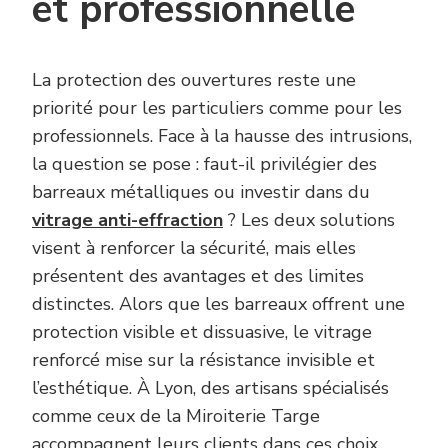
et professionnelle
La protection des ouvertures reste une
priorité pour les particuliers comme pour les
professionnels. Face à la hausse des intrusions,
la question se pose : faut-il privilégier des
barreaux métalliques ou investir dans du
vitrage anti-effraction
? Les deux solutions
visent à renforcer la sécurité, mais elles
présentent des avantages et des limites
distinctes. Alors que les barreaux offrent une
protection visible et dissuasive, le vitrage
renforcé mise sur la résistance invisible et
l’esthétique. À Lyon, des artisans spécialisés
comme ceux de la Miroiterie Targe
accompagnent leurs clients dans ces choix