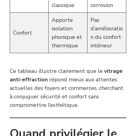
classique
corrosion
Apporte
Pas
isolation
d’amélioratio
Confort
phonique et
n du confort
thermique
intérieur
Ce tableau illustre clairement que le
vitrage
anti-effraction
répond mieux aux attentes
actuelles des foyers et commerces, cherchant
à conjuguer sécurité et confort sans
compromettre l’esthétique.
Quand privilégier le