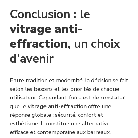
Conclusion : le
vitrage anti-
effraction
, un choix
d’avenir
Entre tradition et modernité, la décision se fait
selon les besoins et les priorités de chaque
utilisateur. Cependant, force est de constater
que le
vitrage anti-effraction
offre une
réponse globale : sécurité, confort et
esthétisme. Il constitue une alternative
efficace et contemporaine aux barreaux,