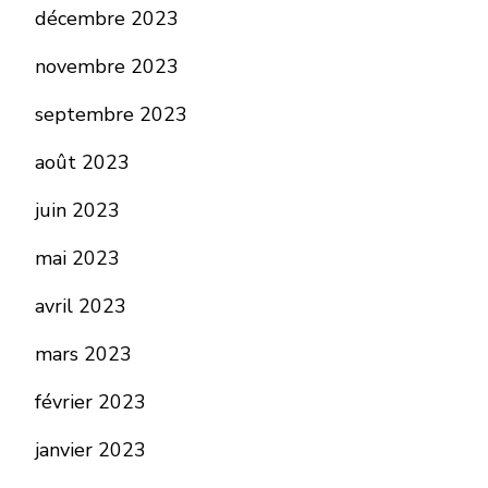
décembre 2023
novembre 2023
septembre 2023
août 2023
juin 2023
mai 2023
avril 2023
mars 2023
février 2023
janvier 2023