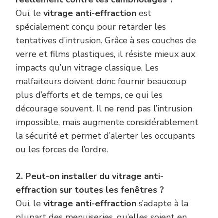
Oui, le
vitrage anti-effraction
est
spécialement conçu pour retarder les
tentatives d’intrusion. Grâce à ses couches de
verre et films plastiques, il résiste mieux aux
impacts qu’un vitrage classique. Les
malfaiteurs doivent donc fournir beaucoup
plus d’efforts et de temps, ce qui les
décourage souvent. Il ne rend pas l’intrusion
impossible, mais augmente considérablement
la sécurité et permet d’alerter les occupants
ou les forces de l’ordre.
2. Peut-on installer du vitrage anti-
effraction sur toutes les fenêtres ?
Oui, le
vitrage anti-effraction
s’adapte à la
plupart des menuiseries, qu’elles soient en