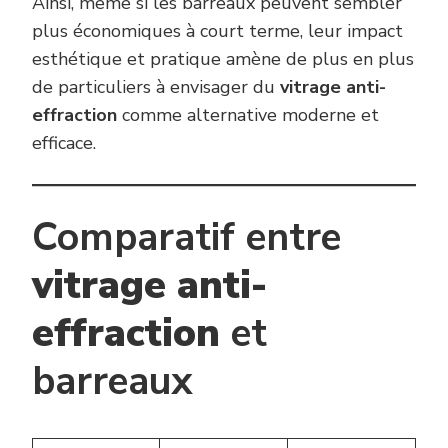
Ainsi, même si les barreaux peuvent sembler
plus économiques à court terme, leur impact
esthétique et pratique amène de plus en plus
de particuliers à envisager du
vitrage anti-
effraction
comme alternative moderne et
efficace.
Comparatif entre
vitrage anti-
effraction
et
barreaux