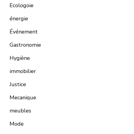
Ecologoie
énergie
Événement
Gastronomie
Hygiène
immobilier
Justice
Mecanique
meubles
Mode