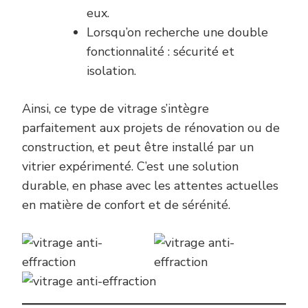
eux.
Lorsqu’on recherche une double
fonctionnalité : sécurité et
isolation.
Ainsi, ce type de vitrage s’intègre
parfaitement aux projets de rénovation ou de
construction, et peut être installé par un
vitrier expérimenté. C’est une solution
durable, en phase avec les attentes actuelles
en matière de confort et de sérénité.