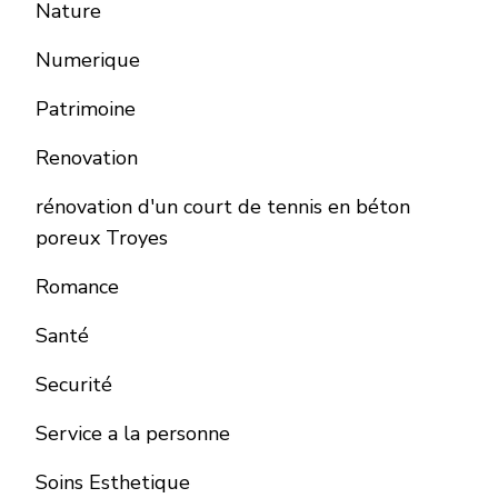
Nature
Numerique
Patrimoine
Renovation
rénovation d'un court de tennis en béton
poreux Troyes
Romance
Santé
Securité
Service a la personne
Soins Esthetique