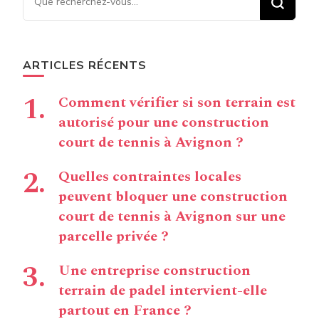
chose ?
ARTICLES RÉCENTS
Comment vérifier si son terrain est
autorisé pour une construction
court de tennis à Avignon ?
Quelles contraintes locales
peuvent bloquer une construction
court de tennis à Avignon sur une
parcelle privée ?
Une entreprise construction
terrain de padel intervient-elle
partout en France ?