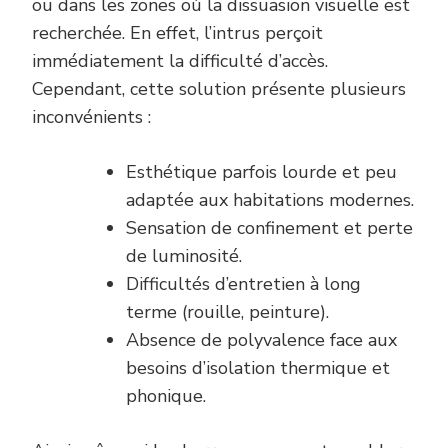
ou dans les zones où la dissuasion visuelle est
recherchée. En effet, l’intrus perçoit
immédiatement la difficulté d’accès.
Cependant, cette solution présente plusieurs
inconvénients :
Esthétique parfois lourde et peu
adaptée aux habitations modernes.
Sensation de confinement et perte
de luminosité.
Difficultés d’entretien à long
terme (rouille, peinture).
Absence de polyvalence face aux
besoins d’isolation thermique et
phonique.