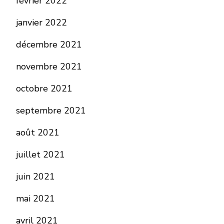
février 2022
janvier 2022
décembre 2021
novembre 2021
octobre 2021
septembre 2021
août 2021
juillet 2021
juin 2021
mai 2021
avril 2021