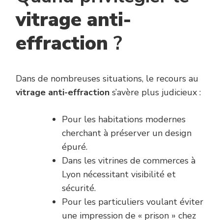
vitrage anti-
effraction
?
Dans de nombreuses situations, le recours au
vitrage anti-effraction
s’avère plus judicieux :
Pour les habitations modernes
cherchant à préserver un design
épuré.
Dans les vitrines de commerces à
Lyon nécessitant visibilité et
sécurité.
Pour les particuliers voulant éviter
une impression de « prison » chez