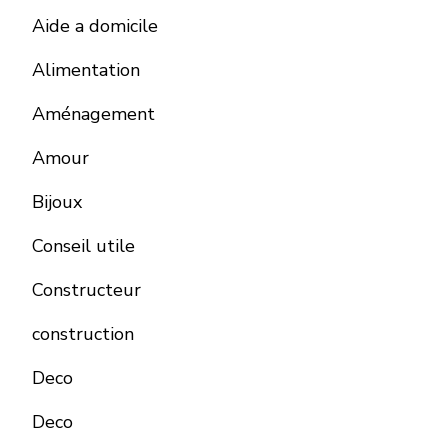
Aide a domicile
Alimentation
Aménagement
Amour
Bijoux
Conseil utile
Constructeur
construction
Deco
Deco