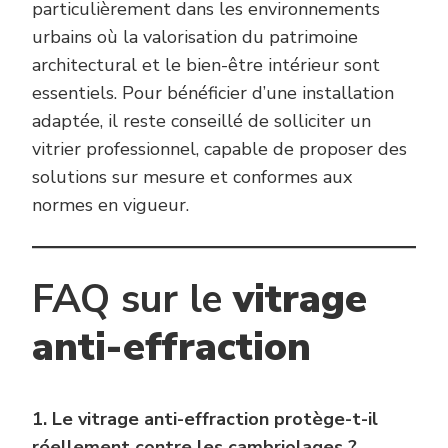
particulièrement dans les environnements
urbains où la valorisation du patrimoine
architectural et le bien-être intérieur sont
essentiels. Pour bénéficier d’une installation
adaptée, il reste conseillé de solliciter un
vitrier professionnel, capable de proposer des
solutions sur mesure et conformes aux
normes en vigueur.
FAQ sur le
vitrage
anti-effraction
1. Le vitrage anti-effraction protège-t-il
réellement contre les cambriolages ?