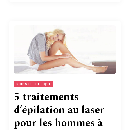
SOINS ESTHETIQUE
5 traitements
d’épilation au laser
pour les hommes à