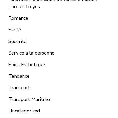
poreux Troyes
Romance
Santé
Securité
Service a la personne
Soins Esthetique
Tendance
Transport
Transport Maritme
Uncategorized