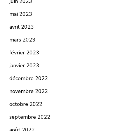
juin 2023
mai 2023
avril 2023
mars 2023
février 2023
janvier 2023
décembre 2022
novembre 2022
octobre 2022
septembre 2022
août 2022