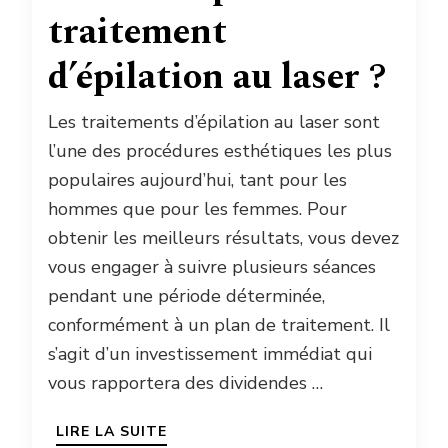
traitement
d’épilation au laser ?
Les traitements d’épilation au laser sont
l’une des procédures esthétiques les plus
populaires aujourd’hui, tant pour les
hommes que pour les femmes. Pour
obtenir les meilleurs résultats, vous devez
vous engager à suivre plusieurs séances
pendant une période déterminée,
conformément à un plan de traitement. Il
s’agit d’un investissement immédiat qui
vous rapportera des dividendes …
LIRE LA SUITE