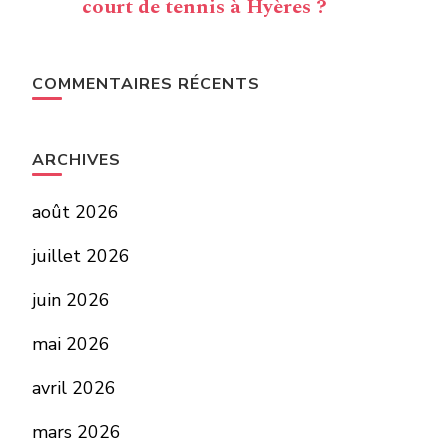
court de tennis à Hyères ?
COMMENTAIRES RÉCENTS
ARCHIVES
août 2026
juillet 2026
juin 2026
mai 2026
avril 2026
mars 2026