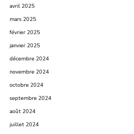
avril 2025
mars 2025
février 2025
janvier 2025
décembre 2024
novembre 2024
octobre 2024
septembre 2024
août 2024
juillet 2024