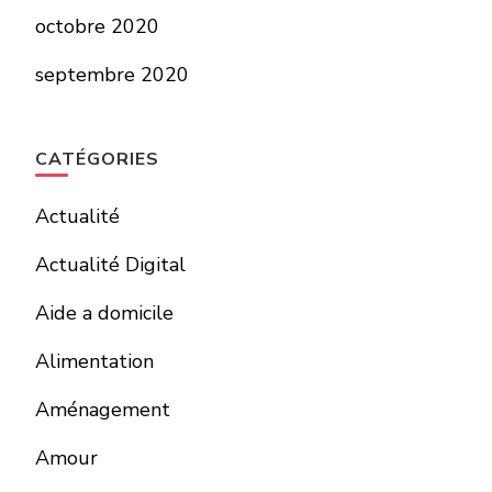
octobre 2020
septembre 2020
CATÉGORIES
Actualité
Actualité Digital
Aide a domicile
Alimentation
Aménagement
Amour