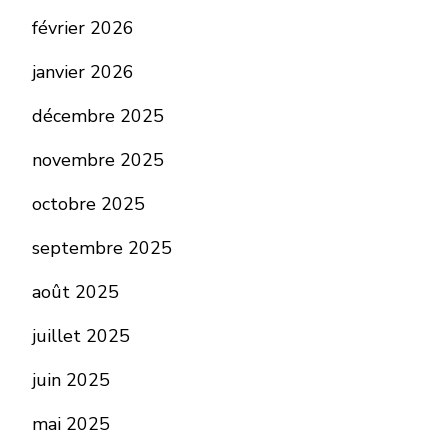
février 2026
janvier 2026
décembre 2025
novembre 2025
octobre 2025
septembre 2025
août 2025
juillet 2025
juin 2025
mai 2025