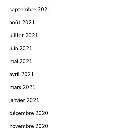
septembre 2021
août 2021
juillet 2021
juin 2021
mai 2021
avril 2021
mars 2021
janvier 2021
décembre 2020
novembre 2020