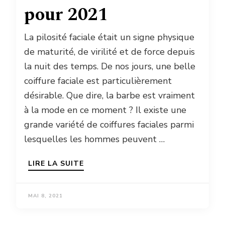
pour 2021
La pilosité faciale était un signe physique
de maturité, de virilité et de force depuis
la nuit des temps. De nos jours, une belle
coiffure faciale est particulièrement
désirable. Que dire, la barbe est vraiment
à la mode en ce moment ? Il existe une
grande variété de coiffures faciales parmi
lesquelles les hommes peuvent …
LIRE LA SUITE
MAI 8, 2021