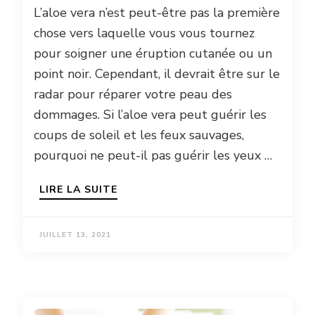
L’aloe vera n’est peut-être pas la première
chose vers laquelle vous vous tournez
pour soigner une éruption cutanée ou un
point noir. Cependant, il devrait être sur le
radar pour réparer votre peau des
dommages. Si l’aloe vera peut guérir les
coups de soleil et les feux sauvages,
pourquoi ne peut-il pas guérir les yeux …
LIRE LA SUITE
JUILLET 13, 2021