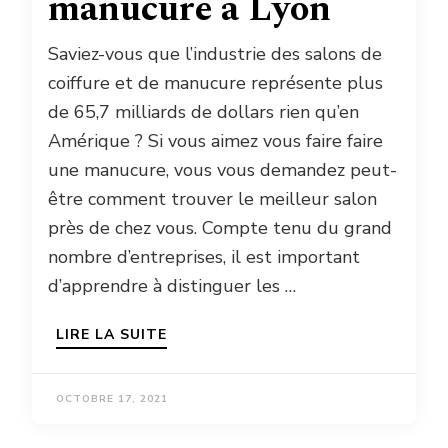
manucure a Lyon
Saviez-vous que l’industrie des salons de
coiffure et de manucure représente plus
de 65,7 milliards de dollars rien qu’en
Amérique ? Si vous aimez vous faire faire
une manucure, vous vous demandez peut-
être comment trouver le meilleur salon
près de chez vous. Compte tenu du grand
nombre d’entreprises, il est important
d’apprendre à distinguer les …
LIRE LA SUITE
OCTOBRE 17, 2021