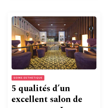
SOINS ESTHETIQUE
5 qualités d’un
excellent salon de