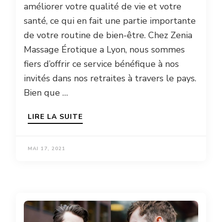
améliorer votre qualité de vie et votre
santé, ce qui en fait une partie importante
de votre routine de bien-être. Chez Zenia
Massage Érotique a Lyon, nous sommes
fiers d’offrir ce service bénéfique à nos
invités dans nos retraites à travers le pays.
Bien que …
LIRE LA SUITE
MAI 17, 2021