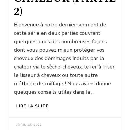
2)
Bienvenue à notre dernier segment de
cette série en deux parties couvrant
quelques-unes des nombreuses façons
dont vous pouvez mieux protéger vos
cheveux des dommages induits par la
chaleur via le sèche-cheveux, le fer à friser,
le lisseur à cheveux ou toute autre
méthode de coiffage ! Nous avons donné
quelques conseils utiles dans la …
LIRE LA SUITE
AVRIL 13, 2022