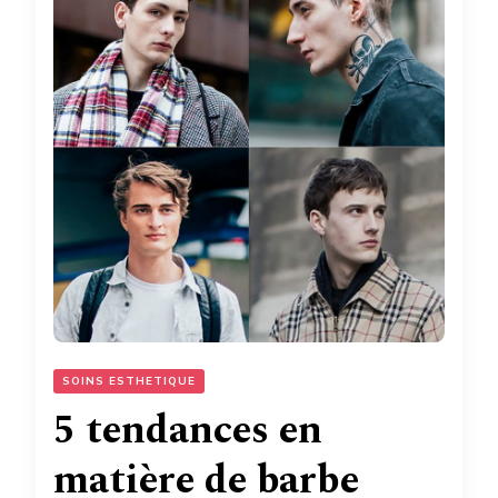
SOINS ESTHETIQUE
5 tendances en
matière de barbe