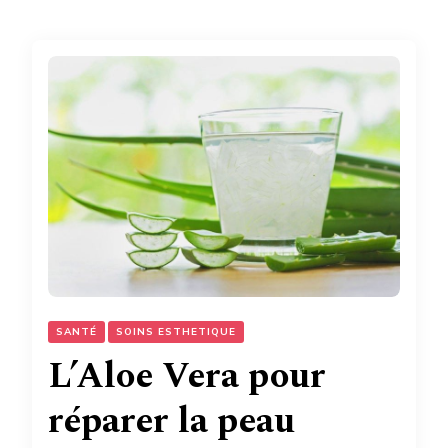
SANTÉ
SOINS ESTHETIQUE
L’Aloe Vera pour
réparer la peau