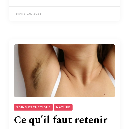
MARS 16, 2021
SOINS ESTHETIQUE
NATURE
Ce qu’il faut retenir