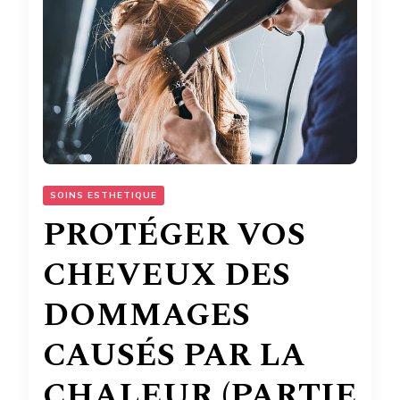
SOINS ESTHETIQUE
PROTÉGER VOS
CHEVEUX DES
DOMMAGES
CAUSÉS PAR LA
CHALEUR (PARTIE