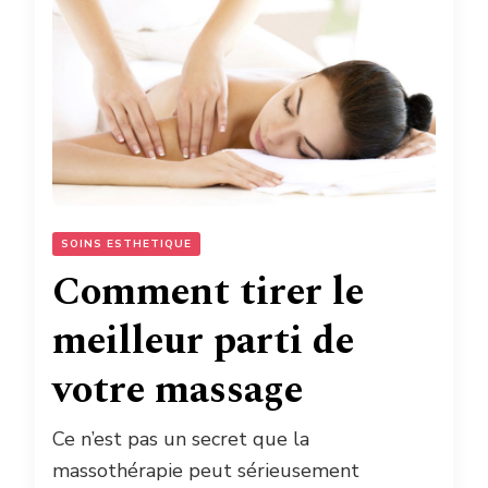
SOINS ESTHETIQUE
Comment tirer le
meilleur parti de
votre massage
Ce n’est pas un secret que la
massothérapie peut sérieusement