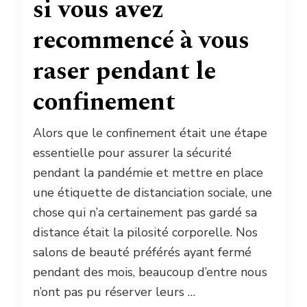
si vous avez
recommencé à vous
raser pendant le
confinement
Alors que le confinement était une étape
essentielle pour assurer la sécurité
pendant la pandémie et mettre en place
une étiquette de distanciation sociale, une
chose qui n’a certainement pas gardé sa
distance était la pilosité corporelle. Nos
salons de beauté préférés ayant fermé
pendant des mois, beaucoup d’entre nous
n’ont pas pu réserver leurs …