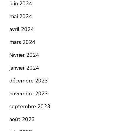
juin 2024
mai 2024
avril 2024
mars 2024
février 2024
janvier 2024
décembre 2023
novembre 2023
septembre 2023
août 2023