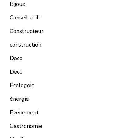
Bijoux
Conseil utile
Constructeur
construction
Deco
Deco
Ecologoie
énergie
Événement
Gastronomie