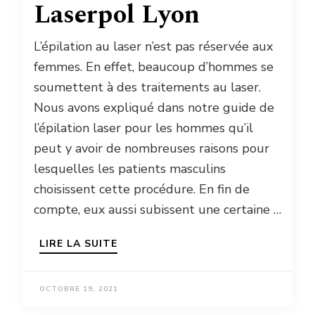
Laserpol Lyon
L’épilation au laser n’est pas réservée aux
femmes. En effet, beaucoup d’hommes se
soumettent à des traitements au laser.
Nous avons expliqué dans notre guide de
l’épilation laser pour les hommes qu’il
peut y avoir de nombreuses raisons pour
lesquelles les patients masculins
choisissent cette procédure. En fin de
compte, eux aussi subissent une certaine …
LIRE LA SUITE
OCTOBRE 19, 2021