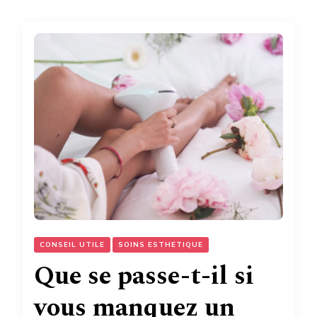
CONSEIL UTILE
SOINS ESTHETIQUE
Que se passe-t-il si
vous manquez un