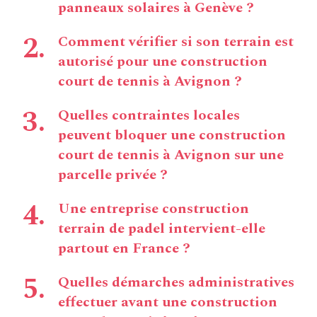
panneaux solaires à Genève ?
Comment vérifier si son terrain est
autorisé pour une construction
court de tennis à Avignon ?
Quelles contraintes locales
peuvent bloquer une construction
court de tennis à Avignon sur une
parcelle privée ?
Une entreprise construction
terrain de padel intervient-elle
partout en France ?
Quelles démarches administratives
effectuer avant une construction