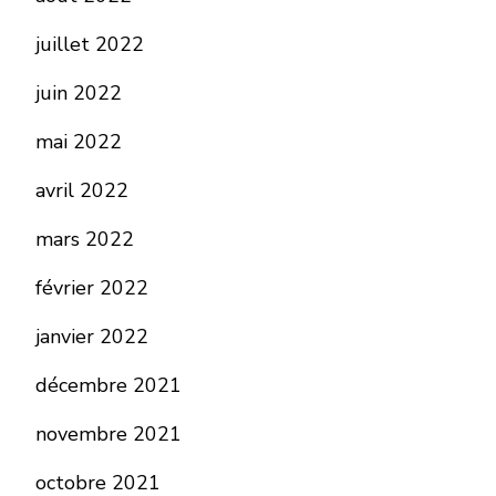
juillet 2022
juin 2022
mai 2022
avril 2022
mars 2022
février 2022
janvier 2022
décembre 2021
novembre 2021
octobre 2021