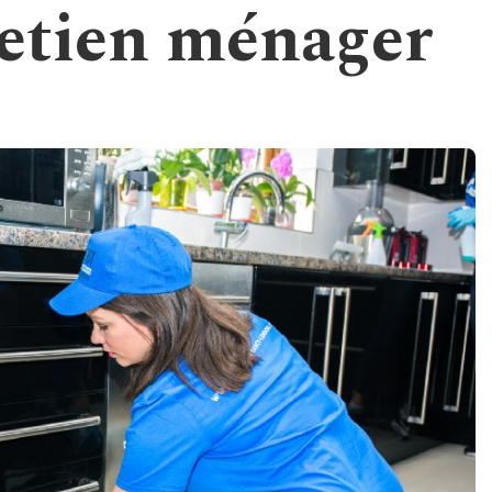
etien ménager