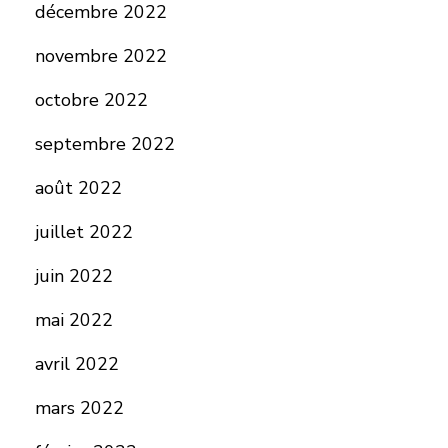
décembre 2022
novembre 2022
octobre 2022
septembre 2022
août 2022
juillet 2022
juin 2022
mai 2022
avril 2022
mars 2022