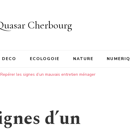
Quasar Cherbourg
DECO
ECOLOGOIE
NATURE
NUMERI
Repérer les signes d’un mauvais entretien ménager
ignes d’un