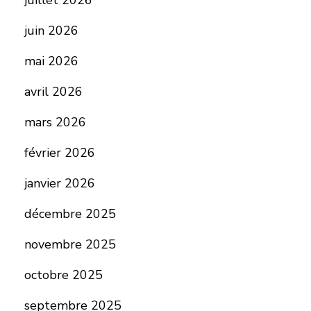
juillet 2026
juin 2026
mai 2026
avril 2026
mars 2026
février 2026
janvier 2026
décembre 2025
novembre 2025
octobre 2025
septembre 2025