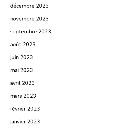
décembre 2023
novembre 2023
septembre 2023
août 2023
juin 2023
mai 2023
avril 2023
mars 2023
février 2023
janvier 2023