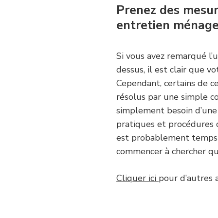
Prenez des mesur
entretien ménage
Si vous avez remarqué l’
dessus, il est clair que 
Cependant, certains de c
résolus par une simple 
simplement besoin d’une 
pratiques et procédures co
est probablement temps 
commencer à chercher qu
Cliquer ici
pour d’autres ar