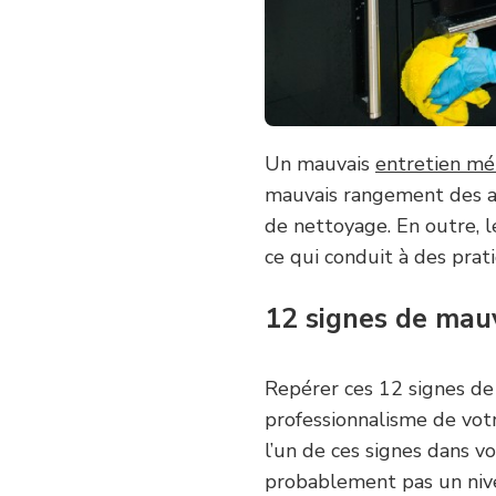
Un mauvais
entretien m
mauvais rangement des ar
de nettoyage. En outre, l
ce qui conduit à des prat
12 signes de mau
Repérer ces 12 signes de
professionnalisme de vo
l’un de ces signes dans 
probablement pas un niv