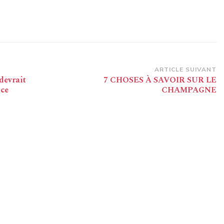
ARTICLE SUIVANT
devrait
7 CHOSES À SAVOIR SUR LE
ice
CHAMPAGNE