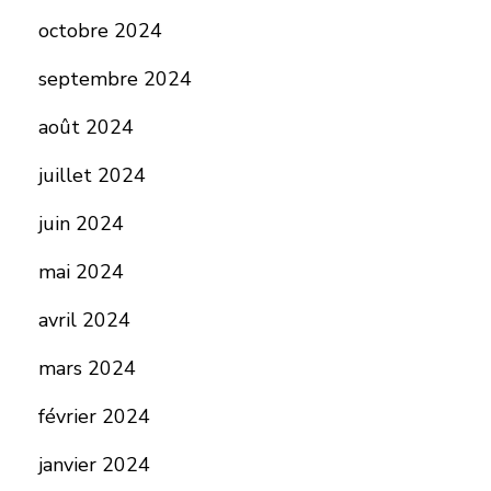
octobre 2024
septembre 2024
août 2024
juillet 2024
juin 2024
mai 2024
avril 2024
mars 2024
février 2024
janvier 2024