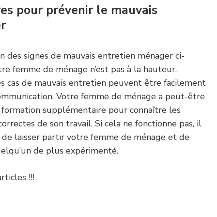
es pour prévenir le mauvais
r
un des signes de mauvais entretien ménager ci-
votre femme de ménage n’est pas à la hauteur.
es cas de mauvais entretien peuvent être facilement
communication. Votre femme de ménage a peut-être
formation supplémentaire pour connaître les
rrectes de son travail. Si cela ne fonctionne pas, il
de laisser partir votre femme de ménage et de
elqu’un de plus expérimenté.
ticles !!!