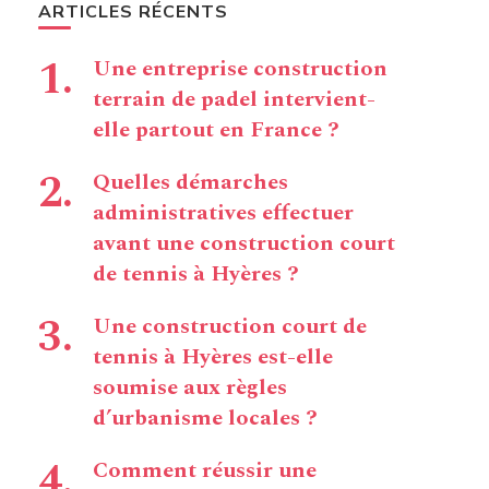
ARTICLES RÉCENTS
Une entreprise construction
terrain de padel intervient-
elle partout en France ?
Quelles démarches
administratives effectuer
avant une construction court
de tennis à Hyères ?
Une construction court de
tennis à Hyères est-elle
soumise aux règles
d’urbanisme locales ?
Comment réussir une