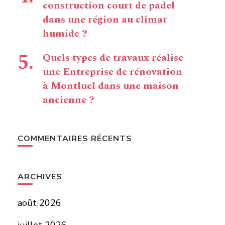
construction court de padel
dans une région au climat
humide ?
Quels types de travaux réalise
une Entreprise de rénovation
à Montluel dans une maison
ancienne ?
COMMENTAIRES RÉCENTS
ARCHIVES
août 2026