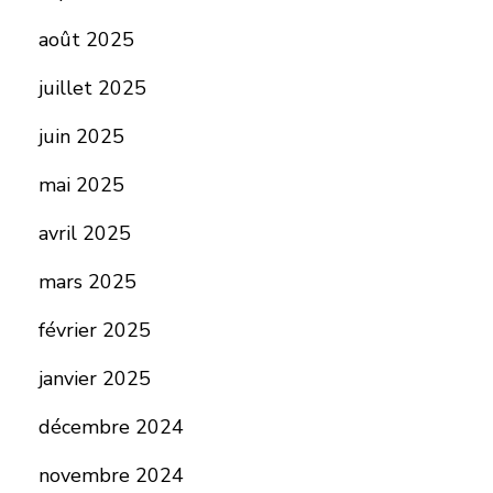
août 2025
juillet 2025
juin 2025
mai 2025
avril 2025
mars 2025
février 2025
janvier 2025
décembre 2024
novembre 2024