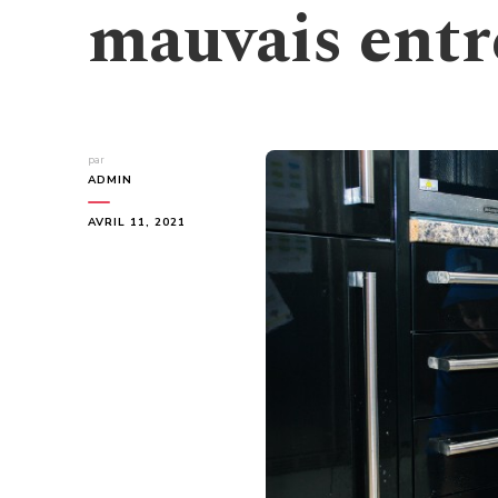
mauvais entr
par
ADMIN
AVRIL 11, 2021