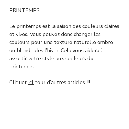
PRINTEMPS
Le printemps est la saison des couleurs claires
et vives. Vous pouvez donc changer les
couleurs pour une texture naturelle ombre
ou blonde dès l’hiver. Cela vous aidera à
assortir votre style aux couleurs du
printemps.
Cliquer
ici
pour d’autres articles !!!