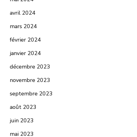
avril 2024
mars 2024
février 2024
janvier 2024
décembre 2023
novembre 2023
septembre 2023
août 2023
juin 2023
mai 2023