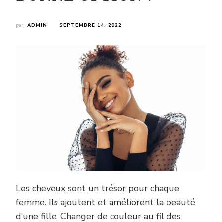
par
ADMIN
SEPTEMBRE 14, 2022
Les cheveux sont un trésor pour chaque
femme. Ils ajoutent et améliorent la beauté
d’une fille. Changer de couleur au fil des