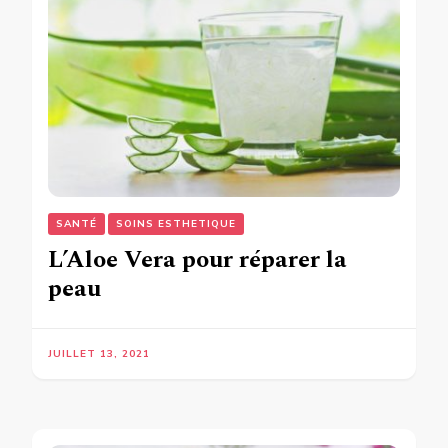
SANTÉ
SOINS ESTHETIQUE
L’Aloe Vera pour réparer la
peau
JUILLET 13, 2021