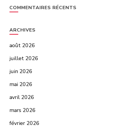
COMMENTAIRES RÉCENTS
ARCHIVES
août 2026
juillet 2026
juin 2026
mai 2026
avril 2026
mars 2026
février 2026