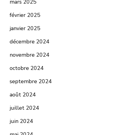
mars 2025
février 2025
janvier 2025
décembre 2024
novembre 2024
octobre 2024
septembre 2024
août 2024
juillet 2024
juin 2024
mai 2024