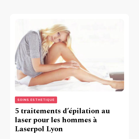
SOINS ESTHETIQUE
5 traitements d’épilation au
laser pour les hommes à
Laserpol Lyon