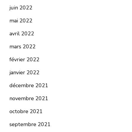
juin 2022
mai 2022
avril 2022
mars 2022
février 2022
janvier 2022
décembre 2021
novembre 2021
octobre 2021
septembre 2021