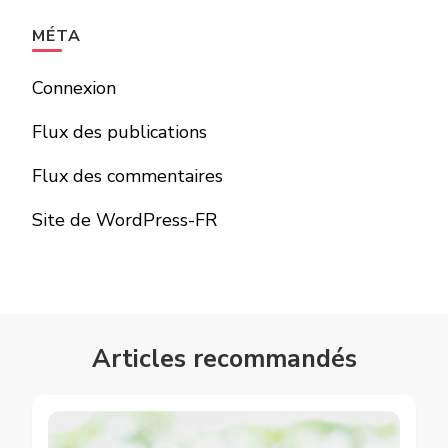
MÉTA
Connexion
Flux des publications
Flux des commentaires
Site de WordPress-FR
Articles recommandés