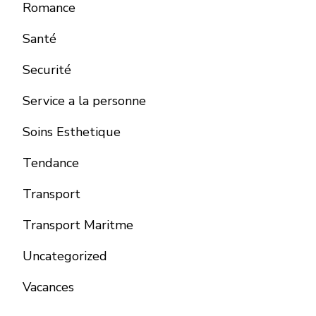
Romance
Santé
Securité
Service a la personne
Soins Esthetique
Tendance
Transport
Transport Maritme
Uncategorized
Vacances