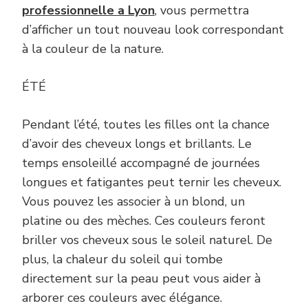
professionnelle a Lyon
, vous permettra
d’afficher un tout nouveau look correspondant
à la couleur de la nature.
ÉTÉ
Pendant l’été, toutes les filles ont la chance
d’avoir des cheveux longs et brillants. Le
temps ensoleillé accompagné de journées
longues et fatigantes peut ternir les cheveux.
Vous pouvez les associer à un blond, un
platine ou des mèches. Ces couleurs feront
briller vos cheveux sous le soleil naturel. De
plus, la chaleur du soleil qui tombe
directement sur la peau peut vous aider à
arborer ces couleurs avec élégance.