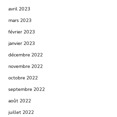
avril 2023
mars 2023
février 2023
janvier 2023
décembre 2022
novembre 2022
octobre 2022
septembre 2022
août 2022
juillet 2022