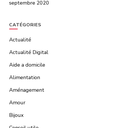
septembre 2020
CATÉGORIES
Actualité
Actualité Digital
Aide a domicile
Alimentation
Aménagement
Amour
Bijoux
Conseil utile