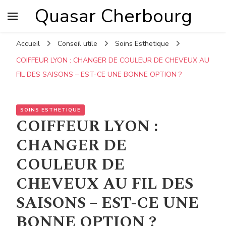
Quasar Cherbourg
Accueil
Conseil utile
Soins Esthetique
COIFFEUR LYON : CHANGER DE COULEUR DE CHEVEUX AU
FIL DES SAISONS – EST-CE UNE BONNE OPTION ?
SOINS ESTHETIQUE
COIFFEUR LYON :
CHANGER DE
COULEUR DE
CHEVEUX AU FIL DES
SAISONS – EST-CE UNE
BONNE OPTION ?