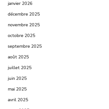
janvier 2026
décembre 2025
novembre 2025
octobre 2025
septembre 2025
août 2025
juillet 2025
juin 2025
mai 2025
avril 2025