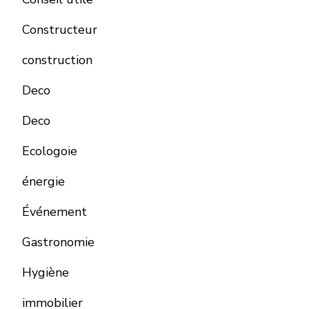
Constructeur
construction
Deco
Deco
Ecologoie
énergie
Événement
Gastronomie
Hygiène
immobilier