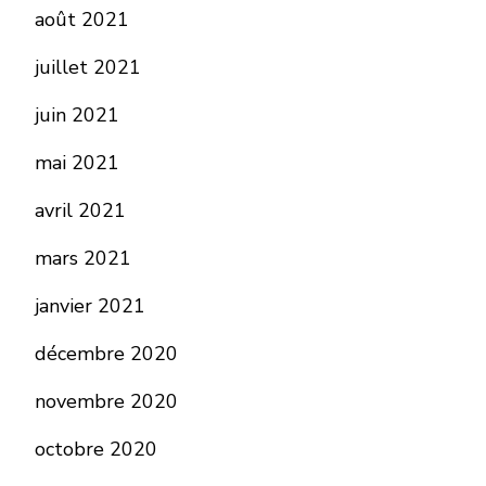
août 2021
juillet 2021
juin 2021
mai 2021
avril 2021
mars 2021
janvier 2021
décembre 2020
novembre 2020
octobre 2020