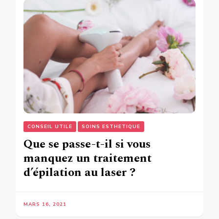
CONSEIL UTILE
SOINS ESTHETIQUE
Que se passe-t-il si vous
manquez un traitement
d’épilation au laser ?
MARS 16, 2021