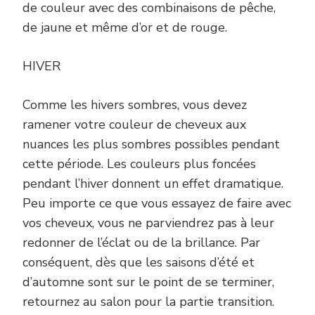
de couleur avec des combinaisons de pêche,
de jaune et même d’or et de rouge.
HIVER
Comme les hivers sombres, vous devez
ramener votre couleur de cheveux aux
nuances les plus sombres possibles pendant
cette période. Les couleurs plus foncées
pendant l’hiver donnent un effet dramatique.
Peu importe ce que vous essayez de faire avec
vos cheveux, vous ne parviendrez pas à leur
redonner de l’éclat ou de la brillance. Par
conséquent, dès que les saisons d’été et
d’automne sont sur le point de se terminer,
retournez au salon pour la partie transition.