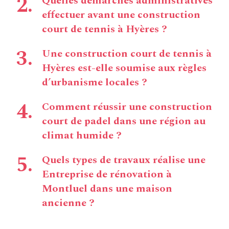
Quelles démarches administratives
effectuer avant une construction
court de tennis à Hyères ?
Une construction court de tennis à
Hyères est-elle soumise aux règles
d’urbanisme locales ?
Comment réussir une construction
court de padel dans une région au
climat humide ?
Quels types de travaux réalise une
Entreprise de rénovation à
Montluel dans une maison
ancienne ?