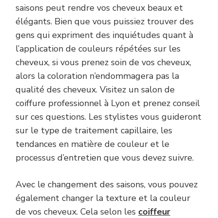
saisons peut rendre vos cheveux beaux et
élégants. Bien que vous puissiez trouver des
gens qui expriment des inquiétudes quant à
l’application de couleurs répétées sur les
cheveux, si vous prenez soin de vos cheveux,
alors la coloration n’endommagera pas la
qualité des cheveux. Visitez un salon de
coiffure professionnel à Lyon et prenez conseil
sur ces questions. Les stylistes vous guideront
sur le type de traitement capillaire, les
tendances en matière de couleur et le
processus d’entretien que vous devez suivre.
Avec le changement des saisons, vous pouvez
également changer la texture et la couleur
de vos cheveux. Cela selon les
coiffeur