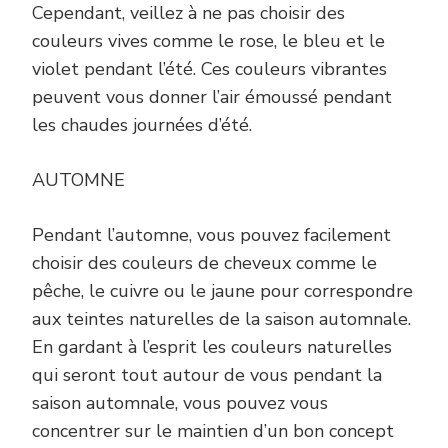
Cependant, veillez à ne pas choisir des
couleurs vives comme le rose, le bleu et le
violet pendant l’été. Ces couleurs vibrantes
peuvent vous donner l’air émoussé pendant
les chaudes journées d’été.
AUTOMNE
Pendant l’automne, vous pouvez facilement
choisir des couleurs de cheveux comme le
pêche, le cuivre ou le jaune pour correspondre
aux teintes naturelles de la saison automnale.
En gardant à l’esprit les couleurs naturelles
qui seront tout autour de vous pendant la
saison automnale, vous pouvez vous
concentrer sur le maintien d’un bon concept