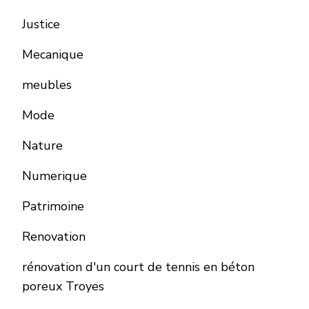
Justice
Mecanique
meubles
Mode
Nature
Numerique
Patrimoine
Renovation
rénovation d'un court de tennis en béton
poreux Troyes